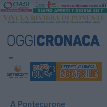
A Pontecurone