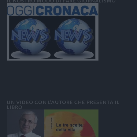
IL NOSTRO MODO DI FARE GIORNALISMO
UN VIDEO CON L’AUTORE CHE PRESENTA IL
LIBRO