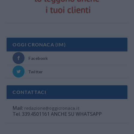
OGGI CRONACA (IM)
Facebook
Twitter
CONTATTACI
Mail:
redazione@oggicronaca.it
Tel. 339.4501161 ANCHE SU WHATSAPP