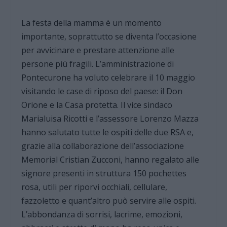
La festa della mamma è un momento
importante, soprattutto se diventa l’occasione
per avvicinare e prestare attenzione alle
persone più fragili. L’amministrazione di
Pontecurone ha voluto celebrare il 10 maggio
visitando le case di riposo del paese: il Don
Orione e la Casa protetta. Il vice sindaco
Marialuisa Ricotti e l’assessore Lorenzo Mazza
hanno salutato tutte le ospiti delle due RSA e,
grazie alla collaborazione dell’associazione
Memorial Cristian Zucconi, hanno regalato alle
signore presenti in struttura 150 pochettes
rosa, utili per riporvi occhiali, cellulare,
fazzoletto e quant’altro può servire alle ospiti.
L’abbondanza di sorrisi, lacrime, emozioni,