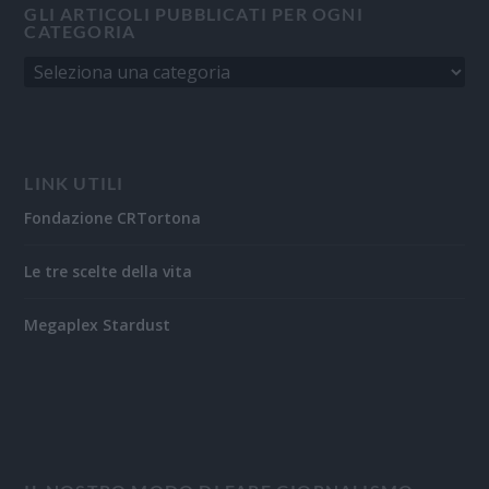
GLI ARTICOLI PUBBLICATI PER OGNI
CATEGORIA
LINK UTILI
Fondazione CRTortona
Le tre scelte della vita
Megaplex Stardust