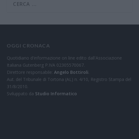
OGGI CRONACA
Quotidiano d'informazione on line edito dall'Associazione
Italiana Gutenberg P.IVA 02305570067.
Direttore responsabile:
Angelo Bottiroli
.
Aut. del Tribunale di Tortona (AL) n. 4/10, Registro Stampa del
31/8/2010.
Sviluppato da
Studio Informatico