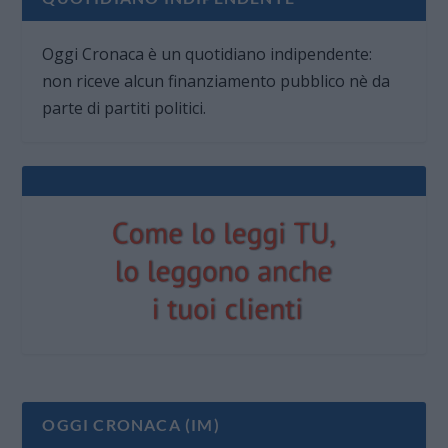
Oggi Cronaca è un quotidiano indipendente:
non riceve alcun finanziamento pubblico nè da
parte di partiti politici.
OGGI CRONACA (IM)