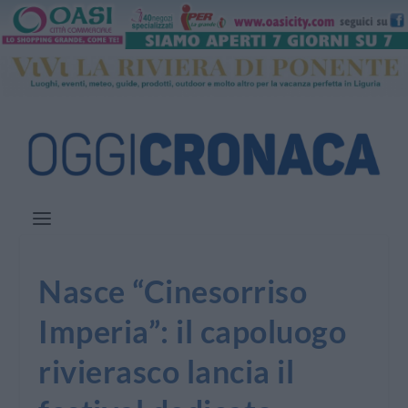
Nasce “Cinesorriso
Imperia”: il capoluogo
rivierasco lancia il