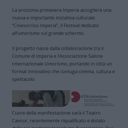
La prossima primavera Imperia accoglierà una
nuova e importante iniziativa culturale:
“Cinesorriso Imperia”, il Festival dedicato
all’umorismo sul grande schermo.
Il progetto nasce dalla collaborazione tra il
Comune di Imperia e l’Associazione Salone
Internazionale Umorismo, portando in città un
format innovativo che coniuga cinema, cultura e
spettacolo.
Cuore della manifestazione sarà il Teatro
Cavour, recentemente riqualificato e dotato