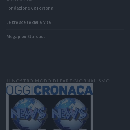
Fondazione CRTortona
Le tre scelte della vita
Megaplex Stardust
IL NOSTRO MODO DI FARE GIORNALISMO