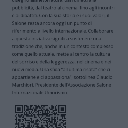
pubblicità, dal teatro al cinema, fino agli incontri
e ai dibattiti. Con la sua storia e i suoi valori, il
Salone resta ancora oggi un punto di
riferimento a livello internazionale. Collaborare
a questa iniziativa significa sostenere una
tradizione che, anche in un contesto complesso
come quello attuale, mette al centro la cultura
del sorriso e della leggerezza, nel cinema e nei
nuovi media. Una sfida “all’ultima risata” che ci
appartiene e ci appassiona”, sottolinea Claudio
Marchiori, Presidente dell’Associazione Salone
Internazionale Umorismo.