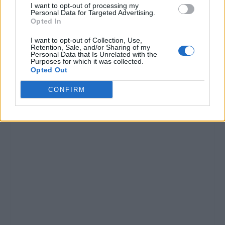
I want to opt-out of processing my
Personal Data for Targeted Advertising.
Opted In
I want to opt-out of Collection, Use,
Retention, Sale, and/or Sharing of my
Personal Data that Is Unrelated with the
Purposes for which it was collected.
Opted Out
CONFIRM