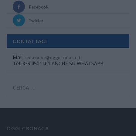
Facebook
Twitter
CONTATTACI
Mail:
redazione@oggicronaca.it
Tel. 339.4501161 ANCHE SU WHATSAPP
OGGI CRONACA