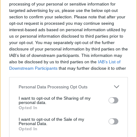
processing of your personal or sensitive information for
targeted advertising by us, please use the below opt-out
section to confirm your selection. Please note that after your
CONDIVIDERE:
opt-out request is processed you may continue seeing
interest-based ads based on personal information utilized by
us or personal information disclosed to third parties prior to
your opt-out. You may separately opt-out of the further
VALUTARE:
disclosure of your personal information by third parties on the
IAB’s list of downstream participants. This information may
also be disclosed by us to third parties on the
IAB’s List of
Downstream Participants
that may further disclose it to other
third parties.
Personal Data Processing Opt Outs
I want to opt-out of the Sharing of my
personal data.
Opted In
I want to opt-out of the Sale of my
Personal Data.
Opted In