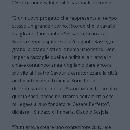
l’Associazione Salone Internazionale Umorismo.
“È un nuovo progetto che rappresenta al tempo
stesso un grande ritorno. Ricordo che, a cavallo
tra gli anni Cinquanta e Sessanta, la nostra
Riviera seppe ospitare in un’elegante Rassegna
grandi protagonisti del cinema umoristico. Oggi
Imperia raccoglie quella eredità e la rilancia in
chiave contemporanea. Vogliamo dare ancora
più vita al Teatro Cavour e caratterizzare la città
anche attraverso il cinema. Sono felice
dell’entusiasmo con cui l’Associazione ha accolto
questa sfida, anche nel ricordo dell’amicizia che
mi legava al suo fondatore, Cesare Perfetto”,
dichiara il Sindaco di Imperia, Claudio Scajola.
“Puntiamo a creare uno contenitore culturale