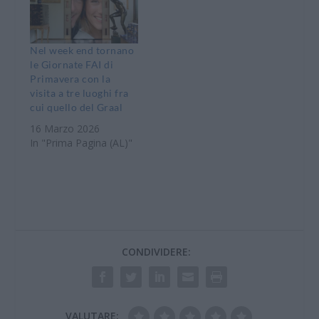
Nel week end tornano
le Giornate FAI di
Primavera con la
visita a tre luoghi fra
cui quello del Graal
16 Marzo 2026
In "Prima Pagina (AL)"
CONDIVIDERE:
VALUTARE: