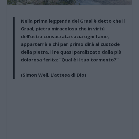
Nella prima leggenda del Graal è detto che il
Graal, pietra miracolosa che in virtù
dell’ostia consacrata sazia ogni fame,
apparterrà a chi per primo dirà al custode
della pietra, il re quasi paralizzato dalla più
dolorosa ferita: “Qual è il tuo tormento?”
(Simon Weil, L’attesa di Dio)