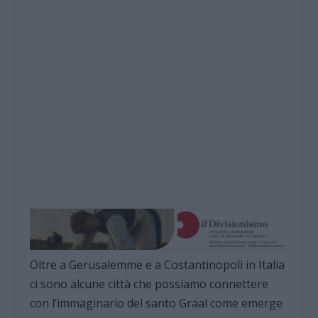
Oltre a Gerusalemme e a Costantinopoli in Italia
ci sono alcune città che possiamo connettere
con l’immaginario del santo Graal come emerge