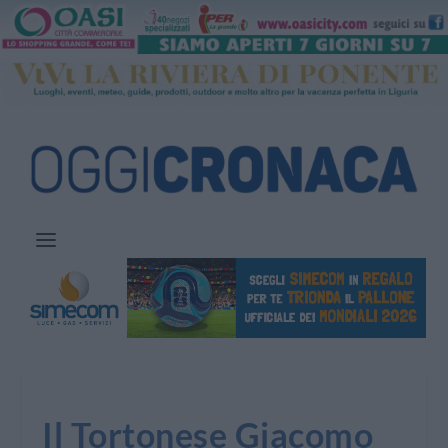
Il Tortonese Giacomo