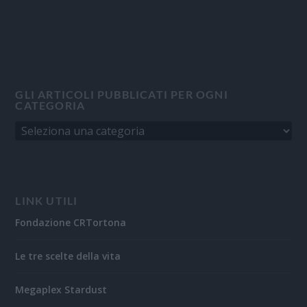
GLI ARTICOLI PUBBLICATI PER OGNI
CATEGORIA
LINK UTILI
Fondazione CRTortona
Le tre scelte della vita
Megaplex Stardust