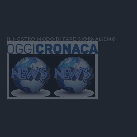
IL NOSTRO MODO DI FARE GIORNALISMO