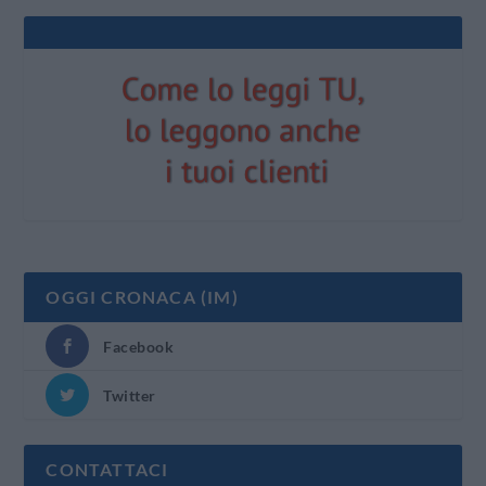
OGGI CRONACA (IM)
Facebook
Twitter
CONTATTACI