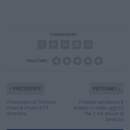
CONDIVIDERE:
VALUTARE:
PRECEDENTE
PROSSIMO
Il municipio di Tortona
Il Natale ad Alassio è
rimarrà chiuso il 27
andato in onda oggi su
dicembre
Rai 2: tre minuti di
bellezza