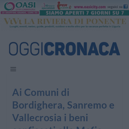
Ai Comuni di
Bordighera, Sanremo e
Vallecrosia i beni