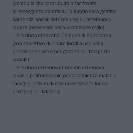
(immobile che contribuirà a far fronte
all’emergenza abitativa. L’alloggio sarà gestito
dai servizi sociali del Comune) e Castelnuovo
Magra (come sede della protezione civile).
– Provincia di Savona: Comune di Pontinvrea
(con l’obiettivo di creare locali a uso della
protezione civile e per garantire il trasporto
sociale)
– Provincia di Genova: Comune di Genova
(spazio polifunzionale per accoglienza malati e
famiglie, attività diurne di assistenza ludico-
pedagogico-didattica).