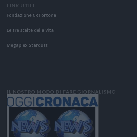
LINK UTILI
Fondazione CRTortona
Le tre scelte della vita
Megaplex Stardust
IL NOSTRO MODO DI FARE GIORNALISMO