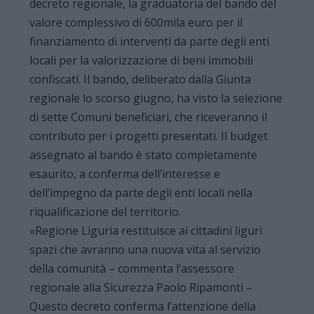
decreto regionale, la graduatoria del bando del
valore complessivo di 600mila euro per il
finanziamento di interventi da parte degli enti
locali per la valorizzazione di beni immobili
confiscati. Il bando, deliberato dalla Giunta
regionale lo scorso giugno, ha visto la selezione
di sette Comuni beneficiari, che riceveranno il
contributo per i progetti presentati. Il budget
assegnato al bando è stato completamente
esaurito, a conferma dell’interesse e
dell’impegno da parte degli enti locali nella
riqualificazione del territorio.
«Regione Liguria restituisce ai cittadini liguri
spazi che avranno una nuova vita al servizio
della comunità – commenta l’assessore
regionale alla Sicurezza Paolo Ripamonti –
Questo decreto conferma l’attenzione della