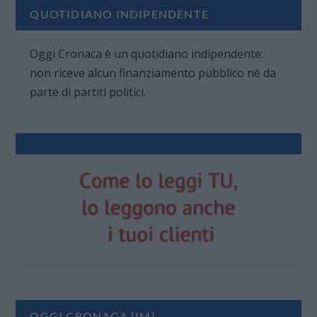
QUOTIDIANO INDIPENDENTE
Oggi Cronaca è un quotidiano indipendente:
non riceve alcun finanziamento pubblico nè da
parte di partiti politici.
OGGI CRONACA (IM)