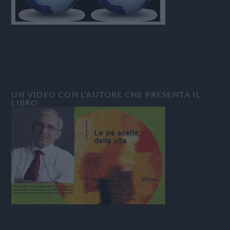
UN VIDEO CON L’AUTORE CHE PRESENTA IL
LIBRO