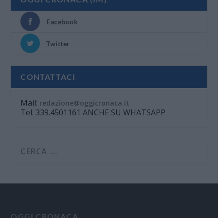
Facebook
Twitter
CONTATTACI
Mail:
redazione@oggicronaca.it
Tel. 339.4501161 ANCHE SU WHATSAPP
OGGI CRONACA