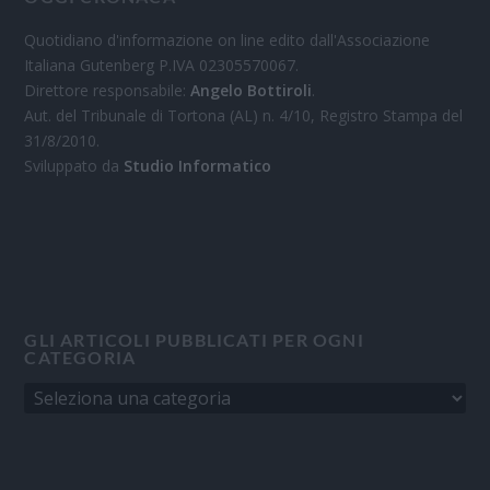
Quotidiano d'informazione on line edito dall'Associazione
Italiana Gutenberg P.IVA 02305570067.
Direttore responsabile:
Angelo Bottiroli
.
Aut. del Tribunale di Tortona (AL) n. 4/10, Registro Stampa del
31/8/2010.
Sviluppato da
Studio Informatico
GLI ARTICOLI PUBBLICATI PER OGNI
CATEGORIA