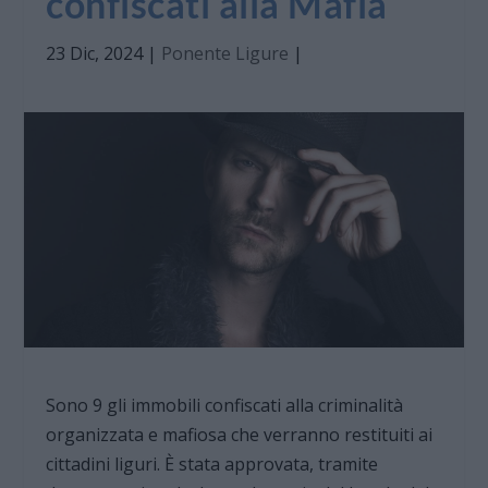
confiscati alla Mafia
23 Dic, 2024
|
Ponente Ligure
|
Sono 9 gli immobili confiscati alla criminalità
organizzata e mafiosa che verranno restituiti ai
cittadini liguri. È stata approvata, tramite