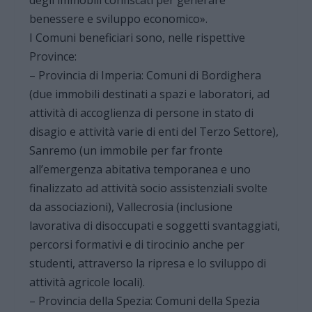
benessere e sviluppo economico».
I Comuni beneficiari sono, nelle rispettive
Province:
– Provincia di Imperia: Comuni di Bordighera
(due immobili destinati a spazi e laboratori, ad
attività di accoglienza di persone in stato di
disagio e attività varie di enti del Terzo Settore),
Sanremo (un immobile per far fronte
all’emergenza abitativa temporanea e uno
finalizzato ad attività socio assistenziali svolte
da associazioni), Vallecrosia (inclusione
lavorativa di disoccupati e soggetti svantaggiati,
percorsi formativi e di tirocinio anche per
studenti, attraverso la ripresa e lo sviluppo di
attività agricole locali).
– Provincia della Spezia: Comuni della Spezia