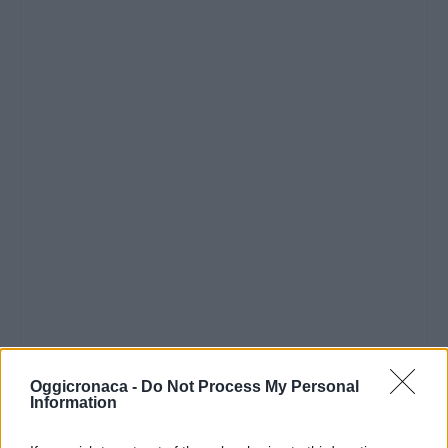
Oggicronaca -
Do Not Process My Personal
Information