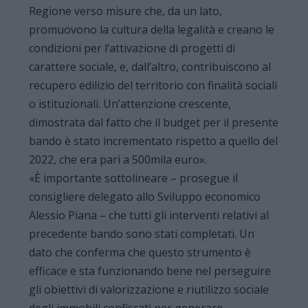
Regione verso misure che, da un lato,
promuovono la cultura della legalità e creano le
condizioni per l’attivazione di progetti di
carattere sociale, e, dall’altro, contribuiscono al
recupero edilizio del territorio con finalità sociali
o istituzionali. Un’attenzione crescente,
dimostrata dal fatto che il budget per il presente
bando è stato incrementato rispetto a quello del
2022, che era pari a 500mila euro».
«È importante sottolineare – prosegue il
consigliere delegato allo Sviluppo economico
Alessio Piana – che tutti gli interventi relativi al
precedente bando sono stati completati. Un
dato che conferma che questo strumento è
efficace e sta funzionando bene nel perseguire
gli obiettivi di valorizzazione e riutilizzo sociale
degli immobili confiscati per generare