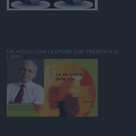
UN VIDEO CON L’AUTORE CHE PRESENTA IL
LIBRO