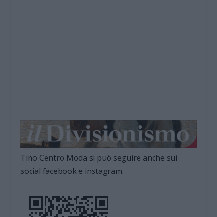
Tino Centro Moda si può seguire anche sui
social facebook e instagram.