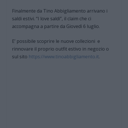
Finalmente da Tino Abbigliamento arrivano i
saldi estivi. “I love saldi”, il claim che ci
accompagna a partire da Giovedì 6 luglio.
E’ possibile scoprire le nuove collezioni e
rinnovare il proprio outfit estivo in negozio o
sul sito
https://www.tinoabbigliamento.it
.