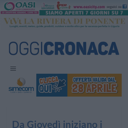
Da Giovedì iniziano i