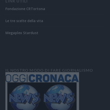
LINK UTILI
Fondazione CRTortona
Le tre scelte della vita
Megaplex Stardust
IL NOSTRO MODO DI FARE GIORNALISMO