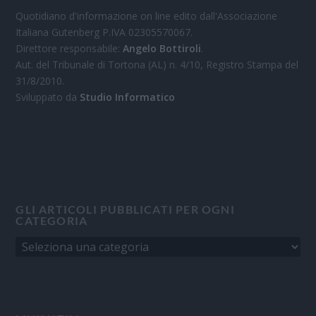
Quotidiano d'informazione on line edito dall'Associazione
Italiana Gutenberg P.IVA 02305570067.
Direttore responsabile:
Angelo Bottiroli
.
Aut. del Tribunale di Tortona (AL) n. 4/10, Registro Stampa del
31/8/2010.
Sviluppato da
Studio Informatico
GLI ARTICOLI PUBBLICATI PER OGNI
CATEGORIA