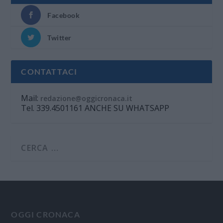
Facebook
Twitter
CONTATTACI
Mail:
redazione@oggicronaca.it
Tel. 339.4501161 ANCHE SU WHATSAPP
OGGI CRONACA