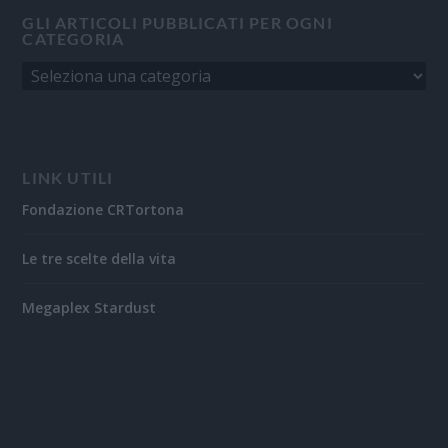
GLI ARTICOLI PUBBLICATI PER OGNI
CATEGORIA
LINK UTILI
Fondazione CRTortona
Le tre scelte della vita
Megaplex Stardust