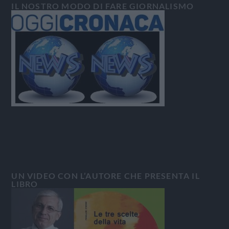
IL NOSTRO MODO DI FARE GIORNALISMO
UN VIDEO CON L’AUTORE CHE PRESENTA IL
LIBRO