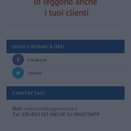
OGGI CRONACA (IM)
Facebook
Twitter
CONTATTACI
Mail:
redazione@oggicronaca.it
Tel. 339.4501161 ANCHE SU WHATSAPP