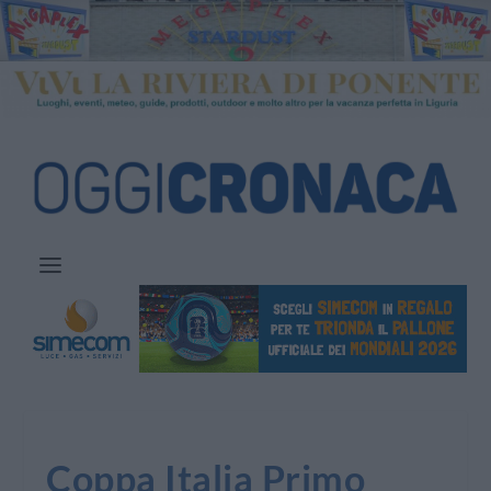
Coppa Italia Primo