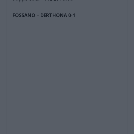
FOSSANO – DERTHONA 0-1