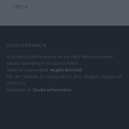
OGGI CRONACA
Quotidiano d'informazione on line edito dall'Associazione
Italiana Gutenberg P.IVA 02305570067.
Direttore responsabile:
Angelo Bottiroli
.
Aut. del Tribunale di Tortona (AL) n. 4/10, Registro Stampa del
31/8/2010.
Sviluppato da
Studio Informatico