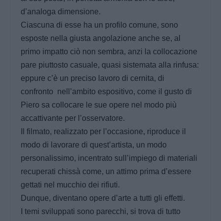
d’analoga dimensione.
Ciascuna di esse ha un profilo comune, sono
esposte nella giusta angolazione anche se, al
primo impatto ciò non sembra, anzi la collocazione
pare piuttosto casuale, quasi sistemata alla rinfusa:
eppure c’è un preciso lavoro di cernita, di
confronto nell’ambito espositivo, come il gusto di
Piero sa collocare le sue opere nel modo più
accattivante per l’osservatore.
Il filmato, realizzato per l’occasione, riproduce il
modo di lavorare di quest’artista, un modo
personalissimo, incentrato sull’impiego di materiali
recuperati chissà come, un attimo prima d’essere
gettati nel mucchio dei rifiuti.
Dunque, diventano opere d’arte a tutti gli effetti.
I temi sviluppati sono parecchi, si trova di tutto