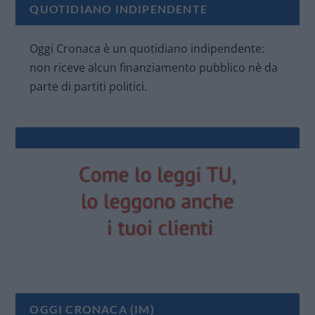
QUOTIDIANO INDIPENDENTE
Oggi Cronaca è un quotidiano indipendente:
non riceve alcun finanziamento pubblico nè da
parte di partiti politici.
OGGI CRONACA (IM)