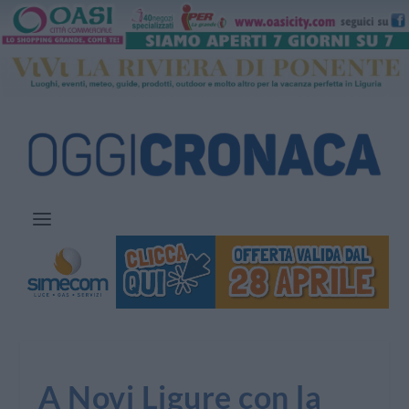
A Novi Ligure con la