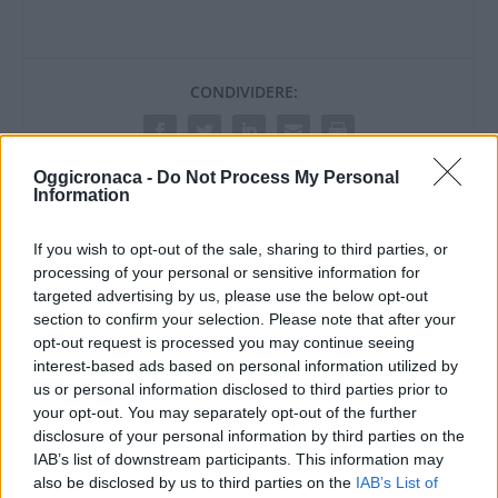
CONDIVIDERE:
Oggicronaca -
Do Not Process My Personal
VALUTARE:
Information
If you wish to opt-out of the sale, sharing to third parties, or
processing of your personal or sensitive information for
targeted advertising by us, please use the below opt-out
section to confirm your selection. Please note that after your
opt-out request is processed you may continue seeing
interest-based ads based on personal information utilized by
us or personal information disclosed to third parties prior to
your opt-out. You may separately opt-out of the further
disclosure of your personal information by third parties on the
IAB’s list of downstream participants. This information may
also be disclosed by us to third parties on the
IAB’s List of