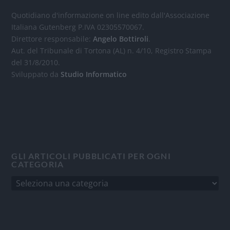
Quotidiano d'informazione on line edito dall'Associazione
Italiana Gutenberg P.IVA 02305570067.
Direttore responsabile:
Angelo Bottiroli
.
Aut. del Tribunale di Tortona (AL) n. 4/10, Registro Stampa
del 31/8/2010.
Sviluppato da
Studio Informatico
GLI ARTICOLI PUBBLICATI PER OGNI
CATEGORIA