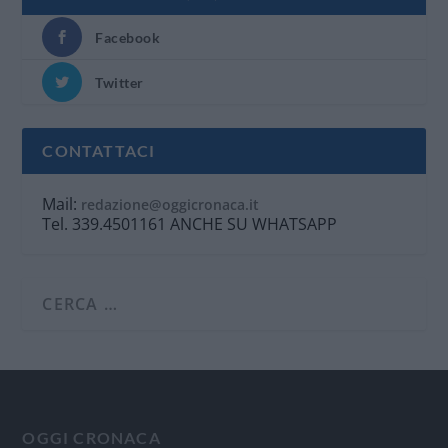
Facebook
Twitter
CONTATTACI
Mail:
redazione@oggicronaca.it
Tel. 339.4501161 ANCHE SU WHATSAPP
OGGI CRONACA