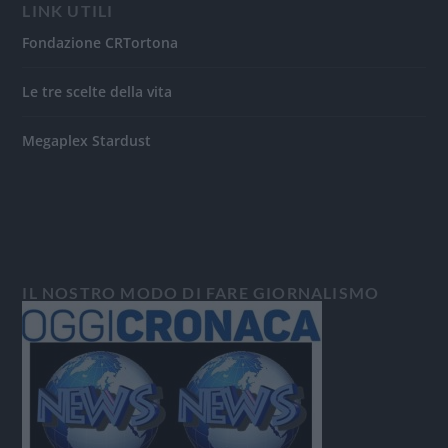
LINK UTILI
Fondazione CRTortona
Le tre scelte della vita
Megaplex Stardust
IL NOSTRO MODO DI FARE GIORNALISMO