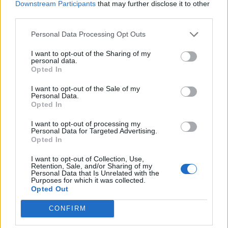
Downstream Participants
that may further disclose it to other
third parties.
Personal Data Processing Opt Outs
I want to opt-out of the Sharing of my
personal data.
Opted In
I want to opt-out of the Sale of my
Personal Data.
Opted In
I want to opt-out of processing my
Personal Data for Targeted Advertising.
Opted In
I want to opt-out of Collection, Use,
Retention, Sale, and/or Sharing of my
Personal Data that Is Unrelated with the
Purposes for which it was collected.
Opted Out
CONFIRM