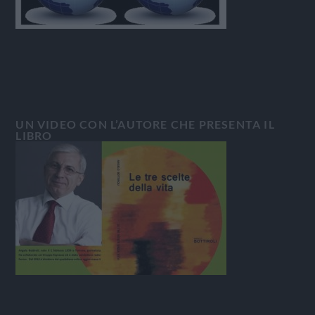
UN VIDEO CON L’AUTORE CHE PRESENTA IL
LIBRO