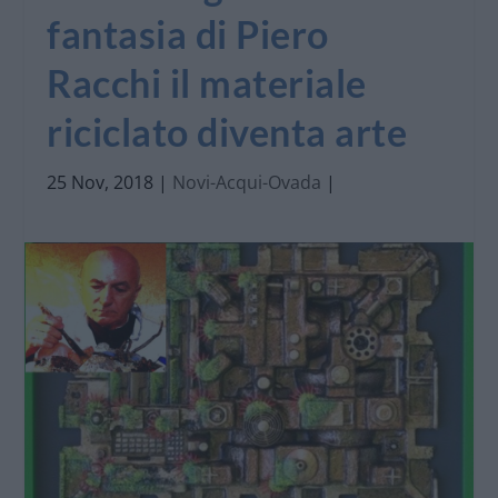
fantasia di Piero
Racchi il materiale
riciclato diventa arte
25 Nov, 2018
|
Novi-Acqui-Ovada
|