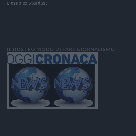
Megaplex Stardust
IL NOSTRO MODO DI FARE GIORNALISMO