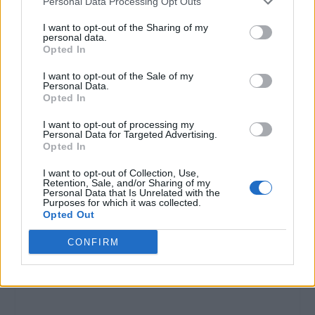
Personal Data Processing Opt Outs
I want to opt-out of the Sharing of my
personal data.
Opted In
I want to opt-out of the Sale of my
Personal Data.
Opted In
I want to opt-out of processing my
Personal Data for Targeted Advertising.
Opted In
I want to opt-out of Collection, Use,
Retention, Sale, and/or Sharing of my
Personal Data that Is Unrelated with the
Purposes for which it was collected.
Opted Out
CONFIRM