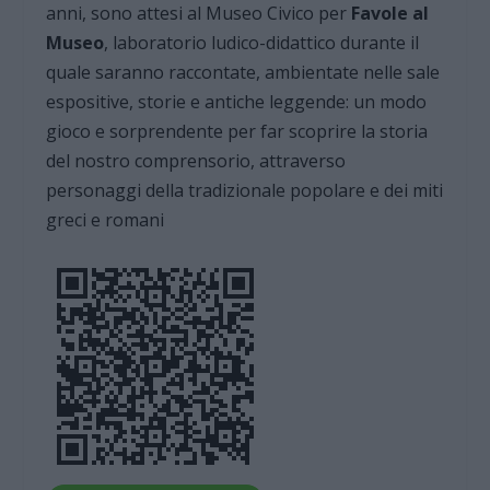
anni, sono attesi al Museo Civico per
Favole al
Museo
, laboratorio ludico-didattico durante il
quale saranno raccontate, ambientate nelle sale
espositive, storie e antiche leggende: un modo
gioco e sorprendente per far scoprire la storia
del nostro comprensorio, attraverso
personaggi della tradizionale popolare e dei miti
greci e romani