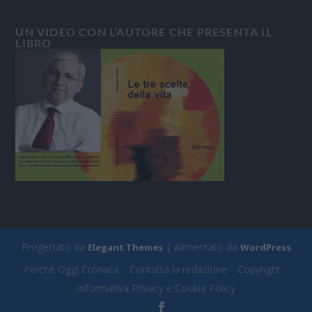
UN VIDEO CON L’AUTORE CHE PRESENTA IL
LIBRO
Progettato da
| Alimentato da
Elegant Themes
WordPress
Perchè Oggi Cronaca
Contatta la redazione
Copyright
Informativa Privacy e Cookie Policy