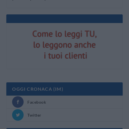
OGGI CRONACA (IM)
Facebook
Twitter