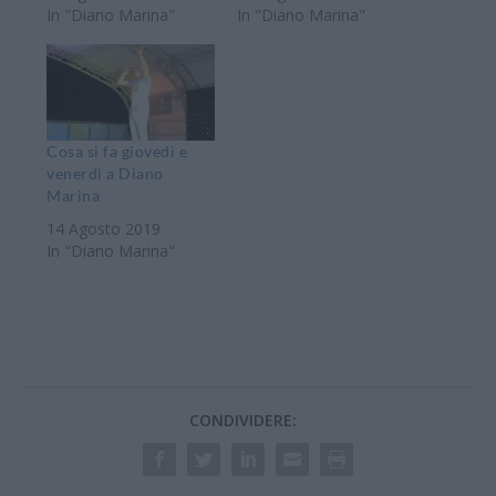
In "Diano Marina"
In "Diano Marina"
Cosa si fa giovedì e
venerdì a Diano
Marina
14 Agosto 2019
In "Diano Marina"
CONDIVIDERE: