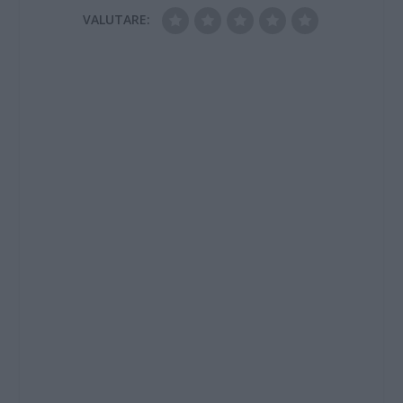
VALUTARE: