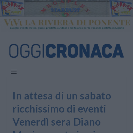
In attesa di un sabato
ricchissimo di eventi
Venerdì sera Diano