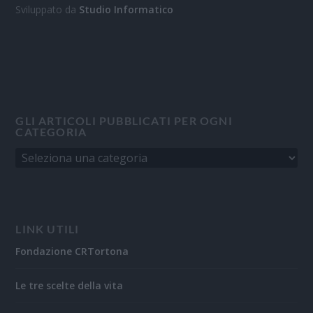
Sviluppato da
Studio Informatico
GLI ARTICOLI PUBBLICATI PER OGNI
CATEGORIA
LINK UTILI
Fondazione CRTortona
Le tre scelte della vita