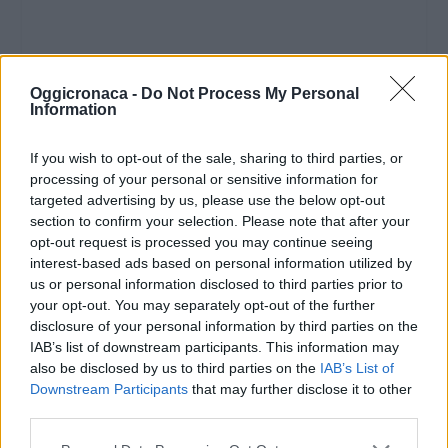
Oggicronaca -
Do Not Process My Personal
Information
If you wish to opt-out of the sale, sharing to third parties, or
processing of your personal or sensitive information for
targeted advertising by us, please use the below opt-out
section to confirm your selection. Please note that after your
opt-out request is processed you may continue seeing
interest-based ads based on personal information utilized by
us or personal information disclosed to third parties prior to
your opt-out. You may separately opt-out of the further
disclosure of your personal information by third parties on the
IAB’s list of downstream participants. This information may
also be disclosed by us to third parties on the
IAB’s List of
Downstream Participants
that may further disclose it to other
third parties.