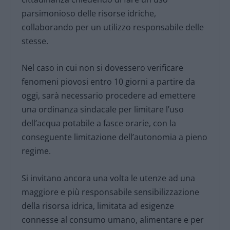
parsimonioso delle risorse idriche,
collaborando per un utilizzo responsabile delle
stesse.
Nel caso in cui non si dovessero verificare
fenomeni piovosi entro 10 giorni a partire da
oggi, sarà necessario procedere ad emettere
una ordinanza sindacale per limitare l’uso
dell’acqua potabile a fasce orarie, con la
conseguente limitazione dell’autonomia a pieno
regime.
Si invitano ancora una volta le utenze ad una
maggiore e più responsabile sensibilizzazione
della risorsa idrica, limitata ad esigenze
connesse al consumo umano, alimentare e per