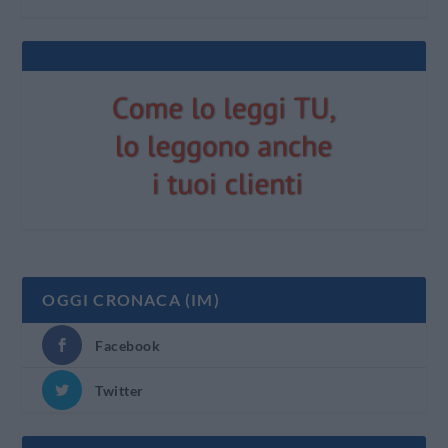
OGGI CRONACA (IM)
Facebook
Twitter