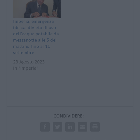
Imperia, emergenza
idrica: divieto di uso
dell’acqua potabile da
mezzanotte alle 5 del
mattino fino al 10
settembre
23 Agosto 2023
In "Imperia"
CONDIVIDERE: