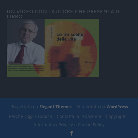
UN VIDEO CON L’AUTORE CHE PRESENTA IL
LIBRO
Progettato da
| Alimentato da
Elegant Themes
WordPress
Perchè Oggi Cronaca
Contatta la redazione
Copyright
Informativa Privacy e Cookie Policy