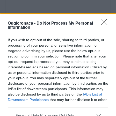
Oggicronaca -
Do Not Process My Personal
Information
If you wish to opt-out of the sale, sharing to third parties, or
processing of your personal or sensitive information for
targeted advertising by us, please use the below opt-out
section to confirm your selection. Please note that after your
opt-out request is processed you may continue seeing
interest-based ads based on personal information utilized by
us or personal information disclosed to third parties prior to
your opt-out. You may separately opt-out of the further
disclosure of your personal information by third parties on the
IAB’s list of downstream participants. This information may
also be disclosed by us to third parties on the
IAB’s List of
Downstream Participants
that may further disclose it to other
third parties.
Personal Data Processing Opt Outs