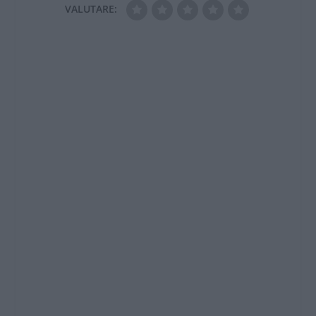
VALUTARE: