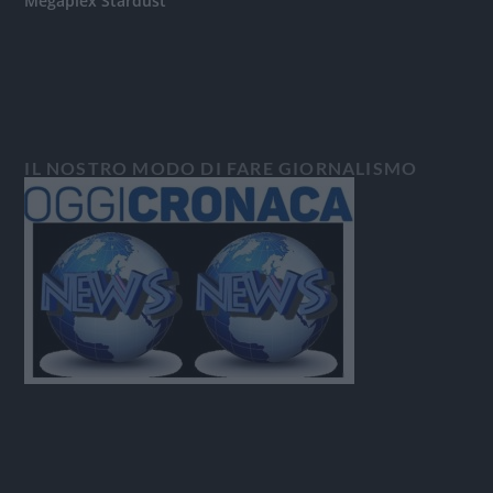
Megaplex Stardust
IL NOSTRO MODO DI FARE GIORNALISMO