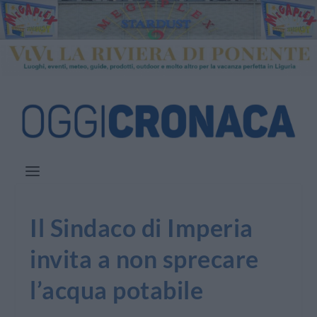
Il Sindaco di Imperia
invita a non sprecare
l’acqua potabile