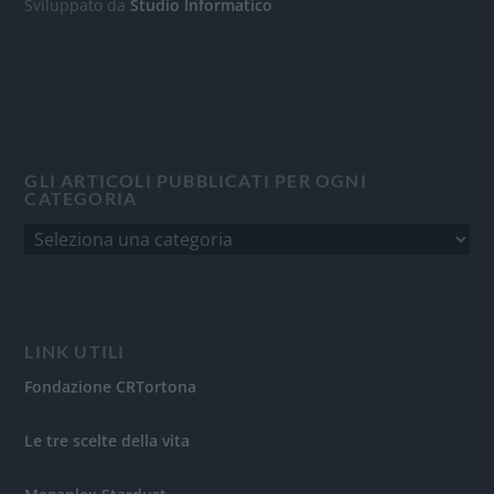
Sviluppato da
Studio Informatico
GLI ARTICOLI PUBBLICATI PER OGNI
CATEGORIA
LINK UTILI
Fondazione CRTortona
Le tre scelte della vita