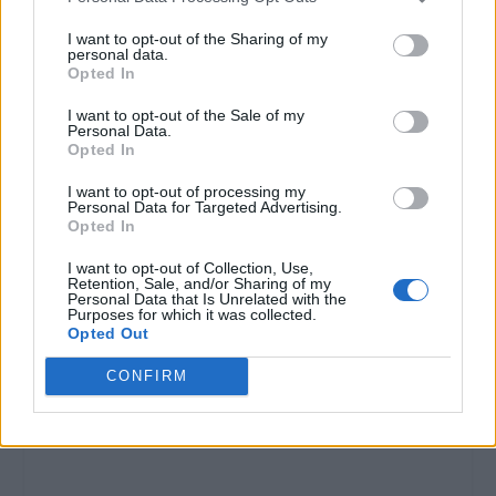
I want to opt-out of the Sharing of my
personal data.
Opted In
I want to opt-out of the Sale of my
Personal Data.
Opted In
I want to opt-out of processing my
Personal Data for Targeted Advertising.
Opted In
I want to opt-out of Collection, Use,
Retention, Sale, and/or Sharing of my
Personal Data that Is Unrelated with the
Purposes for which it was collected.
Opted Out
CONFIRM