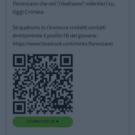
Florenzano che noi “ribattiamo” volentieri su
Oggi Cronaca.
Se qualcuno lo riconosce contatti contatti
direttamente il profilo FB del giovane :
https://www.facebook.com/mirko.florenzano
DOWNLOAD QR 🠋