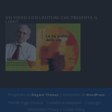
UN VIDEO CON L’AUTORE CHE PRESENTA IL
LIBRO
Progettato da
| Alimentato da
Elegant Themes
WordPress
Perchè Oggi Cronaca
Contatta la redazione
Copyright
Informativa Privacy e Cookie Policy