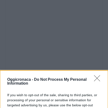
Oggicronaca -
Do Not Process My Personal
Information
If you wish to opt-out of the sale, sharing to third parties, or
processing of your personal or sensitive information for
targeted advertising by us, please use the below opt-out