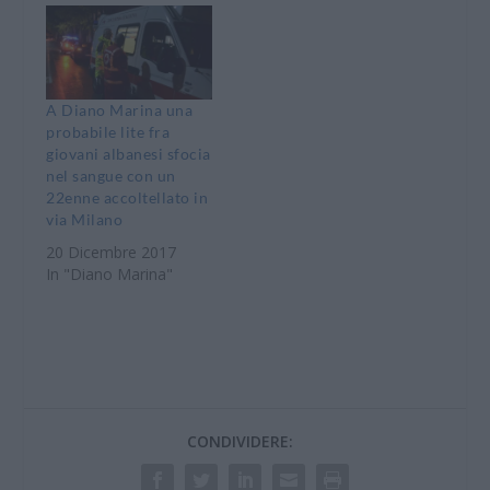
A Diano Marina una
probabile lite fra
giovani albanesi sfocia
nel sangue con un
22enne accoltellato in
via Milano
20 Dicembre 2017
In "Diano Marina"
CONDIVIDERE: