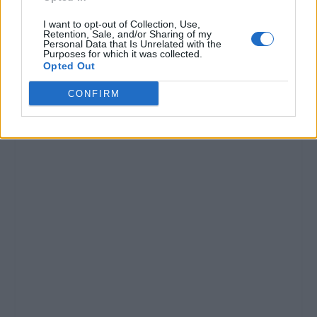
I want to opt-out of Collection, Use,
Retention, Sale, and/or Sharing of my
Personal Data that Is Unrelated with the
Purposes for which it was collected.
Opted Out
CONFIRM