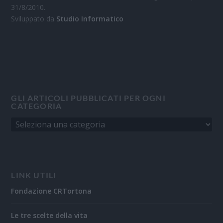
31/8/2010.
Sviluppato da
Studio Informatico
GLI ARTICOLI PUBBLICATI PER OGNI
CATEGORIA
LINK UTILI
Fondazione CRTortona
Le tre scelte della vita