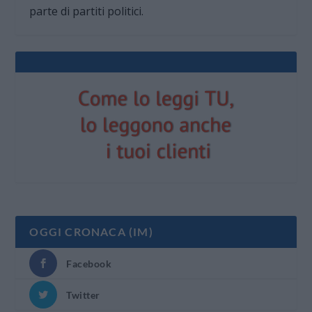
parte di partiti politici.
OGGI CRONACA (IM)
Facebook
Twitter