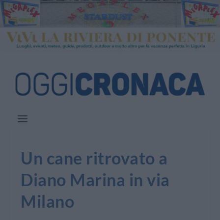
Un cane ritrovato a
Diano Marina in via
Milano