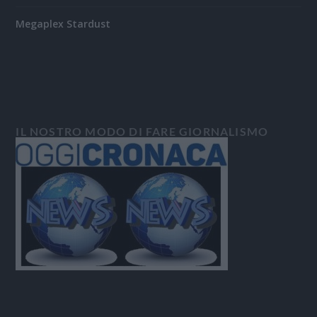
Megaplex Stardust
IL NOSTRO MODO DI FARE GIORNALISMO