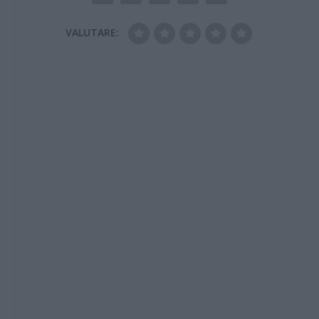
VALUTARE: