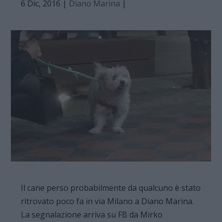
6 Dic, 2016
|
Diano Marina
|
Il cane perso probabilmente da qualcuno è stato
ritrovato poco fa in via Milano a Diano Marina.
La segnalazione arriva su FB da Mirko