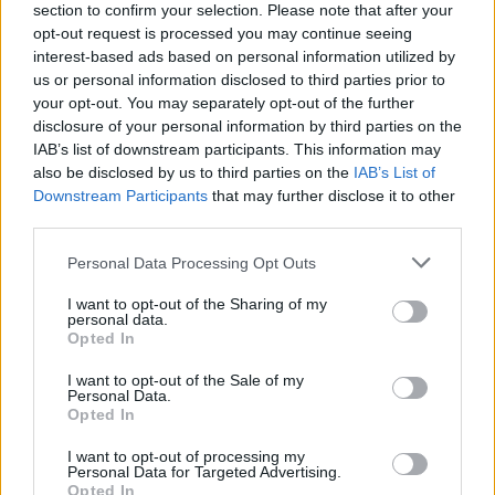
section to confirm your selection. Please note that after your
opt-out request is processed you may continue seeing
interest-based ads based on personal information utilized by
us or personal information disclosed to third parties prior to
your opt-out. You may separately opt-out of the further
disclosure of your personal information by third parties on the
IAB’s list of downstream participants. This information may
also be disclosed by us to third parties on the
IAB’s List of
Downstream Participants
that may further disclose it to other
third parties.
Personal Data Processing Opt Outs
I want to opt-out of the Sharing of my
personal data.
Opted In
I want to opt-out of the Sale of my
Personal Data.
Opted In
I want to opt-out of processing my
Personal Data for Targeted Advertising.
Opted In