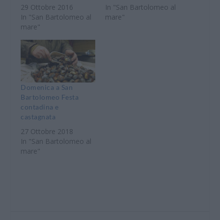
29 Ottobre 2016
In "San Bartolomeo al
In "San Bartolomeo al
mare"
mare"
Domenica a San
Bartolomeo Festa
contadina e
castagnata
27 Ottobre 2018
In "San Bartolomeo al
mare"