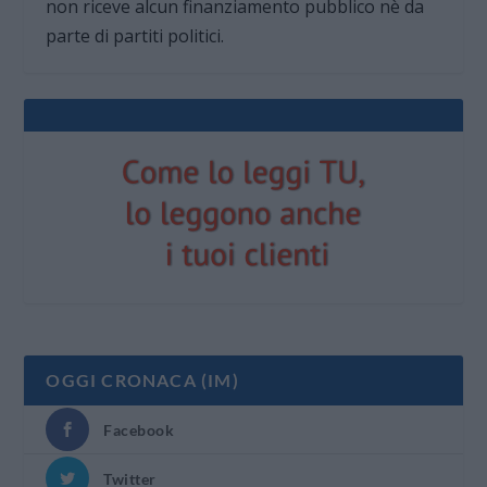
non riceve alcun finanziamento pubblico nè da
parte di partiti politici.
OGGI CRONACA (IM)
Facebook
Twitter