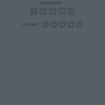
CONDIVIDERE:
VALUTARE: