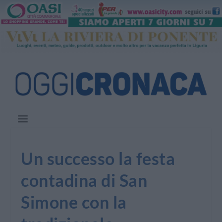
Un successo la festa
contadina di San
Simone con la