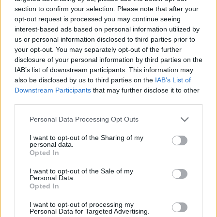
section to confirm your selection. Please note that after your
opt-out request is processed you may continue seeing
interest-based ads based on personal information utilized by
us or personal information disclosed to third parties prior to
your opt-out. You may separately opt-out of the further
disclosure of your personal information by third parties on the
IAB’s list of downstream participants. This information may
also be disclosed by us to third parties on the
IAB’s List of
Downstream Participants
that may further disclose it to other
third parties.
Personal Data Processing Opt Outs
I want to opt-out of the Sharing of my
personal data.
Opted In
I want to opt-out of the Sale of my
Personal Data.
Opted In
I want to opt-out of processing my
Personal Data for Targeted Advertising.