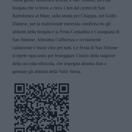
borgata che si trova a circa 1 km dal centro di San
Bartolomeo al Mare, sulla strada per Chiappa, nel Golfo
Dianese, per
la tradizionale merenda condivisa tra gli
abitanti della borgata e la
Festa Contadina e Castagnata di
San Simone
. Altissima l’affluenza e ovviamente
caldarroste e buon vino per tutti. Le Festa di San Simone
si ripete ogni anno per festeggiare l’inizio della stagione
della raccolta olivicola, che impegna almeno fino a
gennaio gli abitanti della Valle Steria.