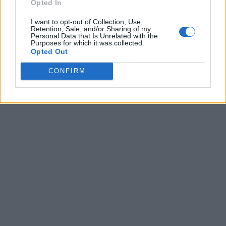
Opted In
I want to opt-out of Collection, Use,
Retention, Sale, and/or Sharing of my
Personal Data that Is Unrelated with the
Purposes for which it was collected.
Opted Out
CONFIRM