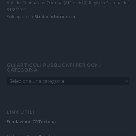
Aut. del Tribunale di Tortona (AL) n. 4/10, Registro Stampa del
31/8/2010.
Sviluppato da
Studio Informatico
GLI ARTICOLI PUBBLICATI PER OGNI
CATEGORIA
LINK UTILI
Fondazione CRTortona