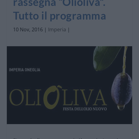
rassegna “Olioliva”.
Tutto il programma
10 Nov, 2016
|
Imperia
|