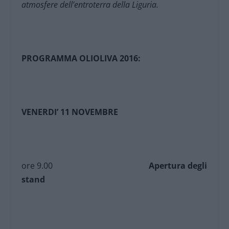
atmosfere dell’entroterra della Liguria.
PROGRAMMA OLIOLIVA 2016:
VENERDI’ 11 NOVEMBRE
ore 9.00
Apertura degli
stand