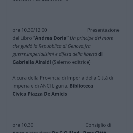
ore 10.30/12.00 Presentazione
del Libro “
Andrea Doria”
Un principe del mare
che guidò la Repubblica di Genova,fra
guerre,imperialisimi e difesa della libertà
di
Gabriella Airaldi (
Salerno editrice)
A cura della Provincia di Imperia della Città di
Imperia e di ANCI Liguria.
Biblioteca
Civica
Piazza De Amicis
ore 10.30 Consiglio di