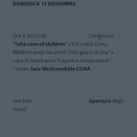
DOMENICA 13 NOVEMBRE
Ore 8.30/12.00 Congresso
“
Take care of children
” L’EVO nella Dieta
Mediterranea nei primi 1000 giorni di vita” a
cura di Gianfranco Trapani e Università di
Torino.
Sala Multimediale CCIAA
ore 9.00
Apertura
degli
stand