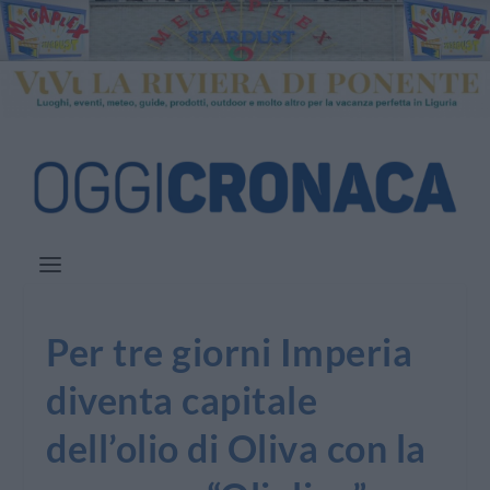
Per tre giorni Imperia
diventa capitale
dell’olio di Oliva con la