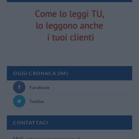
OGGI CRONACA (IM)
Facebook
Twitter
CONTATTACI
Mail: