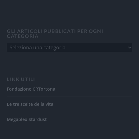
GLI ARTICOLI PUBBLICATI PER OGNI
CATEGORIA
LINK UTILI
Fondazione CRTortona
Le tre scelte della vita
Megaplex Stardust