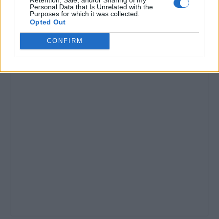
Personal Data that Is Unrelated with the
Purposes for which it was collected.
Opted Out
CONFIRM