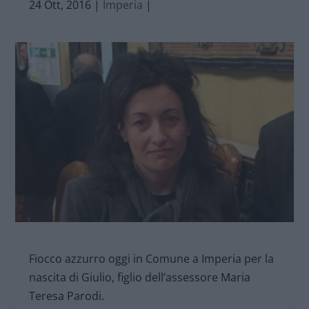
24 Ott, 2016
|
Imperia
|
Fiocco azzurro oggi in Comune a Imperia per la
nascita di Giulio, figlio dell’assessore Maria
Teresa Parodi.