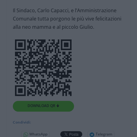
Il Sindaco, Carlo Capacci, e l’Amministrazione
Comunale tutta porgono le più vive felicitazioni
alla neo mamma e al piccolo Giulio.
DOWNLOAD QR 🠋
Condividi:
WhatsApp
Telegram