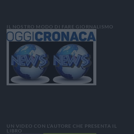
IL NOSTRO MODO DI FARE GIORNALISMO
UN VIDEO CON L’AUTORE CHE PRESENTA IL
LIBRO