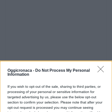
Oggicronaca -
Do Not Process My Personal
Information
If you wish to opt-out of the sale, sharing to third parties, or
processing of your personal or sensitive information for
targeted advertising by us, please use the below opt-out
section to confirm your selection. Please note that after your
opt-out request is processed you may continue seeing