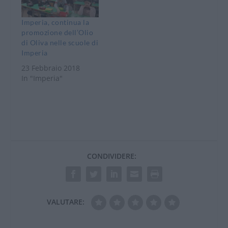
Imperia, continua la
promozione dell’Olio
di Oliva nelle scuole di
Imperia
23 Febbraio 2018
In "Imperia"
CONDIVIDERE:
VALUTARE: