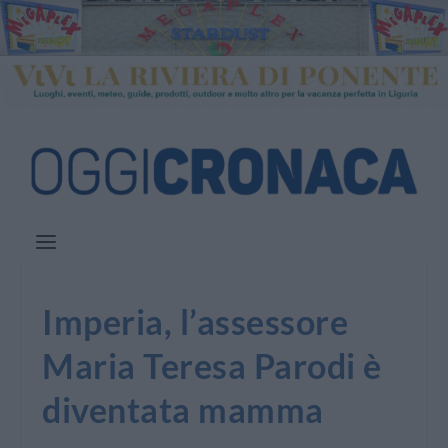
Imperia, l’assessore
Maria Teresa Parodi è
diventata mamma