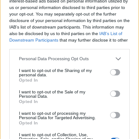
interest-based ads based on personal information utilized by
us or personal information disclosed to third parties prior to
your opt-out. You may separately opt-out of the further
disclosure of your personal information by third parties on the
IAB’s list of downstream participants. This information may
also be disclosed by us to third parties on the
IAB’s List of
Downstream Participants
that may further disclose it to other
third parties.
Personal Data Processing Opt Outs
I want to opt-out of the Sharing of my
personal data.
Opted In
I want to opt-out of the Sale of my
Personal Data.
Opted In
I want to opt-out of processing my
Personal Data for Targeted Advertising.
Opted In
I want to opt-out of Collection, Use,
Retention, Sale, and/or Sharing of my