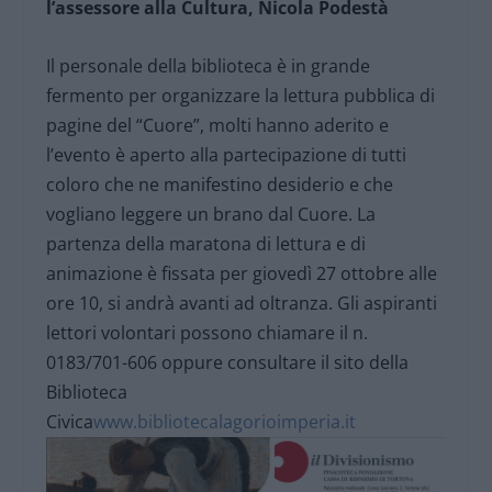
l’assessore alla Cultura, Nicola Podestà
Il personale della biblioteca è in grande
fermento per organizzare la lettura pubblica di
pagine del “Cuore”, molti hanno aderito e
l’evento è aperto alla partecipazione di tutti
coloro che ne manifestino desiderio e che
vogliano leggere un brano dal Cuore. La
partenza della maratona di lettura e di
animazione è fissata per giovedì 27 ottobre alle
ore 10, si andrà avanti ad oltranza. Gli aspiranti
lettori volontari possono chiamare il n.
0183/701-606 oppure consultare il sito della
Biblioteca
Civica
www.bibliotecalagorioimperia.it