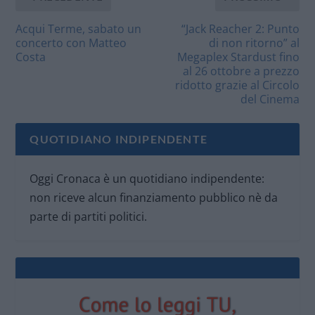
Acqui Terme, sabato un
“Jack Reacher 2: Punto
concerto con Matteo
di non ritorno” al
Costa
Megaplex Stardust fino
al 26 ottobre a prezzo
ridotto grazie al Circolo
del Cinema
QUOTIDIANO INDIPENDENTE
Oggi Cronaca è un quotidiano indipendente:
non riceve alcun finanziamento pubblico nè da
parte di partiti politici.