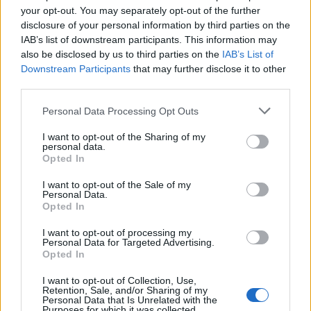
your opt-out. You may separately opt-out of the further
disclosure of your personal information by third parties on the
IAB’s list of downstream participants. This information may
also be disclosed by us to third parties on the
IAB’s List of
Downstream Participants
that may further disclose it to other
third parties.
Personal Data Processing Opt Outs
I want to opt-out of the Sharing of my
personal data.
Opted In
I want to opt-out of the Sale of my
Personal Data.
Opted In
I want to opt-out of processing my
Personal Data for Targeted Advertising.
Opted In
I want to opt-out of Collection, Use,
Retention, Sale, and/or Sharing of my
Personal Data that Is Unrelated with the
Purposes for which it was collected.