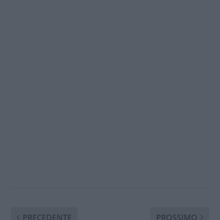
PRECEDENTE
PROSSIMO