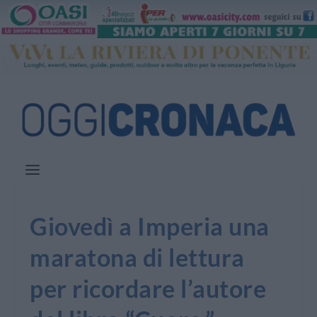
Giovedì a Imperia una
maratona di lettura
per ricordare l’autore