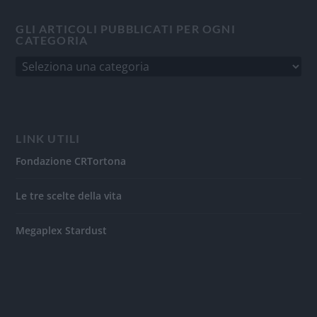
GLI ARTICOLI PUBBLICATI PER OGNI
CATEGORIA
LINK UTILI
Fondazione CRTortona
Le tre scelte della vita
Megaplex Stardust