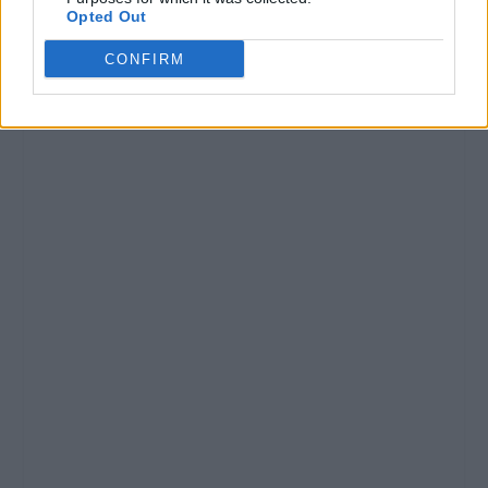
Opted Out
CONFIRM