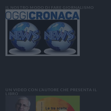
IL NOSTRO MODO DI FARE GIORNALISMO
UN VIDEO CON L’AUTORE CHE PRESENTA IL
LIBRO