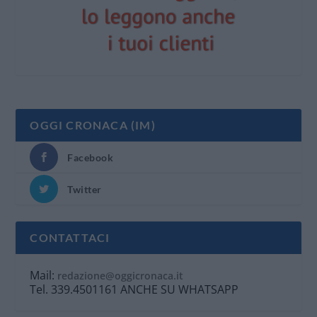
OGGI CRONACA (IM)
Facebook
Twitter
CONTATTACI
Mail:
redazione@oggicronaca.it
Tel. 339.4501161 ANCHE SU WHATSAPP