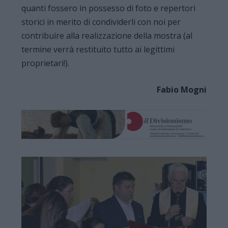
quanti fossero in possesso di foto e repertori
storici in merito di condividerli con noi per
contribuire alla realizzazione della mostra (al
termine verrà restituito tutto ai legittimi
proprietari!).
Fabio Mogni