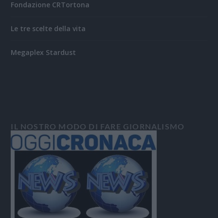
Fondazione CRTortona
Le tre scelte della vita
Megaplex Stardust
IL NOSTRO MODO DI FARE GIORNALISMO