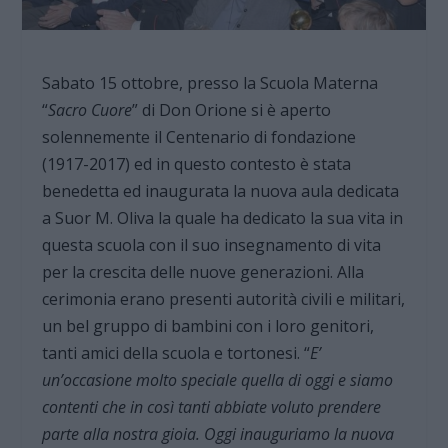
Sabato 15 ottobre, presso la Scuola Materna
“
Sacro Cuore
” di Don Orione si è aperto
solennemente il Centenario di fondazione
(1917-2017) ed in questo contesto è stata
benedetta ed inaugurata la nuova aula dedicata
a Suor M. Oliva la quale ha dedicato la sua vita in
questa scuola con il suo insegnamento di vita
per la crescita delle nuove generazioni. Alla
cerimonia erano presenti autorità civili e militari,
un bel gruppo di bambini con i loro genitori,
tanti amici della scuola e tortonesi. “
E’
un’occasione molto speciale quella di oggi e siamo
contenti che in così tanti abbiate voluto prendere
parte alla nostra gioia. Oggi inauguriamo la nuova