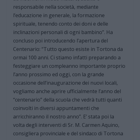
responsabile nella società, mediante
l’educazione in generale, la formazione
spirituale, tenendo conto dei doni e delle
inclinazioni personali di ogni bambino”. Ha
concluso poi introducendo l’apertura del
Centenario: “Tutto questo esiste in Tortona da
ormai 100 anni. Ci stiamo infatti preparando a
festeggiare un compleanno importante proprio
l’anno prossimo ed oggi, con la grande
occasione dell’inaugurazione dei nuovi locali,
vogliamo anche aprire ufficialmente l’anno del
“centenario” della scuola che vedrà tutti quanti
coinvolti in diversi appuntamenti che
arricchiranno il nostro anno”. E’ stata poi la
volta degli interventi di Sr. M. Carmen Aquino,
consigliera provinciale e del sindaco di Tortona