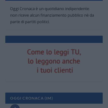
Oggi Cronaca è un quotidiano indipendente:
non riceve alcun finanziamento pubblico nè da
parte di partiti politici.
OGGI CRONACA (IM)