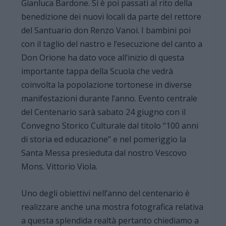
Gianluca Bardone. Si è poi passati al rito della
benedizione dei nuovi locali da parte del rettore
del Santuario don Renzo Vanoi. I bambini poi
con il taglio del nastro e l’esecuzione del canto a
Don Orione ha dato voce all’inizio di questa
importante tappa della Scuola che vedrà
coinvolta la popolazione tortonese in diverse
manifestazioni durante l’anno. Evento centrale
del Centenario sarà sabato 24 giugno con il
Convegno Storico Culturale dal titolo “100 anni
di storia ed educazione” e nel pomeriggio la
Santa Messa presieduta dal nostro Vescovo
Mons. Vittorio Viola.
Uno degli obiettivi nell’anno del centenario è
realizzare anche una mostra fotografica relativa
a questa splendida realtà pertanto chiediamo a