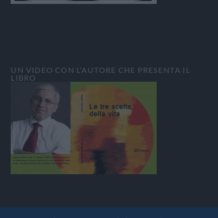
UN VIDEO CON L’AUTORE CHE PRESENTA IL
LIBRO