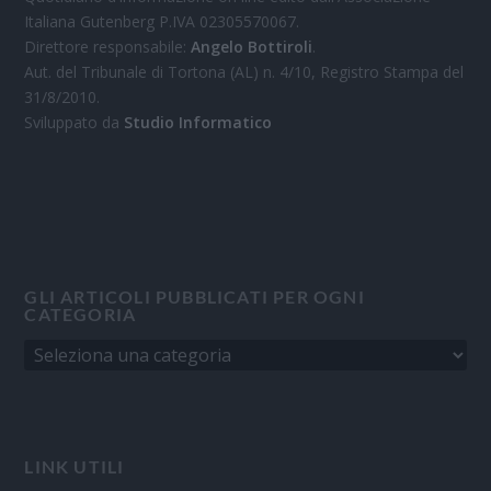
Italiana Gutenberg P.IVA 02305570067.
Direttore responsabile:
Angelo Bottiroli
.
Aut. del Tribunale di Tortona (AL) n. 4/10, Registro Stampa del
31/8/2010.
Sviluppato da
Studio Informatico
GLI ARTICOLI PUBBLICATI PER OGNI
CATEGORIA
LINK UTILI