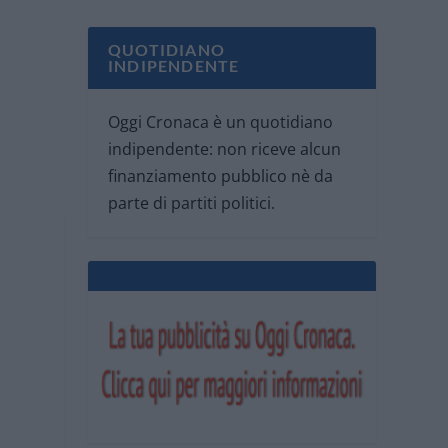
QUOTIDIANO
INDIPENDENTE
Oggi Cronaca è un quotidiano
indipendente: non riceve alcun
finanziamento pubblico nè da
parte di partiti politici.