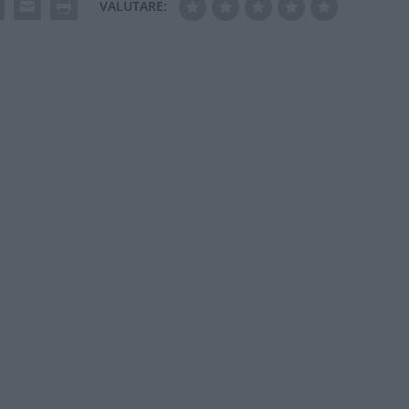
VALUTARE: