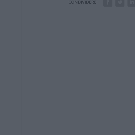
CONDIVIDERE: