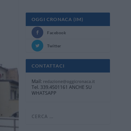
OGGI CRONACA (IM)
Facebook
Twitter
CONTATTACI
Mail:
redazione@oggicronaca.it
Tel. 339.4501161 ANCHE SU
WHATSAPP