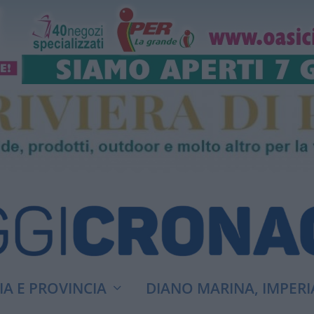
A E PROVINCIA
DIANO MARINA, IMPERI