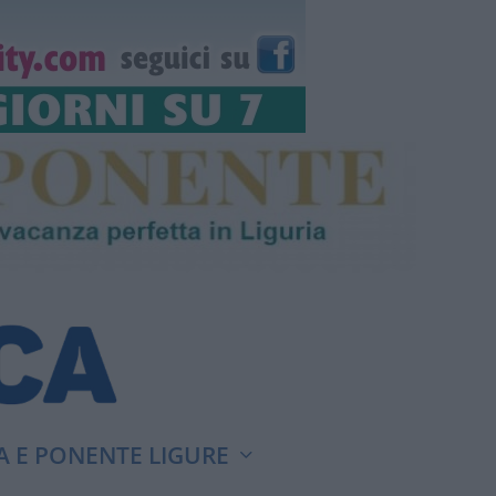
A E PONENTE LIGURE