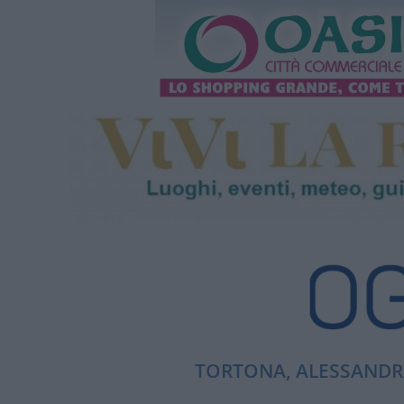
TORTONA, ALESSANDRI