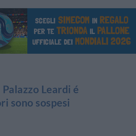
 Palazzo Leardi é
ri sono sospesi