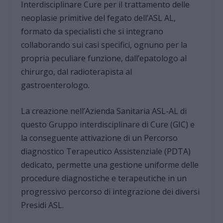
Interdisciplinare Cure per il trattamento delle
neoplasie primitive del fegato dell’ASL AL,
formato da specialisti che si integrano
collaborando sui casi specifici, ognuno per la
propria peculiare funzione, dall’epatologo al
chirurgo, dal radioterapista al
gastroenterologo.
La creazione nell’Azienda Sanitaria ASL-AL di
questo Gruppo interdisciplinare di Cure (GIC) e
la conseguente attivazione di un Percorso
diagnostico Terapeutico Assistenziale (PDTA)
dedicato, permette una gestione uniforme delle
procedure diagnostiche e terapeutiche in un
progressivo percorso di integrazione dei diversi
Presidi ASL.