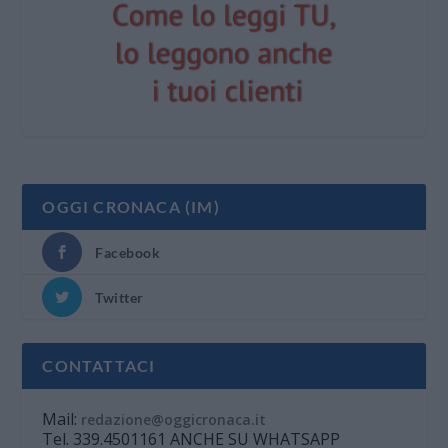
OGGI CRONACA (IM)
Facebook
Twitter
CONTATTACI
Mail:
redazione@oggicronaca.it
Tel. 339.4501161 ANCHE SU WHATSAPP