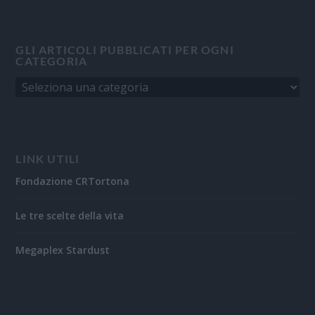
GLI ARTICOLI PUBBLICATI PER OGNI
CATEGORIA
LINK UTILI
Fondazione CRTortona
Le tre scelte della vita
Megaplex Stardust