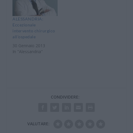
ALESSANDRIA:
Eccezionale
intervento chirurgico
all’ospedale
30 Gennaio 2013
In "Alessandria"
CONDIVIDERE:
VALUTARE: