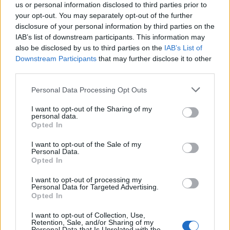
us or personal information disclosed to third parties prior to
your opt-out. You may separately opt-out of the further
disclosure of your personal information by third parties on the
IAB’s list of downstream participants. This information may
also be disclosed by us to third parties on the
IAB’s List of
Downstream Participants
that may further disclose it to other
third parties.
Personal Data Processing Opt Outs
I want to opt-out of the Sharing of my
personal data.
Opted In
I want to opt-out of the Sale of my
Personal Data.
Opted In
I want to opt-out of processing my
Personal Data for Targeted Advertising.
Opted In
DOWNLOAD QR 🠋
I want to opt-out of Collection, Use,
Retention, Sale, and/or Sharing of my
Condividi:
Personal Data that Is Unrelated with the