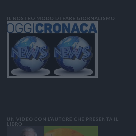
IL NOSTRO MODO DI FARE GIORNALISMO
UN VIDEO CON L’AUTORE CHE PRESENTA IL
LIBRO