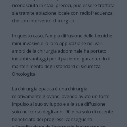
riconosciuta in stadi precoci, può essere trattata
sia tramite ablazione locale con radiofrequenza,
che con intervento chirurgico.
In questo caso, l’ampia diffusione delle tecniche
mini-invasive e la loro applicazione nei vari
ambiti della chirurgia addominale ha portato
indubbi vantaggi per il paziente, garantendo il
mantenimento degli standard di sicurezza
Oncologica.
La chirurgia epatica è una chirurgia
relativamente giovane, avendo avuto un forte
impulso al suo sviluppo e alla sua diffusione
solo nel corso degli anni ’90 e ha solo di recente
beneficiato dei progressi conseguenti