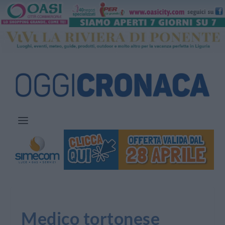
Medico tortonese