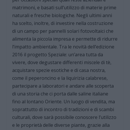
matrimoni, e basati sull’utilizzo di materie prime
naturali e fresche biologiche. Negli ultimi anni
ha scelto, inoltre, di investire nella costruzione
di un campo per pannelli solari fotovoltaici che
alimenta la piccola impresa e permette di ridurre
l’impatto ambientale. Tra le novità dell’edizione
2016 il progetto Speziale: un’area tutta da
vivere, dove degustare differenti miscele di tè,
acquistare spezie esotiche e di casa nostra,
come il peperoncino e la liquirizia calabrese,
partecipare a laboratori e andare alle scoperta
di una storia che ci porta dalle saline italiane
fino al lontano Oriente. Un luogo di vendita, ma
soprattutto di incontro di tradizioni e di scambi
culturali, dove sarà possibile conoscere l’utilizzo
e le proprietà delle diverse piante, grazie alla