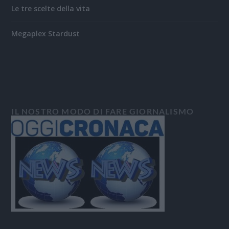
Le tre scelte della vita
Megaplex Stardust
IL NOSTRO MODO DI FARE GIORNALISMO