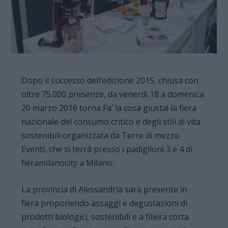
Dopo il successo dell’edizione 2015, chiusa con
oltre 75.000 presenze, da venerdì 18 a domenica
20 marzo 2016 torna Fa’ la cosa giusta! la fiera
nazionale del consumo critico e degli stili di vita
sostenibili organizzata da Terre di mezzo
Eventi, che si terrà presso i padiglioni 3 e 4 di
fieramilanocity a Milano.
La provincia di Alessandria sarà presente in
fiera proponendo assaggi e degustazioni di
prodotti biologici, sostenibili e a filiera corta