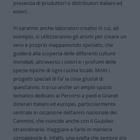
presenza di produttori o distributori italiani ed
esteri.
Vi saranno anche laboratori creativi in cui, ad
esempio, si utilizzeranno gli aromi per creare un
vero e proprio mappamondo speziato, che
guiderà alla scoperta delle differenti culture
mondiali, attraverso i colori e i profumi delle
spezie tipiche di ogni cucina locale. Molti i
progetti speciali di Fa’ la cosa giusta! di
quest’anno, tra cui anche un ampio spazio
tematico dedicato ai Percorsi a piedi e Grandi
itinerari italiani ed europei, particolarmente
centrale in occasione dell’anno nazionale dei
Cammini, che coincide anche con il Giubileo
straordinario. Viaggiare e farlo in maniera
consapevole è, infatti, una scelta che sempre più