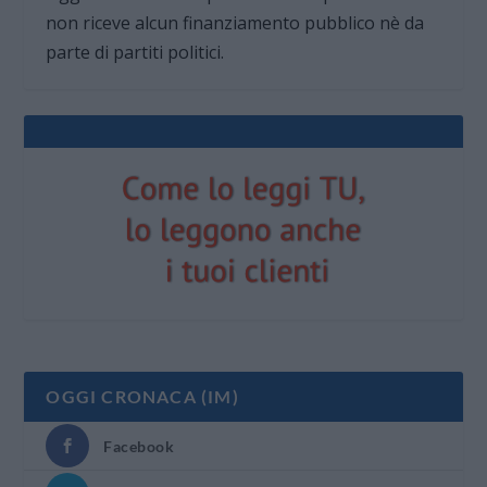
non riceve alcun finanziamento pubblico nè da
parte di partiti politici.
OGGI CRONACA (IM)
Facebook