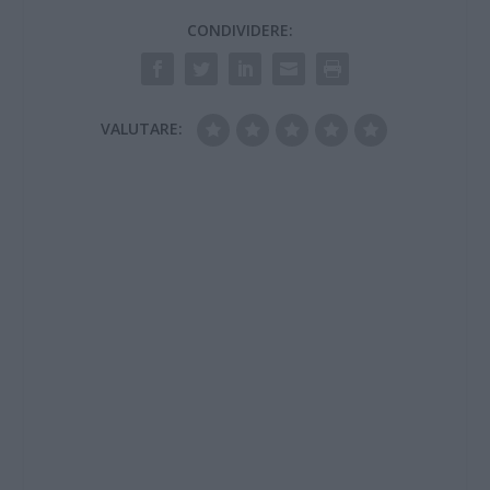
CONDIVIDERE:
VALUTARE: