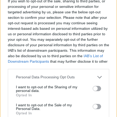
If you wish to opt-out of the sale, sharing to third parties, or
processing of your personal or sensitive information for
targeted advertising by us, please use the below opt-out
section to confirm your selection. Please note that after your
opt-out request is processed you may continue seeing
interest-based ads based on personal information utilized by
us or personal information disclosed to third parties prior to
your opt-out. You may separately opt-out of the further
disclosure of your personal information by third parties on the
IAB’s list of downstream participants. This information may
also be disclosed by us to third parties on the
IAB’s List of
Downstream Participants
that may further disclose it to other
third parties.
Personal Data Processing Opt Outs
I want to opt-out of the Sharing of my
personal data.
Opted In
I want to opt-out of the Sale of my
Personal Data.
Opted In