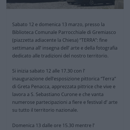
Sabato 12 e domenica 13 marzo, presso la
Biblioteca Comunale Parrocchiale di Gremiasco
(piazzetta adiacente la Chiesa) “TERRA”: fine
settimana all’ insegna dell’ arte e della fotografia
dedicato alle tradizioni del nostro territorio.
Si inizia sabato 12 alle 17.30 con l’
inaugurazione dell’esposizione pittorica “Terra”
di Greta Penacca, apprezzata pittrice che vive e
lavora a S. Sebastiano Curone e che vanta
numerose partecipazioni a fiere e festival d’ arte
su tutto il territorio nazionale.
Domenica 13 dalle ore 15.30 mentre l’