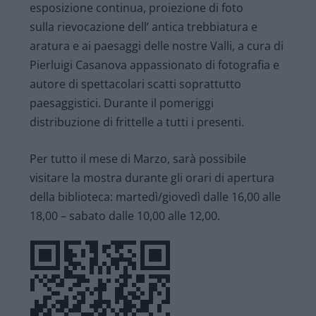
esposizione continua, proiezione di foto
sulla rievocazione dell’ antica trebbiatura e
aratura e ai paesaggi delle nostre Valli, a cura di
Pierluigi Casanova appassionato di fotografia e
autore di spettacolari scatti soprattutto
paesaggistici. Durante il pomeriggi
distribuzione di frittelle a tutti i presenti.
Per tutto il mese di Marzo, sarà possibile
visitare la mostra durante gli orari di apertura
della biblioteca: martedì/giovedì dalle 16,00 alle
18,00 – sabato dalle 10,00 alle 12,00.