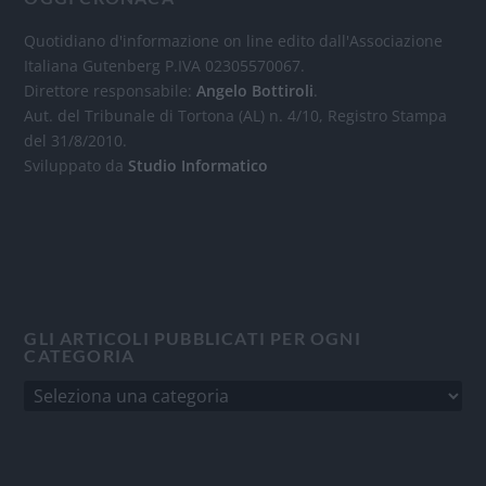
Quotidiano d'informazione on line edito dall'Associazione
Italiana Gutenberg P.IVA 02305570067.
Direttore responsabile:
Angelo Bottiroli
.
Aut. del Tribunale di Tortona (AL) n. 4/10, Registro Stampa
del 31/8/2010.
Sviluppato da
Studio Informatico
GLI ARTICOLI PUBBLICATI PER OGNI
CATEGORIA