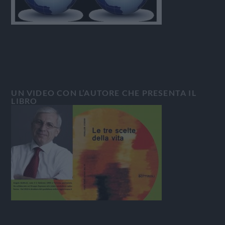
UN VIDEO CON L’AUTORE CHE PRESENTA IL
LIBRO