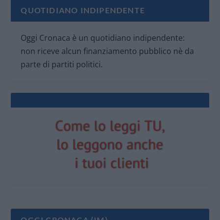
QUOTIDIANO INDIPENDENTE
Oggi Cronaca è un quotidiano indipendente:
non riceve alcun finanziamento pubblico nè da
parte di partiti politici.
OGGI CRONACA (IM)