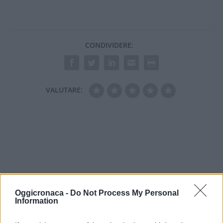
CONDIVIDERE:
VALUTARE:
Oggicronaca -
Do Not Process My Personal
Information