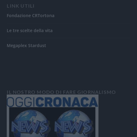
LINK UTILI
Fondazione CRTortona
Le tre scelte della vita
Megaplex Stardust
IL NOSTRO MODO DI FARE GIORNALISMO