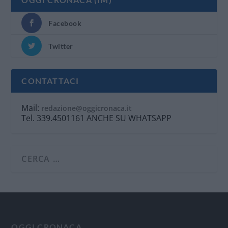
Facebook
Twitter
CONTATTACI
Mail:
redazione@oggicronaca.it
Tel. 339.4501161 ANCHE SU WHATSAPP
OGGI CRONACA