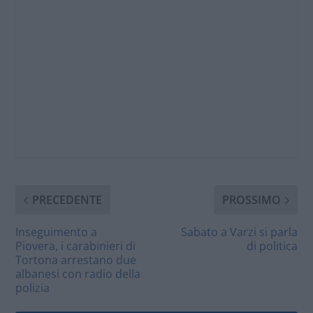
PRECEDENTE
PROSSIMO
Inseguimento a
Sabato a Varzi si parla
Piovera, i carabinieri di
di politica
Tortona arrestano due
albanesi con radio della
polizia