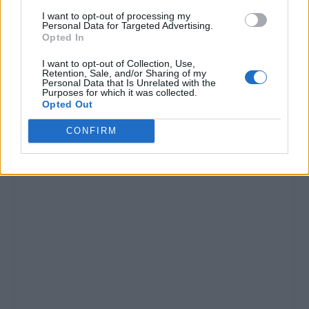
I want to opt-out of processing my
Personal Data for Targeted Advertising.
Opted In
I want to opt-out of Collection, Use,
Retention, Sale, and/or Sharing of my
Personal Data that Is Unrelated with the
Purposes for which it was collected.
Opted Out
CONFIRM