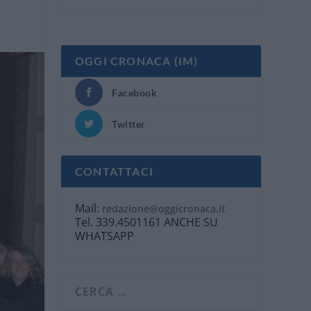
OGGI CRONACA (IM)
Facebook
Twitter
CONTATTACI
Mail:
redazione@oggicronaca.it
Tel. 339.4501161 ANCHE SU
WHATSAPP