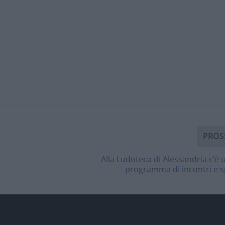
PROS
Alla Ludoteca di Alessandria c’é
programma di incontri e s