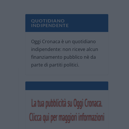
QUOTIDIANO
INDIPENDENTE
Oggi Cronaca è un quotidiano
indipendente: non riceve alcun
finanziamento pubblico nè da
parte di partiti politici.