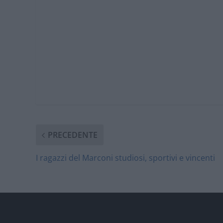
PRECEDENTE
I ragazzi del Marconi studiosi, sportivi e vincenti