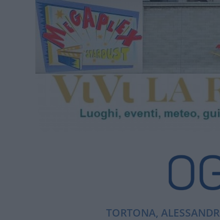
TORTONA, ALESSANDRI