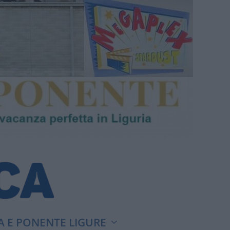
A E PONENTE LIGURE