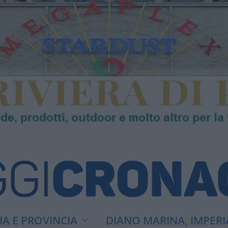
A E PROVINCIA
DIANO MARINA, IMPERI