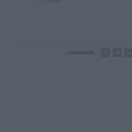
In "Tortona"
CONDIVIDERE: