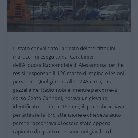
E’ stato convalidato l’arresto dei tre cittadini
marocchini eseguito dai Carabinieri
dell’Aliquota Radiomobile di Alessandria perché
resisi responsabili il 26 marzo di rapina e lesioni
personali. Quel giorno, alle 12.45 circa, una
gazzella del Radiomobile, mentre percorreva
corso Cento Cannoni, notava un giovane,
identificato poi in un 19enne, il quale sbracciava
per attirare la loro attenzione e chiedeva aiuto
perché raccontava di essere stato appena
rapinato da quattro persone nei giardini di