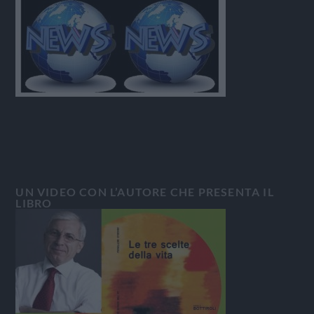
UN VIDEO CON L’AUTORE CHE PRESENTA IL
LIBRO