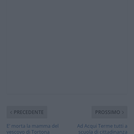
PRECEDENTE
PROSSIMO
E’ morta la mamma del
Ad Acqui Terme tutti a
vescovo di Tortona
scuola di cittadinanza