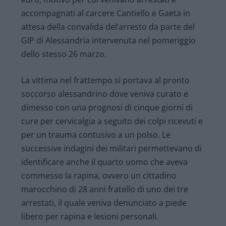
accompagnati al carcere Cantiello e Gaeta in
attesa della convalida del’arresto da parte del
GIP di Alessandria intervenuta nel pomeriggio
dello stesso 26 marzo.
La vittima nel frattempo si portava al pronto
soccorso alessandrino dove veniva curato e
dimesso con una prognosi di cinque giorni di
cure per cervicalgia a seguito dei colpi ricevuti e
per un trauma contusivo a un polso. Le
successive indagini dei militari permettevano di
identificare anche il quarto uomo che aveva
commesso la rapina, ovvero un cittadino
marocchino di 28 anni fratello di uno dei tre
arrestati, il quale veniva denunciato a piede
libero per rapina e lesioni personali.