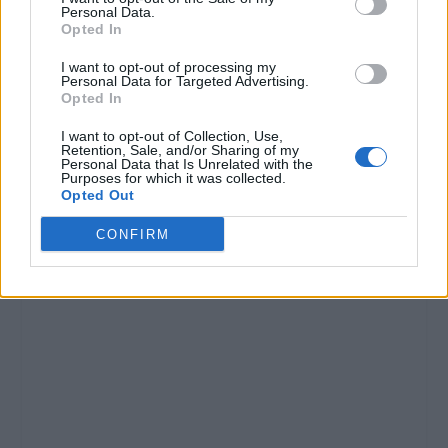
Personal Data.
Opted In
I want to opt-out of processing my
Personal Data for Targeted Advertising.
Opted In
I want to opt-out of Collection, Use,
Retention, Sale, and/or Sharing of my
Personal Data that Is Unrelated with the
Purposes for which it was collected.
Opted Out
CONFIRM