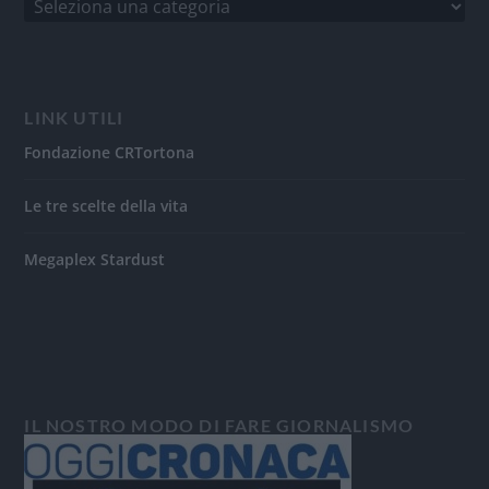
LINK UTILI
Fondazione CRTortona
Le tre scelte della vita
Megaplex Stardust
IL NOSTRO MODO DI FARE GIORNALISMO