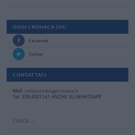
OGGI CRONACA (IM)
Facebook
Twitter
CONTATTACI
Mail:
redazione@oggicronaca.it
Tel. 339.4501161 ANCHE SU WHATSAPP