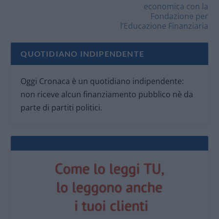
economica con la
Fondazione per
l’Educazione Finanziaria
QUOTIDIANO INDIPENDENTE
Oggi Cronaca è un quotidiano indipendente:
non riceve alcun finanziamento pubblico nè da
parte di partiti politici.