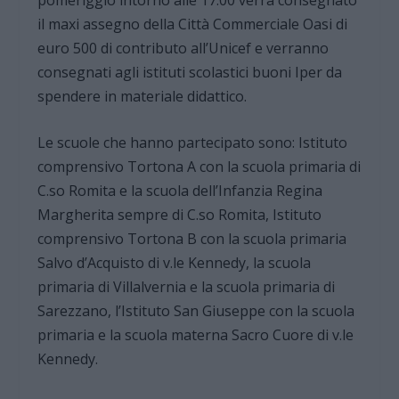
il maxi assegno della Città Commerciale Oasi di
euro 500 di contributo all’Unicef e verranno
consegnati agli istituti scolastici buoni Iper da
spendere in materiale didattico.
Le scuole che hanno partecipato sono: Istituto
comprensivo Tortona A con la scuola primaria di
C.so Romita e la scuola dell’Infanzia Regina
Margherita sempre di C.so Romita, Istituto
comprensivo Tortona B con la scuola primaria
Salvo d’Acquisto di v.le Kennedy, la scuola
primaria di Villalvernia e la scuola primaria di
Sarezzano, l’Istituto San Giuseppe con la scuola
primaria e la scuola materna Sacro Cuore di v.le
Kennedy.