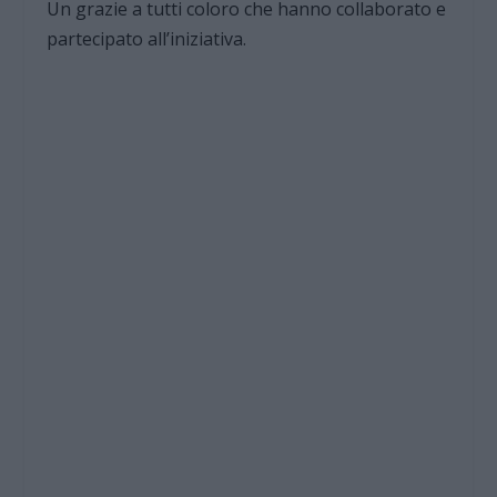
Un grazie a tutti coloro che hanno collaborato e
partecipato all’iniziativa.