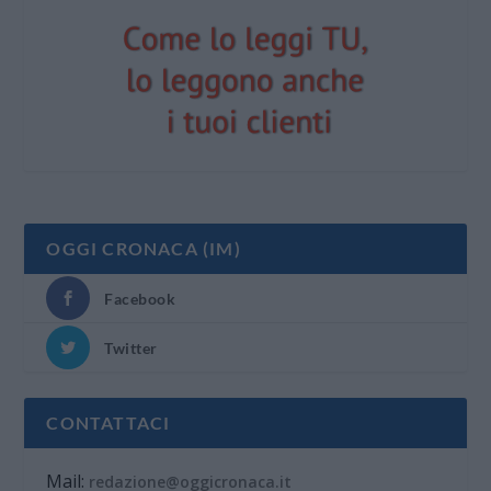
OGGI CRONACA (IM)
Facebook
Twitter
CONTATTACI
Mail:
redazione@oggicronaca.it