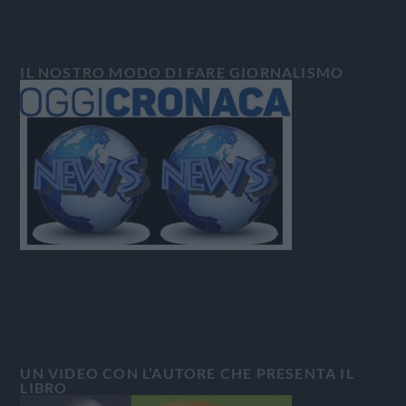
IL NOSTRO MODO DI FARE GIORNALISMO
UN VIDEO CON L’AUTORE CHE PRESENTA IL
LIBRO