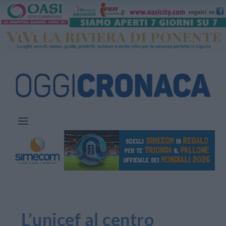
L’unicef al centro