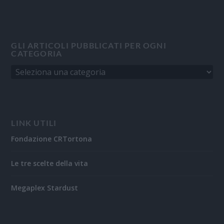
GLI ARTICOLI PUBBLICATI PER OGNI
CATEGORIA
LINK UTILI
Fondazione CRTortona
Le tre scelte della vita
Megaplex Stardust