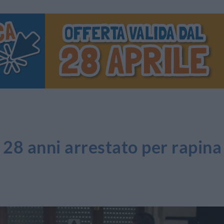
i 28 anni arrestato per rapina