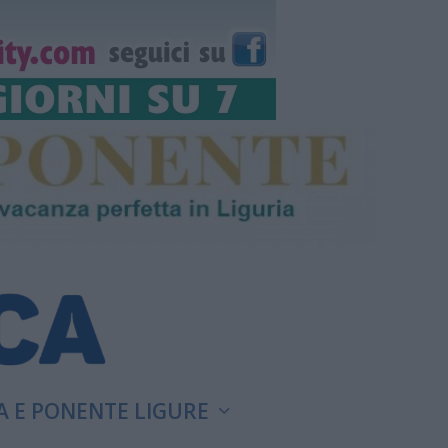
A E PONENTE LIGURE