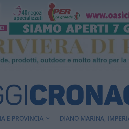
A E PROVINCIA
DIANO MARINA, IMPERI