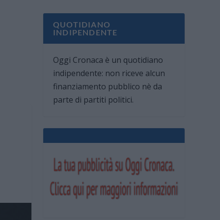
QUOTIDIANO
INDIPENDENTE
Oggi Cronaca è un quotidiano
indipendente: non riceve alcun
finanziamento pubblico nè da
parte di partiti politici.