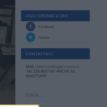
OGGI CRONACA (IM)
Facebook
Twitter
CONTATTACI
Mail:
redazione@oggicronaca.it
Tel. 339.4501161 ANCHE SU
WHATSAPP