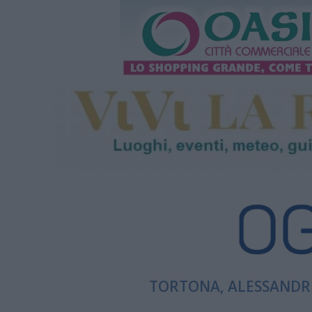
TORTONA, ALESSANDRI