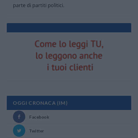
parte di partiti politici.
OGGI CRONACA (IM)
Facebook
Twitter