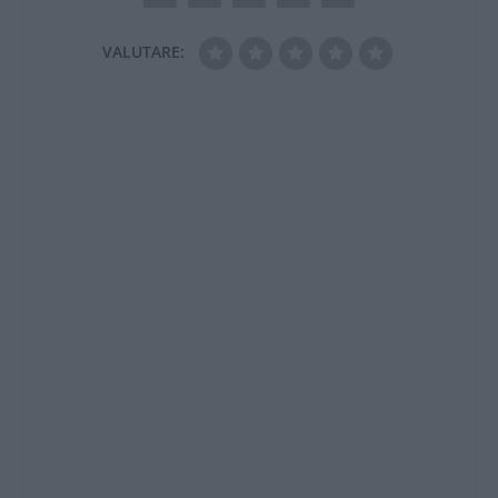
VALUTARE: