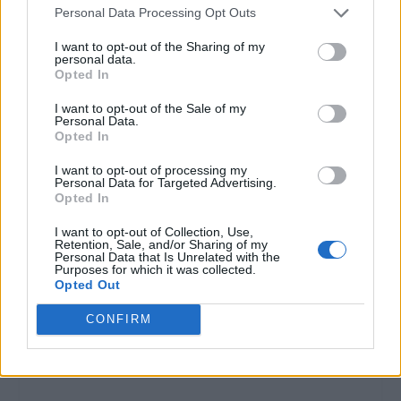
Personal Data Processing Opt Outs
I want to opt-out of the Sharing of my
personal data.
Opted In
I want to opt-out of the Sale of my
Personal Data.
Opted In
I want to opt-out of processing my
Personal Data for Targeted Advertising.
Opted In
I want to opt-out of Collection, Use,
Retention, Sale, and/or Sharing of my
Personal Data that Is Unrelated with the
Purposes for which it was collected.
Opted Out
CONFIRM