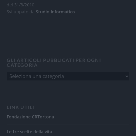
del 31/8/2010.
Sviluppato da
Studio Informatico
GLI ARTICOLI PUBBLICATI PER OGNI
CATEGORIA
LINK UTILI
Fondazione CRTortona
Le tre scelte della vita