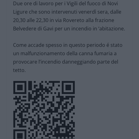
Due ore di lavoro per i Vigili del fuoco di Novi
Ligure che sono intervenuti venerdì sera, dalle
20,30 alle 22,30 in via Rovereto alla frazione
Belvedere di Gavi per un incendio in ‘abitazione.
Come accade spesso in questo periodo é stato
un malfunzionamento della canna fumaria a
provocare l’incendio danneggiando parte del
tetto.