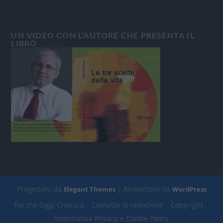
UN VIDEO CON L’AUTORE CHE PRESENTA IL
LIBRO
Progettato da
| Alimentato da
Elegant Themes
WordPress
Perchè Oggi Cronaca
Contatta la redazione
Copyright
Informativa Privacy e Cookie Policy