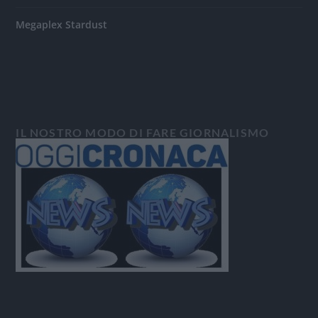
Megaplex Stardust
IL NOSTRO MODO DI FARE GIORNALISMO