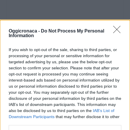
Oggicronaca -
Do Not Process My Personal
Information
If you wish to opt-out of the sale, sharing to third parties, or
processing of your personal or sensitive information for
targeted advertising by us, please use the below opt-out
section to confirm your selection. Please note that after your
opt-out request is processed you may continue seeing
interest-based ads based on personal information utilized by
us or personal information disclosed to third parties prior to
your opt-out. You may separately opt-out of the further
disclosure of your personal information by third parties on the
IAB’s list of downstream participants. This information may
also be disclosed by us to third parties on the
IAB’s List of
Downstream Participants
that may further disclose it to other
third parties.