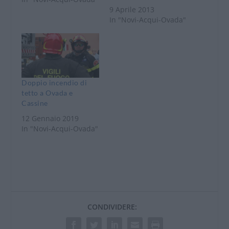
9 Aprile 2013
In "Novi-Acqui-Ovada"
Doppio incendio di
tetto a Ovada e
Cassine
12 Gennaio 2019
In "Novi-Acqui-Ovada"
CONDIVIDERE: