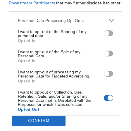
Downstream Participants
that may further disclose it to other
third parties.
Personal Data Processing Opt Outs
I want to opt-out of the Sharing of my
personal data.
Opted In
DOWNLOAD QR 🠋
I want to opt-out of the Sale of my
Personal Data.
Opted In
Condividi:
I want to opt-out of processing my
WhatsApp
Telegram
Personal Data for Targeted Advertising.
Opted In
Stampa
I want to opt-out of Collection, Use,
Retention, Sale, and/or Sharing of my
Personal Data that Is Unrelated with the
Correlati
Purposes for which it was collected.
Opted Out
CONFIRM