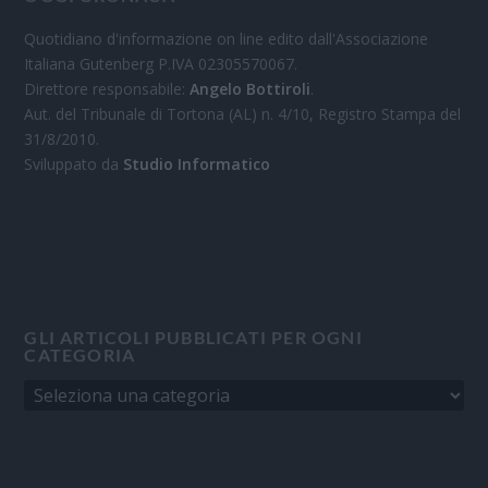
Quotidiano d'informazione on line edito dall'Associazione
Italiana Gutenberg P.IVA 02305570067.
Direttore responsabile:
Angelo Bottiroli
.
Aut. del Tribunale di Tortona (AL) n. 4/10, Registro Stampa del
31/8/2010.
Sviluppato da
Studio Informatico
GLI ARTICOLI PUBBLICATI PER OGNI
CATEGORIA