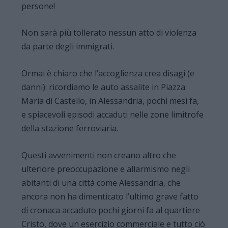
persone!
Non sarà più tollerato nessun atto di violenza
da parte degli immigrati.
Ormai è chiaro che l’accoglienza crea disagi (e
danni): ricordiamo le auto assalite in Piazza
Maria di Castello, in Alessandria, pochi mesi fa,
e spiacevoli episodi accaduti nelle zone limitrofe
della stazione ferroviaria.
Questi avvenimenti non creano altro che
ulteriore preoccupazione e allarmismo negli
abitanti di una città come Alessandria, che
ancora non ha dimenticato l’ultimo grave fatto
di cronaca accaduto pochi giorni fa al quartiere
Cristo, dove un esercizio commerciale e tutto ciò