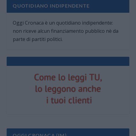
QUOTIDIANO INDIPENDENTE
Oggi Cronaca è un quotidiano indipendente:
non riceve alcun finanziamento pubblico nè da
parte di partiti politici.
OGGI CRONACA (IM)