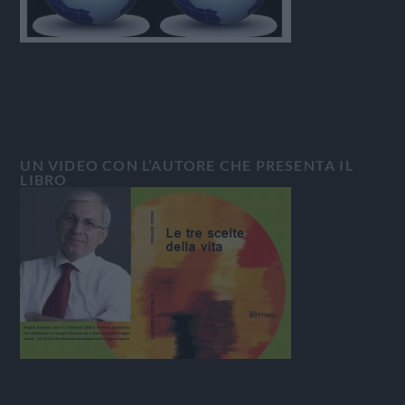
UN VIDEO CON L’AUTORE CHE PRESENTA IL
LIBRO