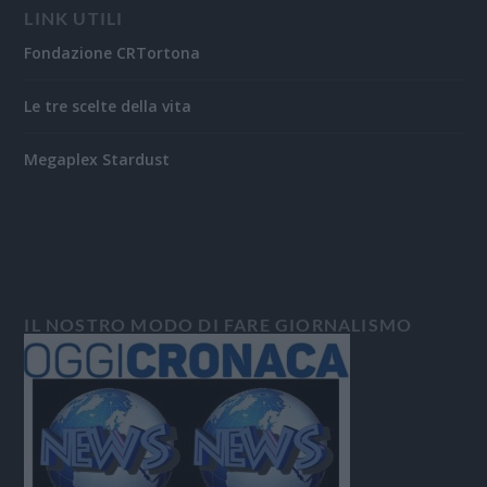
LINK UTILI
Fondazione CRTortona
Le tre scelte della vita
Megaplex Stardust
IL NOSTRO MODO DI FARE GIORNALISMO