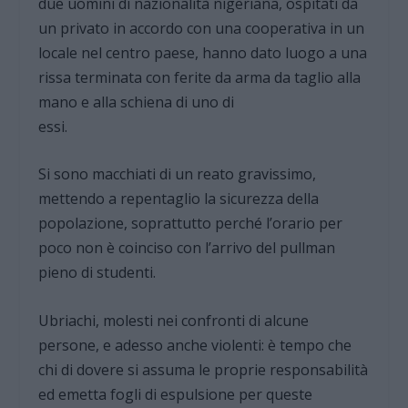
due uomini di nazionalità nigeriana, ospitati da
un privato in accordo con una cooperativa in un
locale nel centro paese, hanno dato luogo a una
rissa terminata con ferite da arma da taglio alla
mano e alla schiena di uno di
essi.
Si sono macchiati di un reato gravissimo,
mettendo a repentaglio la sicurezza della
popolazione, soprattutto perché l’orario per
poco non è coinciso con l’arrivo del pullman
pieno di studenti.
Ubriachi, molesti nei confronti di alcune
persone, e adesso anche violenti: è tempo che
chi di dovere si assuma le proprie responsabilità
ed emetta fogli di espulsione per queste