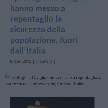
hanno messo a
repentaglio la
sicurezza della
popolazione, fuori
dall’Italia
8 Nov, 2015
|
Ultim'ora
|