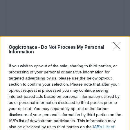
Oggicronaca -
Do Not Process My Personal
Information
If you wish to opt-out of the sale, sharing to third parties, or
processing of your personal or sensitive information for
targeted advertising by us, please use the below opt-out
Ufficio Stampa Forza Nuova Alessandria
section to confirm your selection. Please note that after your
opt-out request is processed you may continue seeing
interest-based ads based on personal information utilized by
8 novembre 2015
us or personal information disclosed to third parties prior to
your opt-out. You may separately opt-out of the further
disclosure of your personal information by third parties on the
IAB’s list of downstream participants. This information may
also be disclosed by us to third parties on the
IAB’s List of