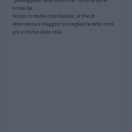
ormai da
tempo in molte città italiane, al fine di
deterrenza e maggior sorveglianza delle zone
più a rischio della città.