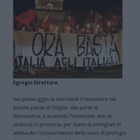
Egregio Direttore,
nel pomeriggio di mercoledì 3 novembre nel
piccolo paese di Oviglio, alle porte di
Alessandria, è avvenuto l’ennesimo atto di
violenza in provincia, per mano di immigrati in
attesa del riconoscimento dello stato di profugo: