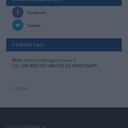
Facebook
Twitter
CONTATTACI
Mail:
redazione@oggicronaca.it
Tel. 339.4501161 ANCHE SU WHATSAPP
OGGI CRONACA