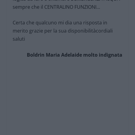
sempre che il CENTRALINO FUNZIONI…
Certa che qualcuno mi dia una risposta in
merito grazie per la sua disponibilitàcordiali
saluti
Boldrin Maria Adelaide molto indignata