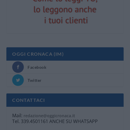
OGGI CRONACA (IM)
Facebook
Twitter
CONTATTACI
Mail:
redazione@oggicronaca.it
Tel. 339.4501161 ANCHE SU WHATSAPP