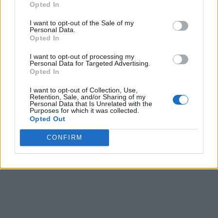
Opted In
I want to opt-out of the Sale of my
Personal Data.
Opted In
I want to opt-out of processing my
Personal Data for Targeted Advertising.
Opted In
I want to opt-out of Collection, Use,
Retention, Sale, and/or Sharing of my
Personal Data that Is Unrelated with the
Purposes for which it was collected.
Opted Out
CONFIRM