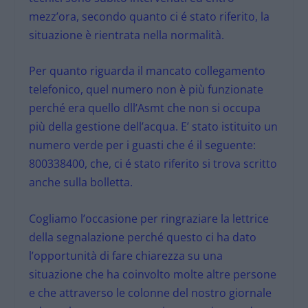
mezz’ora, secondo quanto ci é stato riferito, la
situazione è rientrata nella normalità.
Per quanto riguarda il mancato collegamento
telefonico, quel numero non è più funzionate
perché era quello dll’Asmt che non si occupa
più della gestione dell’acqua. E’ stato istituito un
numero verde per i guasti che é il seguente:
800338400, che, ci é stato riferito si trova scritto
anche sulla bolletta.
Cogliamo l’occasione per ringraziare la lettrice
della segnalazione perché questo ci ha dato
l’opportunità di fare chiarezza su una
situazione che ha coinvolto molte altre persone
e che attraverso le colonne del nostro giornale