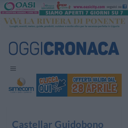
Castellar Guidobono