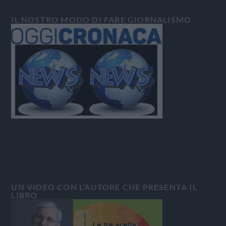
IL NOSTRO MODO DI FARE GIORNALISMO
UN VIDEO CON L’AUTORE CHE PRESENTA IL
LIBRO