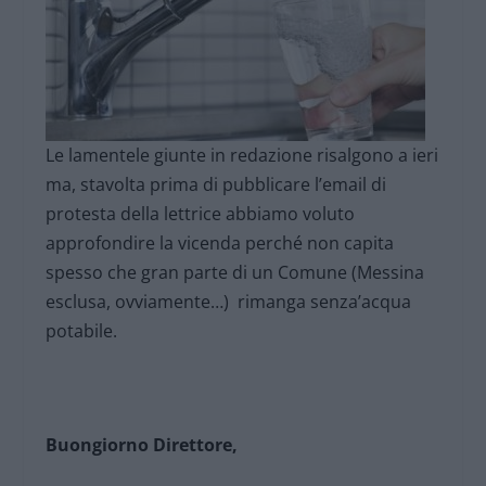
Le lamentele giunte in redazione risalgono a ieri
ma, stavolta prima di pubblicare l’email di
protesta della lettrice abbiamo voluto
approfondire la vicenda perché non capita
spesso che gran parte di un Comune (Messina
esclusa, ovviamente…) rimanga senza’acqua
potabile.
Buongiorno Direttore,