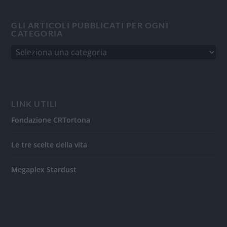
GLI ARTICOLI PUBBLICATI PER OGNI
CATEGORIA
LINK UTILI
Fondazione CRTortona
Le tre scelte della vita
Megaplex Stardust