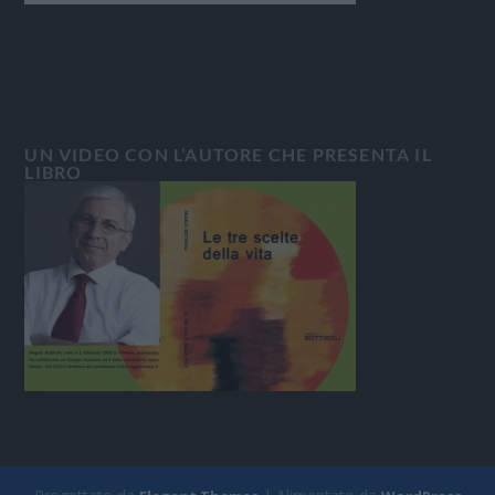
UN VIDEO CON L’AUTORE CHE PRESENTA IL
LIBRO