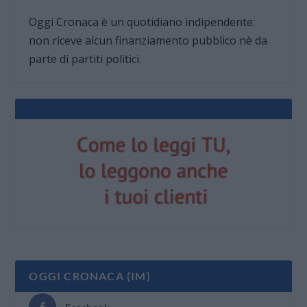
Oggi Cronaca è un quotidiano indipendente:
non riceve alcun finanziamento pubblico nè da
parte di partiti politici.
OGGI CRONACA (IM)