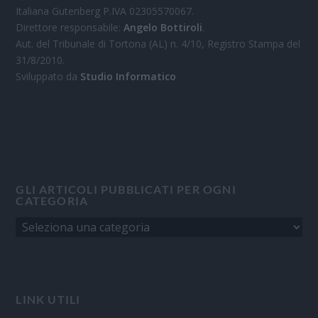
Italiana Gutenberg P.IVA 02305570067.
Direttore responsabile:
Angelo Bottiroli
.
Aut. del Tribunale di Tortona (AL) n. 4/10, Registro Stampa del
31/8/2010.
Sviluppato da
Studio Informatico
GLI ARTICOLI PUBBLICATI PER OGNI
CATEGORIA
LINK UTILI