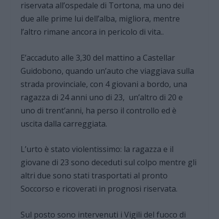
riservata all’ospedale di Tortona, ma uno dei
due alle prime lui dell’alba, migliora, mentre
l’altro rimane ancora in pericolo di vita..
E’accaduto alle 3,30 del mattino a Castellar
Guidobono, quando un’auto che viaggiava sulla
strada provinciale, con 4 giovani a bordo, una
ragazza di 24 anni uno di 23, un’altro di 20 e
uno di trent’anni, ha perso il controllo ed è
uscita dalla carreggiata.
L’urto è stato violentissimo: la ragazza e il
giovane di 23 sono deceduti sul colpo mentre gli
altri due sono stati trasportati al pronto
Soccorso e ricoverati in prognosi riservata.
Sul posto sono intervenuti i Vigili del fuoco di