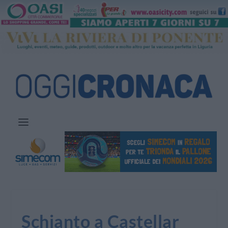
Schianto a Castellar