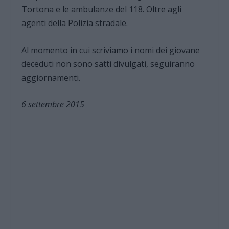
Tortona e le ambulanze del 118. Oltre agli
agenti della Polizia stradale.
Al momento in cui scriviamo i nomi dei giovane
deceduti non sono satti divulgati, seguiranno
aggiornamenti.
6 settembre 2015