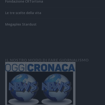
Fondazione CRTortona
Le tre scelte della vita
Megaplex Stardust
IL NOSTRO MODO DI FARE GIORNALISMO