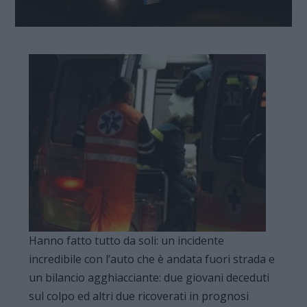
Hanno fatto tutto da soli: un incidente
incredibile con l’auto che è andata fuori strada e
un bilancio agghiacciante: due giovani deceduti
sul colpo ed altri due ricoverati in prognosi