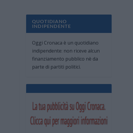
QUOTIDIANO
INDIPENDENTE
Oggi Cronaca è un quotidiano
indipendente: non riceve alcun
finanziamento pubblico nè da
parte di partiti politici.