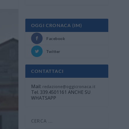
OGGI CRONACA (IM)
Facebook
Twitter
CONTATTACI
Mail:
redazione@oggicronaca.it
Tel. 339.4501161 ANCHE SU
WHATSAPP