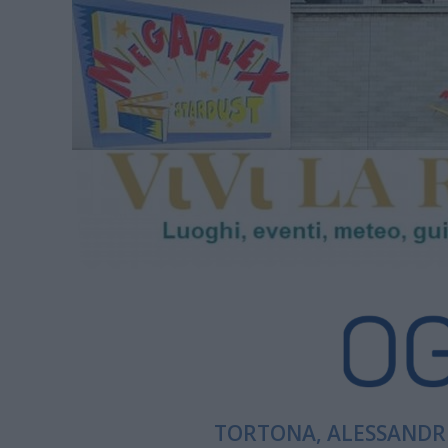
TORTONA, ALESSANDRI