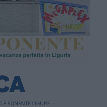
A E PONENTE LIGURE