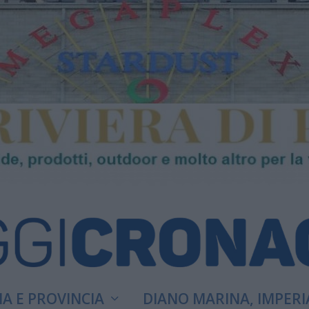
A E PROVINCIA
DIANO MARINA, IMPERI