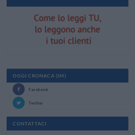
OGGI CRONACA (IM)
Facebook
Twitter
CONTATTACI