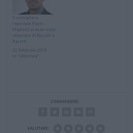
Il consigliere
regionale Paolo
Mighetti prende metà
stipendio di Berutti e
Ravetti
22 Febbraio 2015
In "Ultim'ora"
CONDIVIDERE:
VALUTARE: