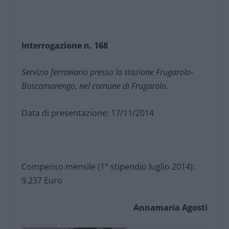
Interrogazione n. 168
Servizio ferroviario presso la stazione Frugarolo-
Boscomarengo, nel comune di Frugarolo.
Data di presentazione: 17/11/2014
Compenso mensile (1° stipendio luglio 2014):
9.237 Euro
Annamaria Agosti