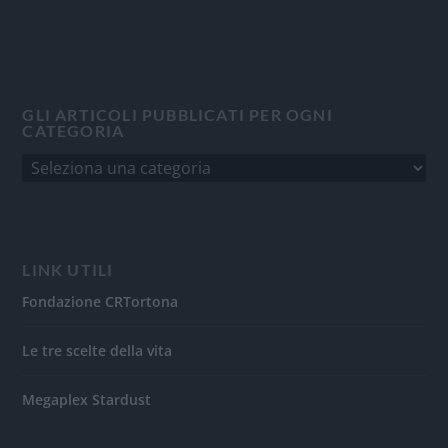
GLI ARTICOLI PUBBLICATI PER OGNI
CATEGORIA
LINK UTILI
Fondazione CRTortona
Le tre scelte della vita
Megaplex Stardust