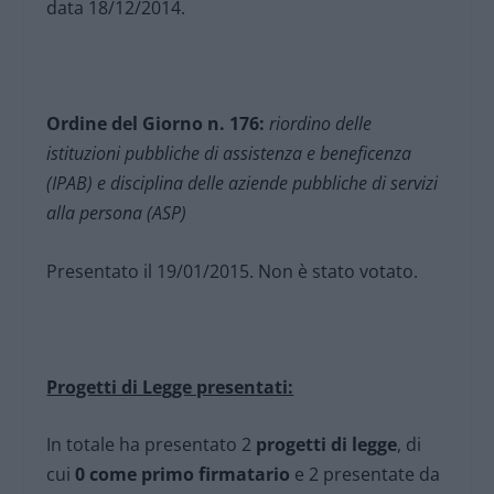
data 18/12/2014.
Ordine del Giorno n. 176:
riordino delle
istituzioni pubbliche di assistenza e beneficenza
(IPAB) e disciplina delle aziende pubbliche di servizi
alla persona (ASP)
Presentato il 19/01/2015. Non è stato votato.
Progetti di Legge presentati:
In totale ha presentato 2
progetti di legge
, di
cui
0 come primo firmatario
e 2 presentate da