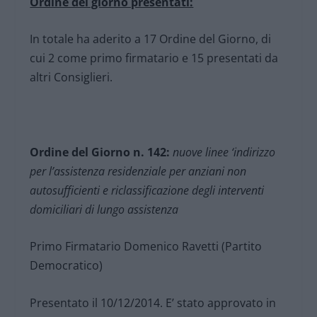
Ordine del giorno presentati:
In totale ha aderito a 17 Ordine del Giorno, di
cui 2 come primo firmatario e 15 presentati da
altri Consiglieri.
Ordine del Giorno n. 142:
nuove linee ‘indirizzo
per l’assistenza residenziale per anziani non
autosufficienti e riclassificazione degli interventi
domiciliari di lungo assistenza
Primo Firmatario Domenico Ravetti (Partito
Democratico)
Presentato il 10/12/2014. E’ stato approvato in