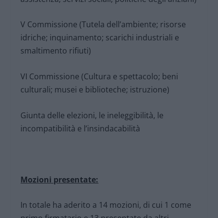
V Commissione (Tutela dell’ambiente; risorse
idriche; inquinamento; scarichi industriali e
smaltimento rifiuti)
VI Commissione (Cultura e spettacolo; beni
culturali; musei e biblioteche; istruzione)
Giunta delle elezioni, le ineleggibilità, le
incompatibilità e l’insindacabilità
Mozioni presentate:
In totale ha aderito a 14 mozioni, di cui 1 come