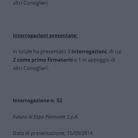
altri Consiglieri .
Interrogazioni presentate:
In totale ha presentato 3
interrogazioni
, di cui
2 come primo firmatario
e 1 in appoggio di
altri Consiglieri.
Interrogazione n. 52
Futuro di Expo Piemonte S.p.A.
Data di presentazione: 15/09/2014