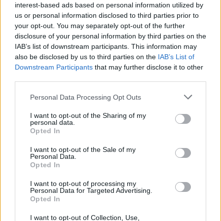
interest-based ads based on personal information utilized by
us or personal information disclosed to third parties prior to
your opt-out. You may separately opt-out of the further
disclosure of your personal information by third parties on the
IAB’s list of downstream participants. This information may
also be disclosed by us to third parties on the
IAB’s List of
Downstream Participants
that may further disclose it to other
third parties.
Personal Data Processing Opt Outs
I want to opt-out of the Sharing of my
personal data.
Opted In
I want to opt-out of the Sale of my
Personal Data.
Opted In
DOWNLOAD QR 🠋
I want to opt-out of processing my
Personal Data for Targeted Advertising.
Opted In
Condividi:
I want to opt-out of Collection, Use,