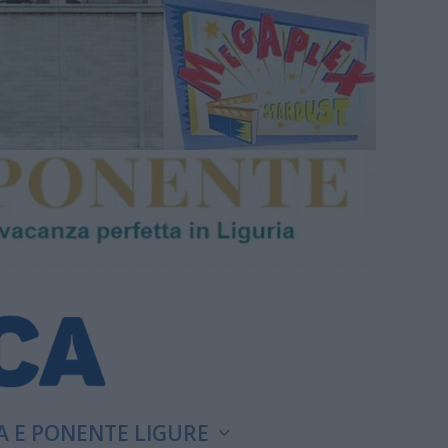
A E PONENTE LIGURE