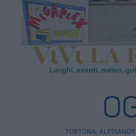
TORTONA, ALESSANDRI