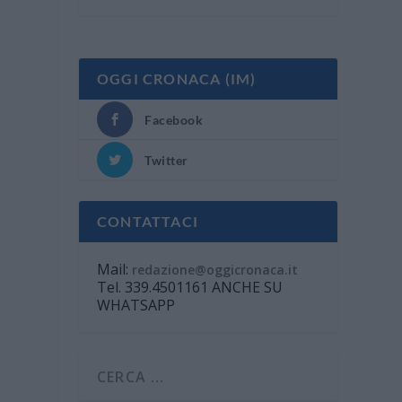
OGGI CRONACA (IM)
Facebook
Twitter
CONTATTACI
Mail:
redazione@oggicronaca.it
Tel. 339.4501161 ANCHE SU
WHATSAPP