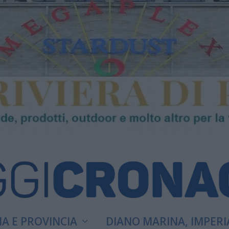
A E PROVINCIA
DIANO MARINA, IMPERI