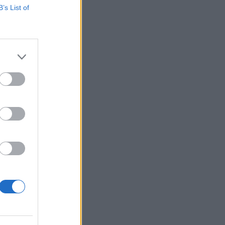
B’s List of