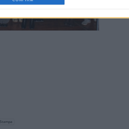
Stampa