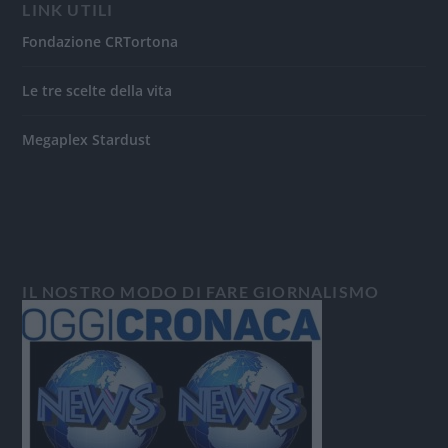
LINK UTILI
Fondazione CRTortona
Le tre scelte della vita
Megaplex Stardust
IL NOSTRO MODO DI FARE GIORNALISMO