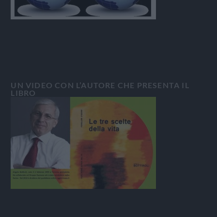
UN VIDEO CON L’AUTORE CHE PRESENTA IL
LIBRO