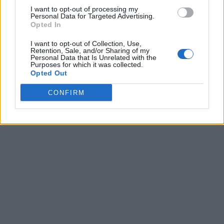
I want to opt-out of processing my
Personal Data for Targeted Advertising.
Opted In
I want to opt-out of Collection, Use,
Retention, Sale, and/or Sharing of my
Personal Data that Is Unrelated with the
Purposes for which it was collected.
Opted Out
CONFIRM