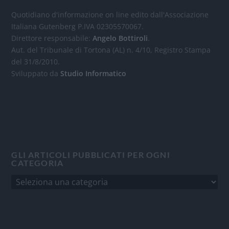
Quotidiano d'informazione on line edito dall'Associazione
Italiana Gutenberg P.IVA 02305570067.
Direttore responsabile:
Angelo Bottiroli
.
Aut. del Tribunale di Tortona (AL) n. 4/10, Registro Stampa
del 31/8/2010.
Sviluppato da
Studio Informatico
GLI ARTICOLI PUBBLICATI PER OGNI
CATEGORIA