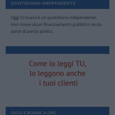
QUOTIDIANO INDIPENDENTE
Oggi Cronaca è un quotidiano indipendente:
non riceve alcun finanziamento pubblico nè da
parte di partiti politici.
OGGI CRONACA (IM)