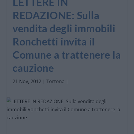
LETTERE IN
REDAZIONE: Sulla
vendita degli immobili
Ronchetti invita il
Comune a trattenere la
cauzione
21 Nov, 2012
|
Tortona
|