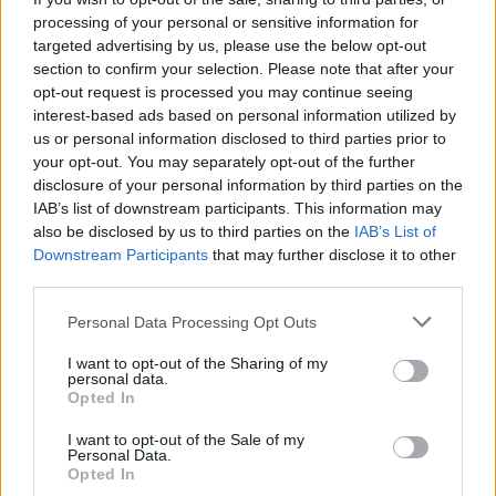
processing of your personal or sensitive information for
targeted advertising by us, please use the below opt-out
section to confirm your selection. Please note that after your
opt-out request is processed you may continue seeing
interest-based ads based on personal information utilized by
us or personal information disclosed to third parties prior to
your opt-out. You may separately opt-out of the further
disclosure of your personal information by third parties on the
IAB’s list of downstream participants. This information may
also be disclosed by us to third parties on the
IAB’s List of
Downstream Participants
that may further disclose it to other
third parties.
Personal Data Processing Opt Outs
I want to opt-out of the Sharing of my
personal data.
Opted In
I want to opt-out of the Sale of my
Personal Data.
Opted In