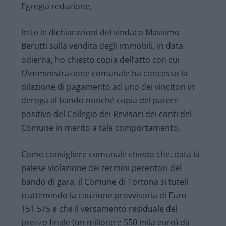
Egregia redazione,
lette le dichiarazioni del sindaco Massimo
Berutti sulla vendita degli immobili, in data
odierna, ho chiesto copia dell’atto con cui
l’Amministrazione comunale ha concesso la
dilazione di pagamento ad uno dei vincitori in
deroga al bando nonché copia del parere
positivo del Collegio dei Revisori dei conti del
Comune in merito a tale comportamento.
Come consigliere comunale chiedo che, data la
palese violazione dei termini perentori del
bando di gara, il Comune di Tortona si tuteli
trattenendo la cauzione provvisoria di Euro
151.575 e che il versamento residuale del
prezzo finale (un milione e 550 mila euro) da