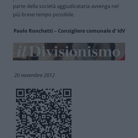
parte della società aggiudicataria avvenga nel
più breve tempo possibile.
Paolo Ronchetti – Consigliere comunale d’ IdV
20 novembre 2012