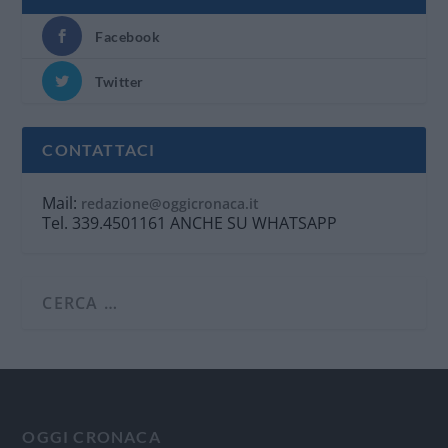
Facebook
Twitter
CONTATTACI
Mail:
redazione@oggicronaca.it
Tel. 339.4501161 ANCHE SU WHATSAPP
OGGI CRONACA