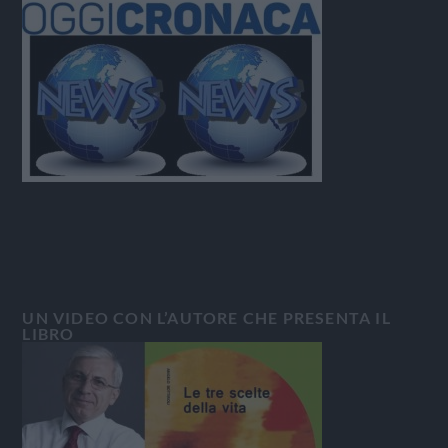
UN VIDEO CON L’AUTORE CHE PRESENTA IL
LIBRO