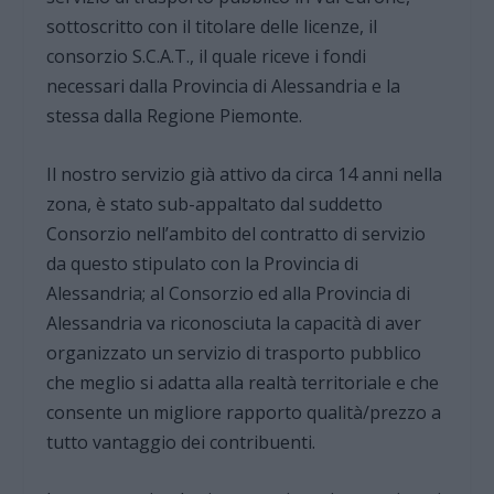
sottoscritto con il titolare delle licenze, il
consorzio S.C.A.T., il quale riceve i fondi
necessari dalla Provincia di Alessandria e la
stessa dalla Regione Piemonte.
Il nostro servizio già attivo da circa 14 anni nella
zona, è stato sub-appaltato dal suddetto
Consorzio nell’ambito del contratto di servizio
da questo stipulato con la Provincia di
Alessandria; al Consorzio ed alla Provincia di
Alessandria va riconosciuta la capacità di aver
organizzato un servizio di trasporto pubblico
che meglio si adatta alla realtà territoriale e che
consente un migliore rapporto qualità/prezzo a
tutto vantaggio dei contribuenti.