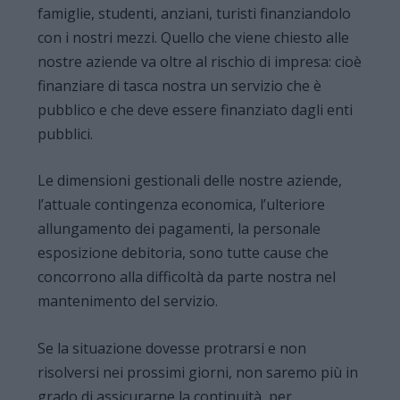
famiglie, studenti, anziani, turisti finanziandolo
con i nostri mezzi. Quello che viene chiesto alle
nostre aziende va oltre al rischio di impresa: cioè
finanziare di tasca nostra un servizio che è
pubblico e che deve essere finanziato dagli enti
pubblici.
Le dimensioni gestionali delle nostre aziende,
l’attuale contingenza economica, l’ulteriore
allungamento dei pagamenti, la personale
esposizione debitoria, sono tutte cause che
concorrono alla difficoltà da parte nostra nel
mantenimento del servizio.
Se la situazione dovesse protrarsi e non
risolversi nei prossimi giorni, non saremo più in
grado di assicurarne la continuità, per