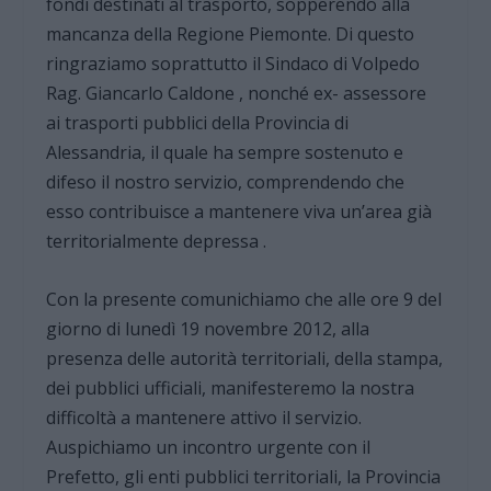
fondi destinati al trasporto, sopperendo alla
mancanza della Regione Piemonte. Di questo
ringraziamo soprattutto il Sindaco di Volpedo
Rag. Giancarlo Caldone , nonché ex- assessore
ai trasporti pubblici della Provincia di
Alessandria, il quale ha sempre sostenuto e
difeso il nostro servizio, comprendendo che
esso contribuisce a mantenere viva un’area già
territorialmente depressa .
Con la presente comunichiamo che alle ore 9 del
giorno di lunedì 19 novembre 2012, alla
presenza delle autorità territoriali, della stampa,
dei pubblici ufficiali, manifesteremo la nostra
difficoltà a mantenere attivo il servizio.
Auspichiamo un incontro urgente con il
Prefetto, gli enti pubblici territoriali, la Provincia