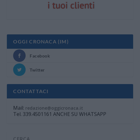
OGGI CRONACA (IM)
Facebook
Twitter
CONTATTACI
Mail:
redazione@oggicronaca.it
Tel. 339.4501161 ANCHE SU WHATSAPP