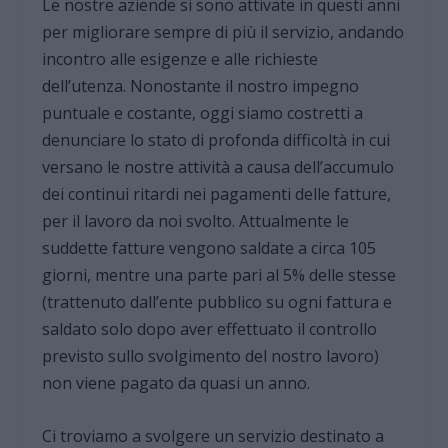
Le nostre aziende si sono attivate in questi anni
per migliorare sempre di più il servizio, andando
incontro alle esigenze e alle richieste
dell’utenza. Nonostante il nostro impegno
puntuale e costante, oggi siamo costretti a
denunciare lo stato di profonda difficoltà in cui
versano le nostre attività a causa dell’accumulo
dei continui ritardi nei pagamenti delle fatture,
per il lavoro da noi svolto. Attualmente le
suddette fatture vengono saldate a circa 105
giorni, mentre una parte pari al 5% delle stesse
(trattenuto dall’ente pubblico su ogni fattura e
saldato solo dopo aver effettuato il controllo
previsto sullo svolgimento del nostro lavoro)
non viene pagato da quasi un anno.
Ci troviamo a svolgere un servizio destinato a