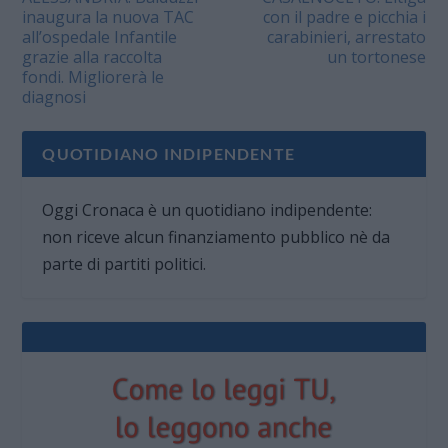
inaugura la nuova TAC
con il padre e picchia i
all’ospedale Infantile
carabinieri, arrestato
grazie alla raccolta
un tortonese
fondi. Migliorerà le
diagnosi
QUOTIDIANO INDIPENDENTE
Oggi Cronaca è un quotidiano indipendente:
non riceve alcun finanziamento pubblico nè da
parte di partiti politici.