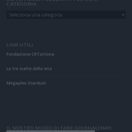
CATEGORIA
LINK UTILI
Fondazione CRTortona
Le tre scelte della vita
Megaplex Stardust
IL NOSTRO MODO DI FARE GIORNALISMO