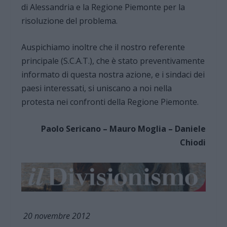
di Alessandria e la Regione Piemonte per la
risoluzione del problema.
Auspichiamo inoltre che il nostro referente
principale (S.C.A.T.), che è stato preventivamente
informato di questa nostra azione, e i sindaci dei
paesi interessati, si uniscano a noi nella
protesta nei confronti della Regione Piemonte.
Paolo Sericano – Mauro Moglia – Daniele
Chiodi
20 novembre 2012