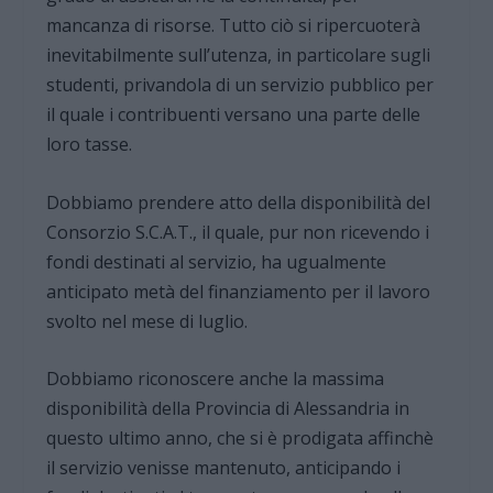
mancanza di risorse. Tutto ciò si ripercuoterà
inevitabilmente sull’utenza, in particolare sugli
studenti, privandola di un servizio pubblico per
il quale i contribuenti versano una parte delle
loro tasse.
Dobbiamo prendere atto della disponibilità del
Consorzio S.C.A.T., il quale, pur non ricevendo i
fondi destinati al servizio, ha ugualmente
anticipato metà del finanziamento per il lavoro
svolto nel mese di luglio.
Dobbiamo riconoscere anche la massima
disponibilità della Provincia di Alessandria in
questo ultimo anno, che si è prodigata affinchè
il servizio venisse mantenuto, anticipando i