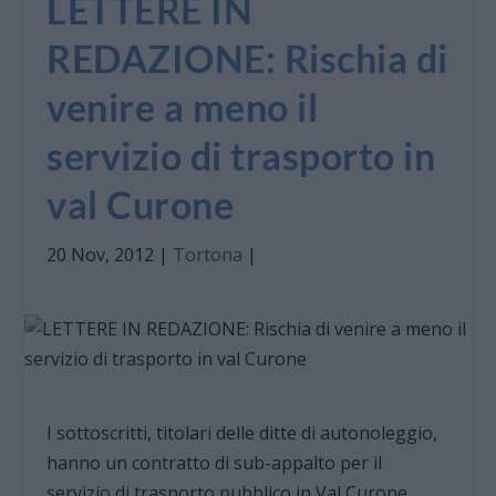
LETTERE IN
REDAZIONE: Rischia di
venire a meno il
servizio di trasporto in
val Curone
20 Nov, 2012
|
Tortona
|
I sottoscritti, titolari delle ditte di autonoleggio,
hanno un contratto di sub-appalto per il
servizio di trasporto pubblico in Val Curone,