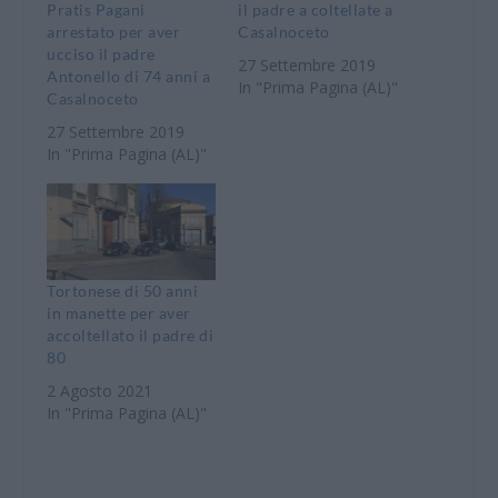
Pratis Pagani
il padre a coltellate a
arrestato per aver
Casalnoceto
ucciso il padre
27 Settembre 2019
Antonello di 74 anni a
In "Prima Pagina (AL)"
Casalnoceto
27 Settembre 2019
In "Prima Pagina (AL)"
Tortonese di 50 anni
in manette per aver
accoltellato il padre di
80
2 Agosto 2021
In "Prima Pagina (AL)"