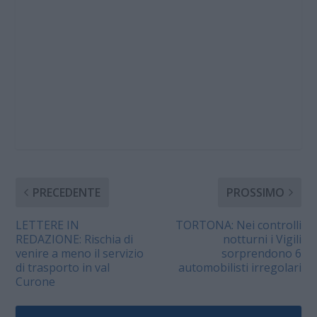
PRECEDENTE
PROSSIMO
LETTERE IN
TORTONA: Nei controlli
REDAZIONE: Rischia di
notturni i Vigili
venire a meno il servizio
sorprendono 6
di trasporto in val
automobilisti irregolari
Curone