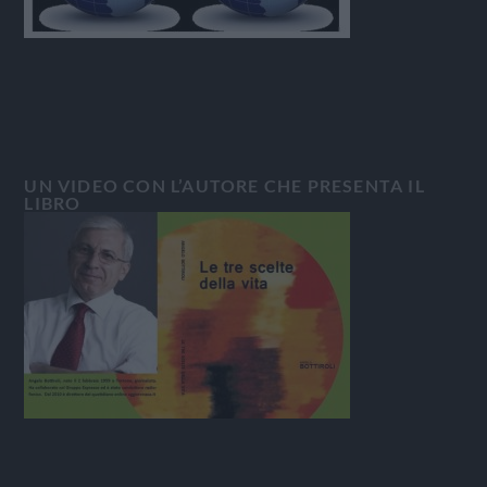
UN VIDEO CON L’AUTORE CHE PRESENTA IL
LIBRO