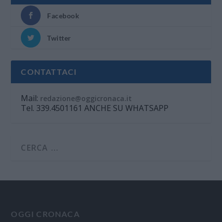
Facebook
Twitter
CONTATTACI
Mail:
redazione@oggicronaca.it
Tel. 339.4501161 ANCHE SU WHATSAPP
OGGI CRONACA