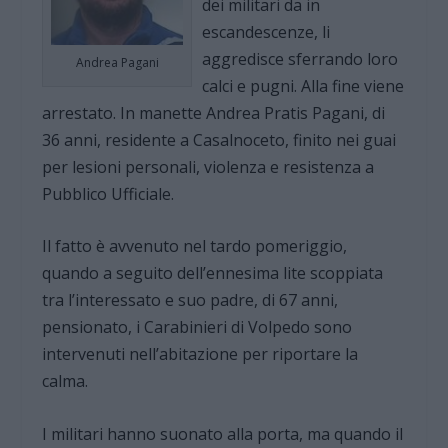
dei militari da in
escandescenze, li
aggredisce sferrando loro
Andrea Pagani
calci e pugni. Alla fine viene
arrestato. In manette Andrea Pratis Pagani, di
36 anni, residente a Casalnoceto, finito nei guai
per lesioni personali, violenza e resistenza a
Pubblico Ufficiale.
Il fatto è avvenuto nel tardo pomeriggio,
quando a seguito dell’ennesima lite scoppiata
tra l’interessato e suo padre, di 67 anni,
pensionato, i Carabinieri di Volpedo sono
intervenuti nell’abitazione per riportare la
calma.
I militari hanno suonato alla porta, ma quando il