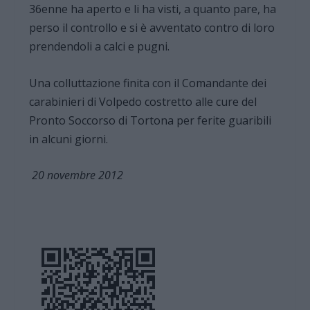
36enne ha aperto e li ha visti, a quanto pare, ha
perso il controllo e si è avventato contro di loro
prendendoli a calci e pugni.
Una colluttazione finita con il Comandante dei
carabinieri di Volpedo costretto alle cure del
Pronto Soccorso di Tortona per ferite guaribili
in alcuni giorni.
20 novembre 2012