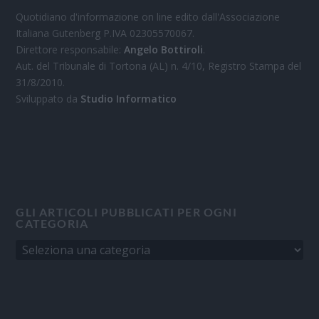
Quotidiano d'informazione on line edito dall'Associazione
Italiana Gutenberg P.IVA 02305570067.
Direttore responsabile:
Angelo Bottiroli
.
Aut. del Tribunale di Tortona (AL) n. 4/10, Registro Stampa del
31/8/2010.
Sviluppato da
Studio Informatico
GLI ARTICOLI PUBBLICATI PER OGNI
CATEGORIA