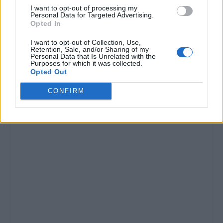
I want to opt-out of processing my
Personal Data for Targeted Advertising.
Opted In
I want to opt-out of Collection, Use,
Retention, Sale, and/or Sharing of my
Personal Data that Is Unrelated with the
Purposes for which it was collected.
Opted Out
CONFIRM