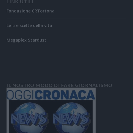
LINK UTILI
Fondazione CRTortona
Le tre scelte della vita
Megaplex Stardust
IL NOSTRO MODO DI FARE GIORNALISMO