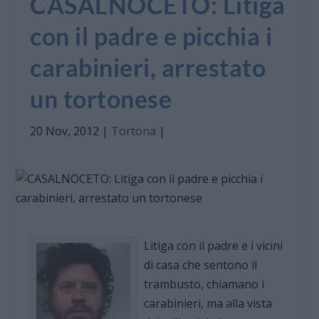
CASALNOCETO: Litiga
con il padre e picchia i
carabinieri, arrestato
un tortonese
20 Nov, 2012
|
Tortona
|
Litiga con il padre e i vicini
di casa che sentono il
trambusto, chiamano i
carabinieri, ma alla vista