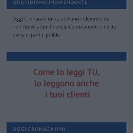
QUOTIDIANO INDIPENDENTE
Oggi Cronaca è un quotidiano indipendente:
non riceve alcun finanziamento pubblico nè da
parte di partiti politici.
OGGI CRONACA (IM)