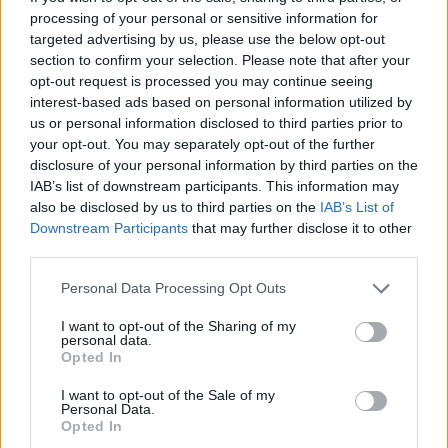
processing of your personal or sensitive information for
targeted advertising by us, please use the below opt-out
section to confirm your selection. Please note that after your
opt-out request is processed you may continue seeing
interest-based ads based on personal information utilized by
us or personal information disclosed to third parties prior to
your opt-out. You may separately opt-out of the further
disclosure of your personal information by third parties on the
IAB’s list of downstream participants. This information may
also be disclosed by us to third parties on the
IAB’s List of
Downstream Participants
that may further disclose it to other
third parties.
Personal Data Processing Opt Outs
I want to opt-out of the Sharing of my
personal data.
Opted In
I want to opt-out of the Sale of my
Personal Data.
Opted In