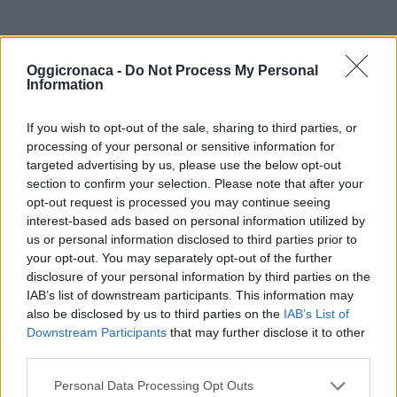
Oggicronaca -
Do Not Process My Personal
Information
If you wish to opt-out of the sale, sharing to third parties, or
processing of your personal or sensitive information for
targeted advertising by us, please use the below opt-out
section to confirm your selection. Please note that after your
opt-out request is processed you may continue seeing
interest-based ads based on personal information utilized by
us or personal information disclosed to third parties prior to
your opt-out. You may separately opt-out of the further
disclosure of your personal information by third parties on the
IAB’s list of downstream participants. This information may
also be disclosed by us to third parties on the
IAB’s List of
Downstream Participants
that may further disclose it to other
third parties.
Personal Data Processing Opt Outs