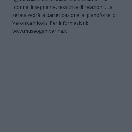
“donna, insegnante, tessitrice di relazioni”. La
serata vedrà la partecipazione, al pianoforte, di
Veronica Nicolis. Per informazioni:
www.museogambarina.it