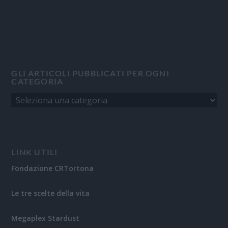
GLI ARTICOLI PUBBLICATI PER OGNI
CATEGORIA
LINK UTILI
Fondazione CRTortona
Le tre scelte della vita
Megaplex Stardust