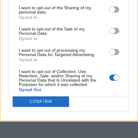
I want to opt-out of the Sharing of my
personal data.
Opted In
I want to opt-out of the Sale of my
Personal Data.
Opted In
I want to opt-out of processing my
Personal Data for Targeted Advertising.
Opted In
I want to opt-out of Collection, Use,
Retention, Sale, and/or Sharing of my
Personal Data that Is Unrelated with the
Purposes for which it was collected.
Opted Out
CONFIRM