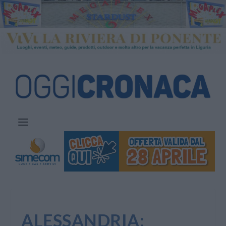
ALESSANDRIA: