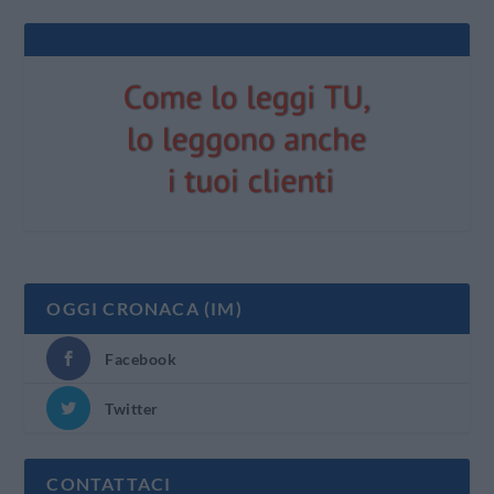
OGGI CRONACA (IM)
Facebook
Twitter
CONTATTACI