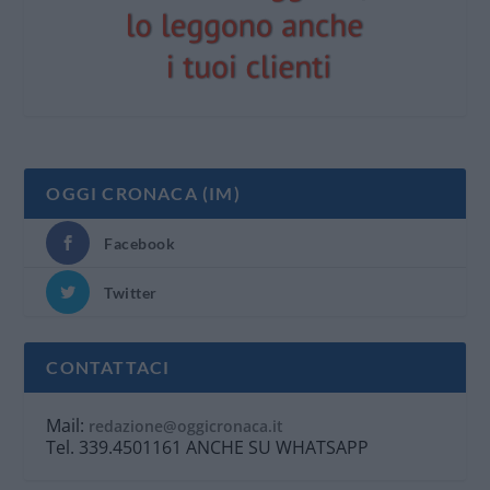
OGGI CRONACA (IM)
Facebook
Twitter
CONTATTACI
Mail:
redazione@oggicronaca.it
Tel. 339.4501161 ANCHE SU WHATSAPP