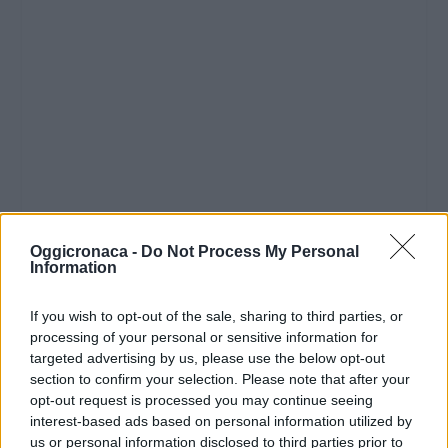
Oggicronaca -
Do Not Process My Personal
Information
If you wish to opt-out of the sale, sharing to third parties, or
processing of your personal or sensitive information for
targeted advertising by us, please use the below opt-out
section to confirm your selection. Please note that after your
opt-out request is processed you may continue seeing
interest-based ads based on personal information utilized by
us or personal information disclosed to third parties prior to