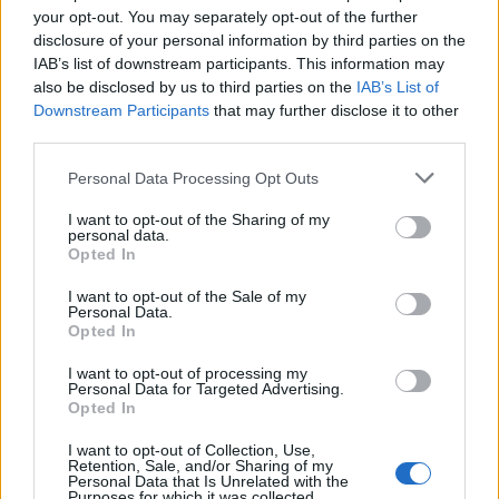
your opt-out. You may separately opt-out of the further
disclosure of your personal information by third parties on the
IAB’s list of downstream participants. This information may
also be disclosed by us to third parties on the
IAB’s List of
Downstream Participants
that may further disclose it to other
third parties.
Personal Data Processing Opt Outs
I want to opt-out of the Sharing of my
personal data.
Opted In
I want to opt-out of the Sale of my
Personal Data.
Opted In
I want to opt-out of processing my
Personal Data for Targeted Advertising.
Opted In
I want to opt-out of Collection, Use,
Retention, Sale, and/or Sharing of my
Personal Data that Is Unrelated with the
Purposes for which it was collected.