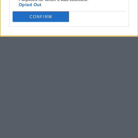
Opted Out
CONFIRM