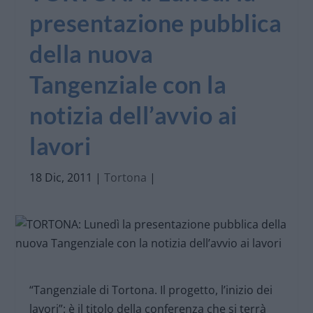
presentazione pubblica
della nuova
Tangenziale con la
notizia dell’avvio ai
lavori
18 Dic, 2011
|
Tortona
|
“Tangenziale di Tortona. Il progetto, l’inizio dei
lavori”: è il titolo della conferenza che si terrà