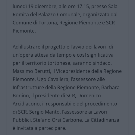
lunedì 19 dicembre, alle ore 17.15, presso Sala
Romita del Palazzo Comunale, organizzata dal
Comune di Tortona, Regione Piemonte e SCR
Piemonte.
Ad illustrare il progetto e l’avvio dei lavori, di
un’opera attesa da tempo e così significativa
per il territorio tortonese, saranno sindaco,
Massimo Berutti, il Vicepresidente della Regione
Piemonte, Ugo Cavallera, l’assessore alle
Infrastrutture della Regione Piemonte, Barbara
Bonino, il presidente di SCR, Domenico
Arcidiacono, il responsabile del procedimento
di SCR, Sergio Manto, l’assessore ai Lavori
Pubblici, Stefano Orsi Carbone. La Cittadinanza
è invitata a partecipare.