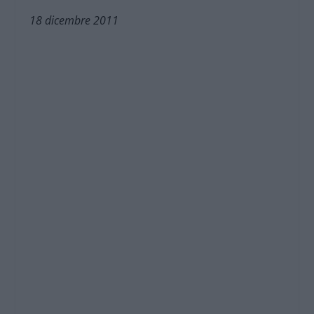
18 dicembre 2011