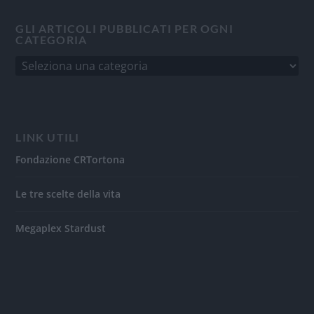
GLI ARTICOLI PUBBLICATI PER OGNI
CATEGORIA
LINK UTILI
Fondazione CRTortona
Le tre scelte della vita
Megaplex Stardust