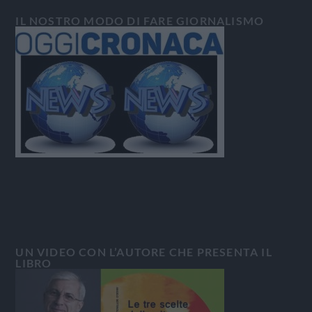
IL NOSTRO MODO DI FARE GIORNALISMO
UN VIDEO CON L’AUTORE CHE PRESENTA IL
LIBRO