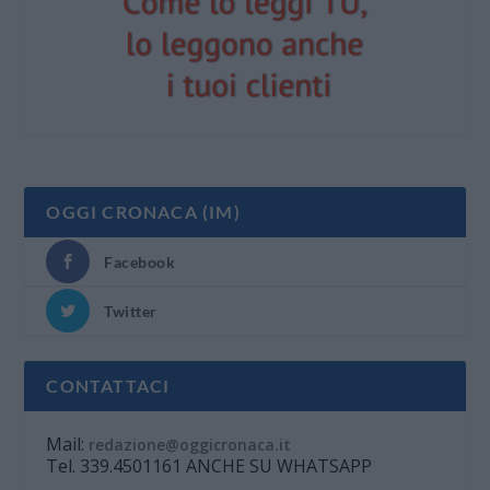
OGGI CRONACA (IM)
Facebook
Twitter
CONTATTACI
Mail:
redazione@oggicronaca.it
Tel. 339.4501161 ANCHE SU WHATSAPP