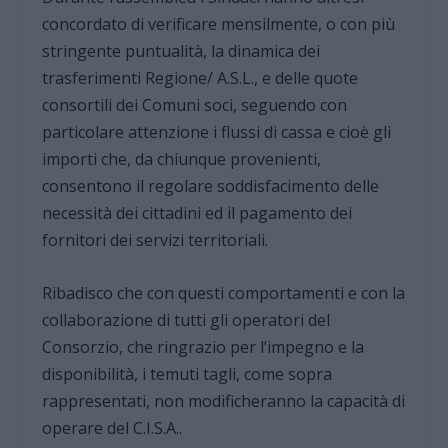
concordato di verificare mensilmente, o con più
stringente puntualità, la dinamica dei
trasferimenti Regione/ A.S.L., e delle quote
consortili dei Comuni soci, seguendo con
particolare attenzione i flussi di cassa e cioè gli
importi che, da chiunque provenienti,
consentono il regolare soddisfacimento delle
necessità dei cittadini ed il pagamento dei
fornitori dei servizi territoriali.
Ribadisco che con questi comportamenti e con la
collaborazione di tutti gli operatori del
Consorzio, che ringrazio per l’impegno e la
disponibilità, i temuti tagli, come sopra
rappresentati, non modificheranno la capacità di
operare del C.I.S.A..