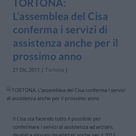
TORTONA:
L’assemblea del Cisa
conferma i servizi di
assistenza anche per il
prossimo anno
21 Dic, 2011
|
Tortona
|
Il Cisa sta facendo tutto il possibile per
confermare i servizi di assistenza ad anziani,
disabili e giovani disadattati anche per il 2012,