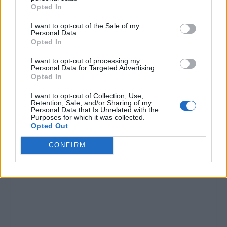
Opted In
I want to opt-out of the Sale of my
Personal Data.
Opted In
I want to opt-out of processing my
Personal Data for Targeted Advertising.
Opted In
I want to opt-out of Collection, Use,
Retention, Sale, and/or Sharing of my
Personal Data that Is Unrelated with the
Purposes for which it was collected.
Opted Out
CONFIRM