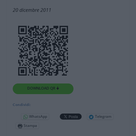
20 dicembre 2011
DOWNLOAD QR 🠋
Condividi:
WhatsApp
Telegram
Stampa