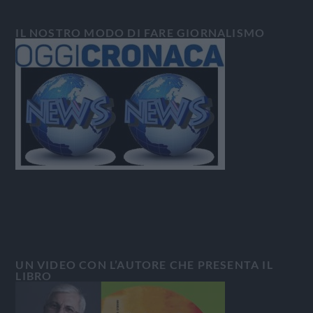
IL NOSTRO MODO DI FARE GIORNALISMO
UN VIDEO CON L’AUTORE CHE PRESENTA IL
LIBRO