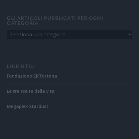
GLI ARTICOLI PUBBLICATI PER OGNI
CATEGORIA
LINK UTILI
Fondazione CRTortona
Le tre scelte della vita
Megaplex Stardust