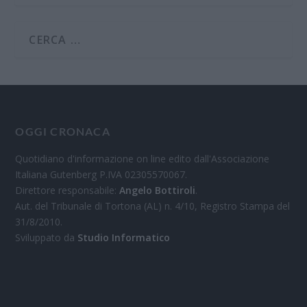
OGGI CRONACA
Quotidiano d'informazione on line edito dall'Associazione
Italiana Gutenberg P.IVA 02305570067.
Direttore responsabile:
Angelo Bottiroli
.
Aut. del Tribunale di Tortona (AL) n. 4/10, Registro Stampa del
31/8/2010.
Sviluppato da
Studio Informatico