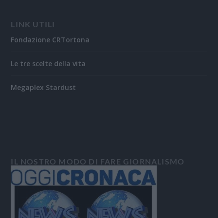
LINK UTILI
Fondazione CRTortona
Le tre scelte della vita
Megaplex Stardust
IL NOSTRO MODO DI FARE GIORNALISMO