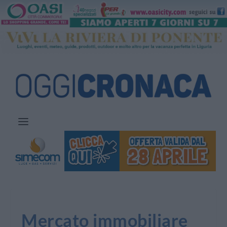
Mercato immobiliare