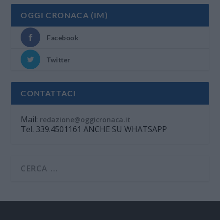
OGGI CRONACA (IM)
Facebook
Twitter
CONTATTACI
Mail:
redazione@oggicronaca.it
Tel. 339.4501161 ANCHE SU WHATSAPP