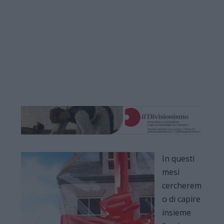
In questi
mesi
cercherem
o di capire
insieme