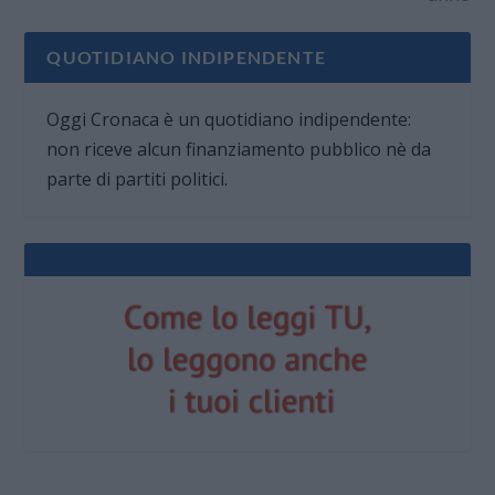
QUOTIDIANO INDIPENDENTE
Oggi Cronaca è un quotidiano indipendente:
non riceve alcun finanziamento pubblico nè da
parte di partiti politici.