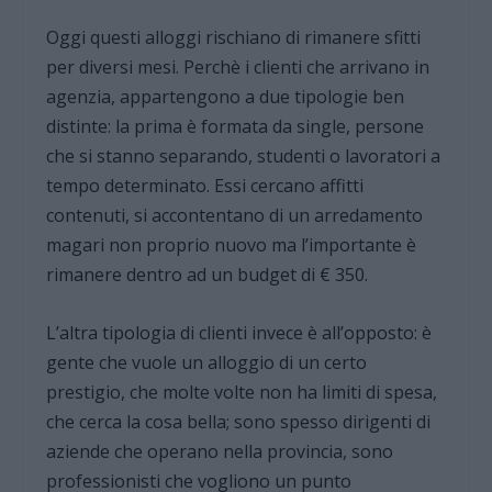
Oggi questi alloggi rischiano di rimanere sfitti
per diversi mesi. Perchè i clienti che arrivano in
agenzia, appartengono a due tipologie ben
distinte: la prima è formata da single, persone
che si stanno separando, studenti o lavoratori a
tempo determinato. Essi cercano affitti
contenuti, si accontentano di un arredamento
magari non proprio nuovo ma l’importante è
rimanere dentro ad un budget di € 350.
L’altra tipologia di clienti invece è all’opposto: è
gente che vuole un alloggio di un certo
prestigio, che molte volte non ha limiti di spesa,
che cerca la cosa bella; sono spesso dirigenti di
aziende che operano nella provincia, sono
professionisti che vogliono un punto