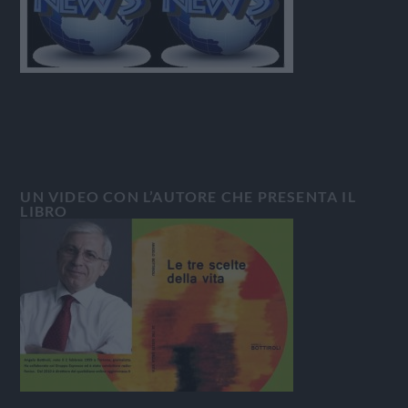
UN VIDEO CON L’AUTORE CHE PRESENTA IL
LIBRO