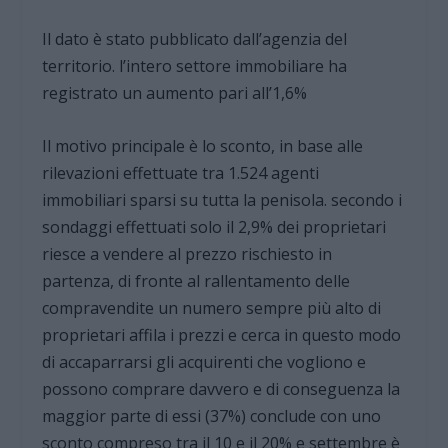
Il dato è stato pubblicato dall’agenzia del
territorio. l’intero settore immobiliare ha
registrato un aumento pari all’1,6%
Il motivo principale è lo sconto, in base alle
rilevazioni effettuate tra 1.524 agenti
immobiliari sparsi su tutta la penisola. secondo i
sondaggi effettuati solo il 2,9% dei proprietari
riesce a vendere al prezzo rischiesto in
partenza, di fronte al rallentamento delle
compravendite un numero sempre più alto di
proprietari affila i prezzi e cerca in questo modo
di accaparrarsi gli acquirenti che vogliono e
possono comprare davvero e di conseguenza la
maggior parte di essi (37%) conclude con uno
sconto compreso tra il 10 e il 20% e settembre è