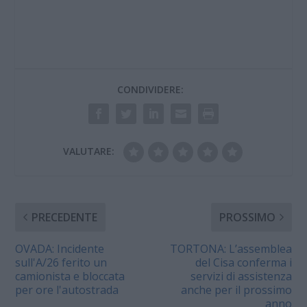
CONDIVIDERE:
VALUTARE:
PRECEDENTE
PROSSIMO
OVADA: Incidente
TORTONA: L’assemblea
sull'A/26 ferito un
del Cisa conferma i
camionista e bloccata
servizi di assistenza
per ore l'autostrada
anche per il prossimo
anno