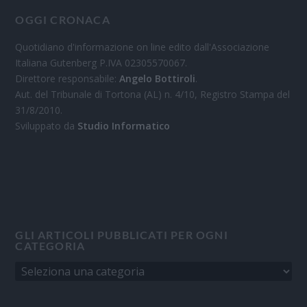
OGGI CRONACA
Quotidiano d'informazione on line edito dall'Associazione
Italiana Gutenberg P.IVA 02305570067.
Direttore responsabile:
Angelo Bottiroli
.
Aut. del Tribunale di Tortona (AL) n. 4/10, Registro Stampa del
31/8/2010.
Sviluppato da
Studio Informatico
GLI ARTICOLI PUBBLICATI PER OGNI
CATEGORIA