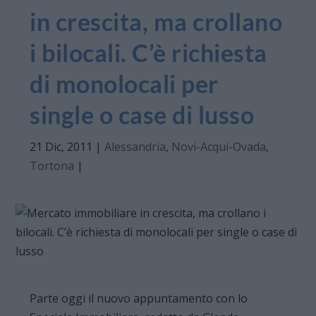
in crescita, ma crollano
i bilocali. C’è richiesta
di monolocali per
single o case di lusso
21 Dic, 2011
|
Alessandria
,
Novi-Acqui-Ovada
,
Tortona
|
Parte oggi il nuovo appuntamento con lo