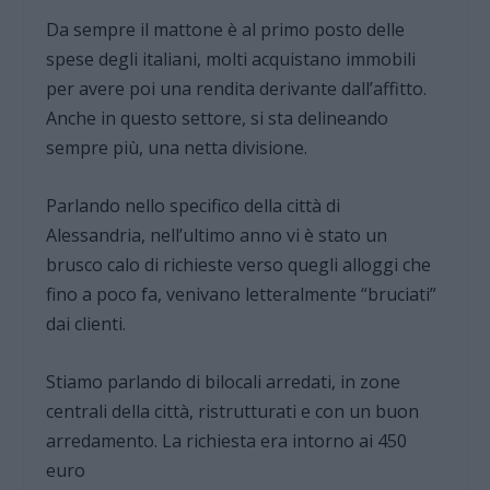
Da sempre il mattone è al primo posto delle
spese degli italiani, molti acquistano immobili
per avere poi una rendita derivante dall’affitto.
Anche in questo settore, si sta delineando
sempre più, una netta divisione.
Parlando nello specifico della città di
Alessandria, nell’ultimo anno vi è stato un
brusco calo di richieste verso quegli alloggi che
fino a poco fa, venivano letteralmente “bruciati”
dai clienti.
Stiamo parlando di bilocali arredati, in zone
centrali della città, ristrutturati e con un buon
arredamento. La richiesta era intorno ai 450
euro