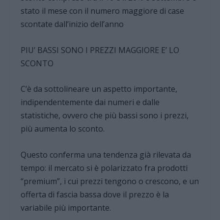
stato il mese con il numero maggiore di case
scontate dall’inizio dell’anno
PIU’ BASSI SONO I PREZZI MAGGIORE E’ LO
SCONTO
C’è da sottolineare un aspetto importante,
indipendentemente dai numeri e dalle
statistiche, ovvero che più bassi sono i prezzi,
più aumenta lo sconto.
Questo conferma una tendenza già rilevata da
tempo: il mercato si è polarizzato fra prodotti
“premium”, i cui prezzi tengono o crescono, e un
offerta di fascia bassa dove il prezzo è la
variabile più importante.