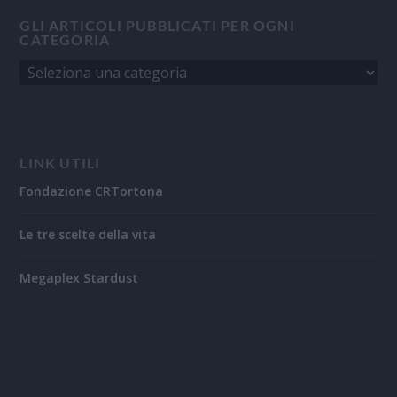
GLI ARTICOLI PUBBLICATI PER OGNI
CATEGORIA
LINK UTILI
Fondazione CRTortona
Le tre scelte della vita
Megaplex Stardust