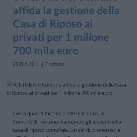
affida la gestione della
Casa di Riposo ai
privati per 1 milione
700 mila euro
23 Dic, 2011
|
Tortona
|
Costa quasi 1 milione e 700 mila euro, al
Comune di Tortona mantenere gli anziani nella
casa di riposo comunale. Un servizio oneroso e