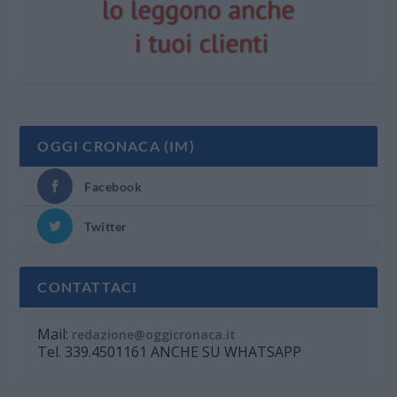
OGGI CRONACA (IM)
Facebook
Twitter
CONTATTACI
Mail:
redazione@oggicronaca.it
Tel. 339.4501161 ANCHE SU WHATSAPP