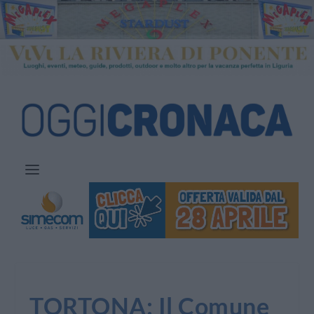
TORTONA: Il Comune