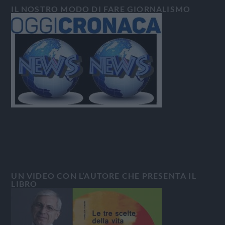
IL NOSTRO MODO DI FARE GIORNALISMO
UN VIDEO CON L’AUTORE CHE PRESENTA IL
LIBRO