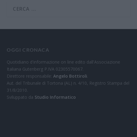
OGGI CRONACA
Quotidiano d'informazione on line edito dall'Associazione
Italiana Gutenberg P.IVA 02305570067.
Direttore responsabile:
Angelo Bottiroli
.
Aut. del Tribunale di Tortona (AL) n. 4/10, Registro Stampa del
31/8/2010.
Sviluppato da
Studio Informatico