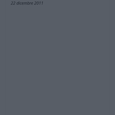
22 dicembre 2011