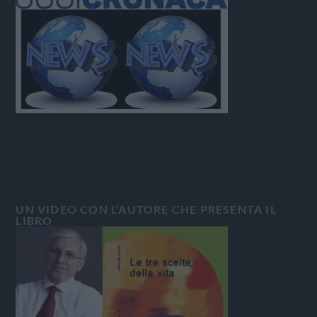
UN VIDEO CON L’AUTORE CHE PRESENTA IL
LIBRO