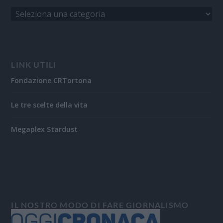
LINK UTILI
Fondazione CRTortona
Le tre scelte della vita
Megaplex Stardust
IL NOSTRO MODO DI FARE GIORNALISMO