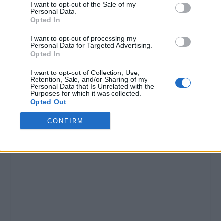
I want to opt-out of the Sale of my
Personal Data.
Opted In
I want to opt-out of processing my
Personal Data for Targeted Advertising.
Opted In
I want to opt-out of Collection, Use,
Retention, Sale, and/or Sharing of my
Personal Data that Is Unrelated with the
Purposes for which it was collected.
Opted Out
CONFIRM