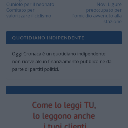
Cuniolo per il neonato
Novi Ligure
Comitato per
preoccupato per
valorizzare il ciclismo
l’omicidio avvenuto alla
stazione
QUOTIDIANO INDIPENDENTE
Oggi Cronaca è un quotidiano indipendente:
non riceve alcun finanziamento pubblico nè da
parte di partiti politici.