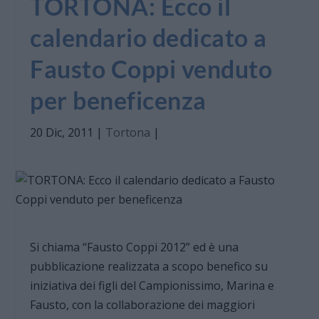
TORTONA: Ecco il
calendario dedicato a
Fausto Coppi venduto
per beneficenza
20 Dic, 2011
|
Tortona
|
Si chiama “Fausto Coppi 2012” ed è una
pubblicazione realizzata a scopo benefico su
iniziativa dei figli del Campionissimo, Marina e
Fausto, con la collaborazione dei maggiori