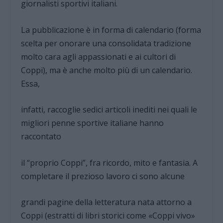
giornalisti sportivi italiani.
La pubblicazione è in forma di calendario (forma
scelta per onorare una consolidata tradizione
molto cara agli appassionati e ai cultori di
Coppi), ma è anche molto più di un calendario.
Essa,
infatti, raccoglie sedici articoli inediti nei quali le
migliori penne sportive italiane hanno
raccontato
il “proprio Coppi”, fra ricordo, mito e fantasia. A
completare il prezioso lavoro ci sono alcune
grandi pagine della letteratura nata attorno a
Coppi (estratti di libri storici come «Coppi vivo»