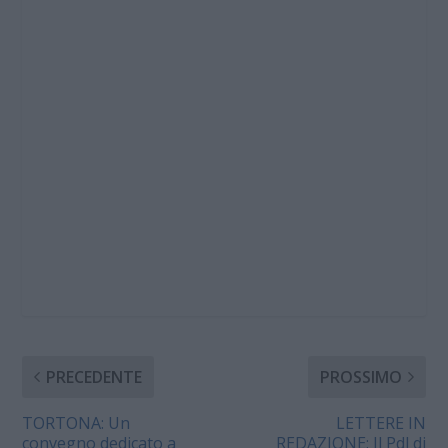
PRECEDENTE
PROSSIMO
TORTONA: Un
LETTERE IN
convegno dedicato a
REDAZIONE: Il Pdl di