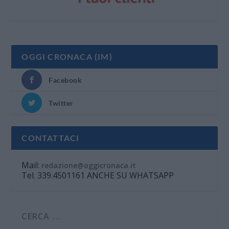
OGGI CRONACA (IM)
Facebook
Twitter
CONTATTACI
Mail:
redazione@oggicronaca.it
Tel. 339.4501161 ANCHE SU WHATSAPP