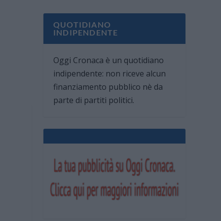
QUOTIDIANO
INDIPENDENTE
Oggi Cronaca è un quotidiano
indipendente: non riceve alcun
finanziamento pubblico nè da
parte di partiti politici.