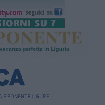
A E PONENTE LIGURE