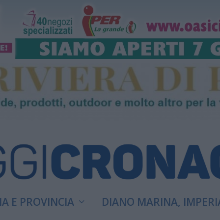
A E PROVINCIA
DIANO MARINA, IMPERI