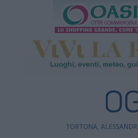
TORTONA, ALESSANDRI