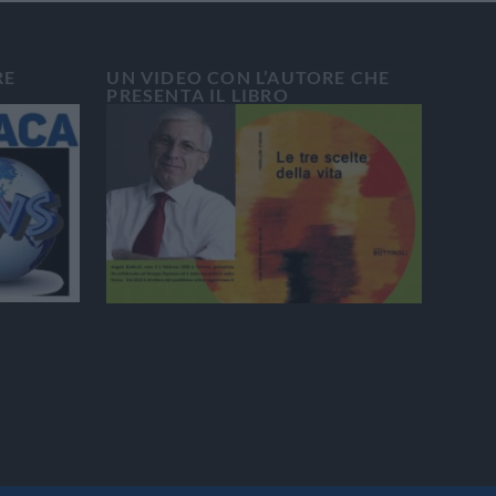
RE
UN VIDEO CON L’AUTORE CHE
PRESENTA IL LIBRO