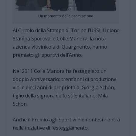
Un momento della premiazione
Al Circolo della Stampa di Torino l’USSI, Unione
Stampa Sportiva, e Colle Manora, la nota
azienda vitivinicola di Quargnento, hanno
premiato gli sportivi dell’Anno.
Nel 2011 Colle Manora ha festeggiato un
doppio Anniversario: trent’anni di produzione
vini e dieci anni di proprietà di Giorgio Schön,
figlio della signora dello stile italiano, Mila
Schön.
Anche il Premio agli Sportivi Piemontesi rientra
nelle iniziative di festeggiamento.