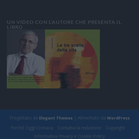
UN VIDEO CON L’AUTORE CHE PRESENTA IL
LIBRO
Progettato da
| Alimentato da
Elegant Themes
WordPress
Perchè Oggi Cronaca
Contatta la redazione
Copyright
Informativa Privacy e Cookie Policy