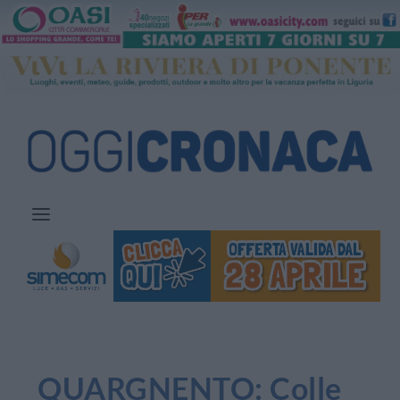
QUARGNENTO: Colle