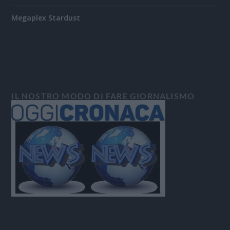
Megaplex Stardust
IL NOSTRO MODO DI FARE GIORNALISMO