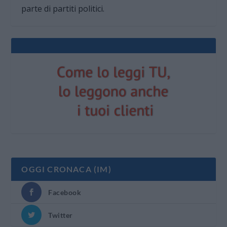
parte di partiti politici.
OGGI CRONACA (IM)
Facebook
Twitter