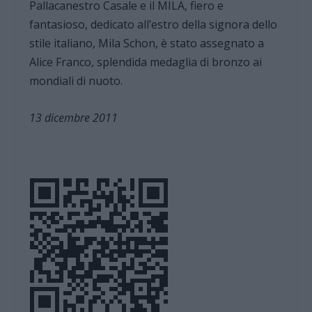
Pallacanestro Casale e il MILA, fiero e
fantasioso, dedicato all’estro della signora dello
stile italiano, Mila Schon, è stato assegnato a
Alice Franco, splendida medaglia di bronzo ai
mondiali di nuoto.
13 dicembre 2011