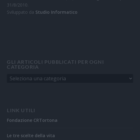
31/8/2010.
Sviluppato da
Studio Informatico
GLI ARTICOLI PUBBLICATI PER OGNI
CATEGORIA
LINK UTILI
Fondazione CRTortona
Le tre scelte della vita