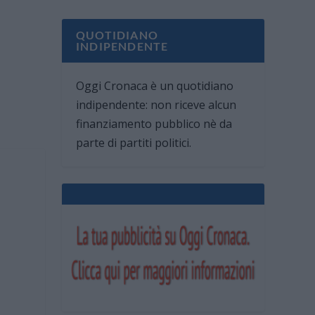
QUOTIDIANO
INDIPENDENTE
Oggi Cronaca è un quotidiano
indipendente: non riceve alcun
finanziamento pubblico nè da
parte di partiti politici.