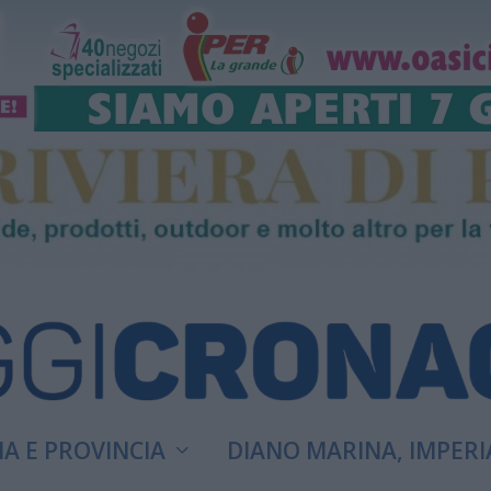
A E PROVINCIA
DIANO MARINA, IMPERI