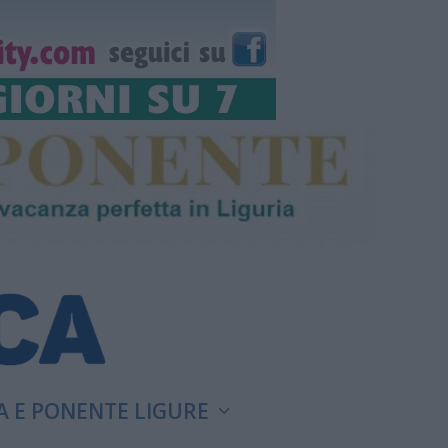
A E PONENTE LIGURE