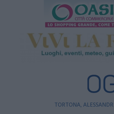
TORTONA, ALESSANDRI