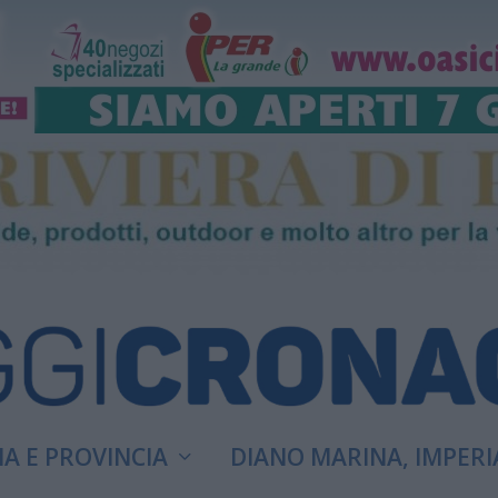
A E PROVINCIA
DIANO MARINA, IMPERI