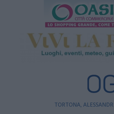
TORTONA, ALESSANDRI