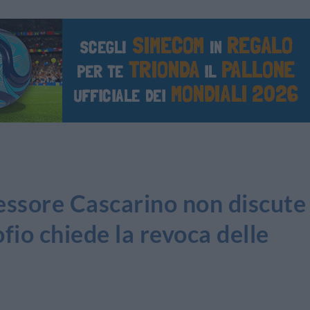
ssore Cascarino non discute
fio chiede la revoca delle