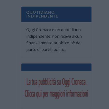
QUOTIDIANO
INDIPENDENTE
Oggi Cronaca è un quotidiano
indipendente: non riceve alcun
finanziamento pubblico nè da
parte di partiti politici.