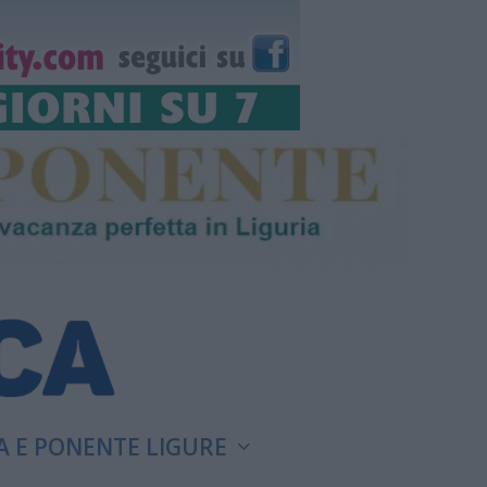
A E PONENTE LIGURE