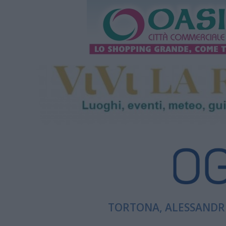
TORTONA, ALESSANDRI