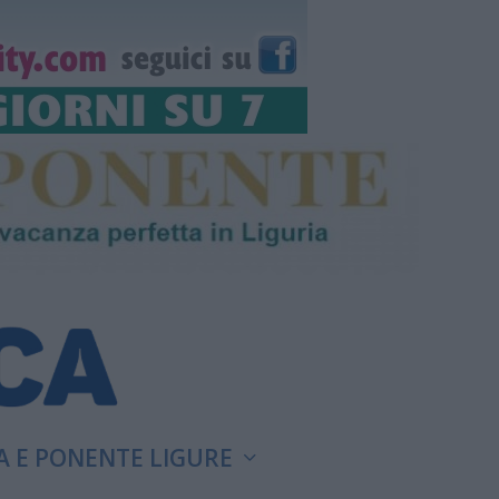
A E PONENTE LIGURE