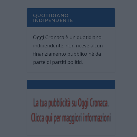
QUOTIDIANO
INDIPENDENTE
Oggi Cronaca è un quotidiano
indipendente: non riceve alcun
finanziamento pubblico nè da
parte di partiti politici.