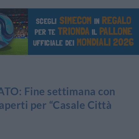
: Fine settimana con
perti per “Casale Città