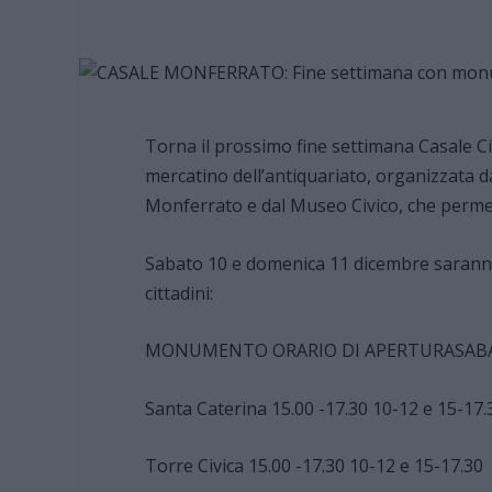
Torna il prossimo fine settimana Casale Ci
mercatino dell’antiquariato, organizzata d
Monferrato e dal Museo Civico, che permet
Sabato 10 e domenica 11 dicembre sarann
cittadini:
MONUMENTO ORARIO DI APERTURASABA
Santa Caterina 15.00 -17.30 10-12 e 15-17.
Torre Civica 15.00 -17.30 10-12 e 15-17.30