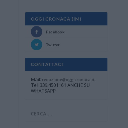
OGGI CRONACA (IM)
Facebook
Twitter
CONTATTACI
Mail:
redazione@oggicronaca.it
Tel. 339.4501161 ANCHE SU
WHATSAPP