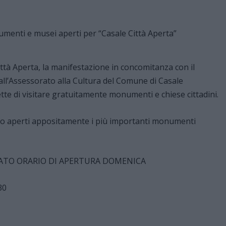
ttà Aperta, la manifestazione in concomitanza con il
all’Assessorato alla Cultura del Comune di Casale
te di visitare gratuitamente monumenti e chiese cittadini.
o aperti appositamente i più importanti monumenti
TO ORARIO DI APERTURA DOMENICA
30