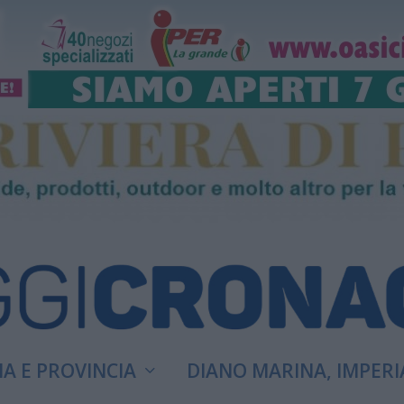
A E PROVINCIA
DIANO MARINA, IMPERI