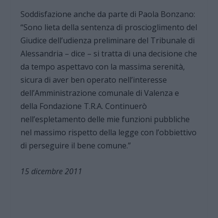
Soddisfazione anche da parte di Paola Bonzano:
“Sono lieta della sentenza di proscioglimento del
Giudice dell’udienza preliminare del Tribunale di
Alessandria – dice – si tratta di una decisione che
da tempo aspettavo con la massima serenità,
sicura di aver ben operato nell’interesse
dell’Amministrazione comunale di Valenza e
della Fondazione T.R.A. Continuerò
nell’espletamento delle mie funzioni pubbliche
nel massimo rispetto della legge con l’obbiettivo
di perseguire il bene comune.”
15 dicembre 2011