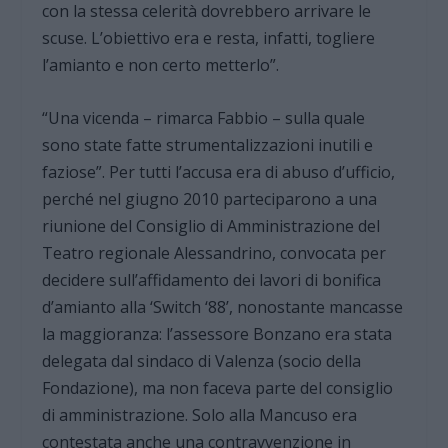
con la stessa celerità dovrebbero arrivare le
scuse. L’obiettivo era e resta, infatti, togliere
l’amianto e non certo metterlo”.
“Una vicenda – rimarca Fabbio – sulla quale
sono state fatte strumentalizzazioni inutili e
faziose”. Per tutti l’accusa era di abuso d’ufficio,
perché nel giugno 2010 parteciparono a una
riunione del Consiglio di Amministrazione del
Teatro regionale Alessandrino, convocata per
decidere sull’affidamento dei lavori di bonifica
d’amianto alla ‘Switch ‘88’, nonostante mancasse
la maggioranza: l’assessore Bonzano era stata
delegata dal sindaco di Valenza (socio della
Fondazione), ma non faceva parte del consiglio
di amministrazione. Solo alla Mancuso era
contestata anche una contravvenzione in