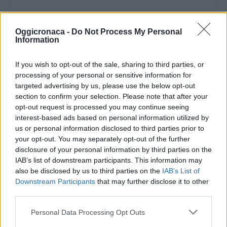
Oggicronaca -
Do Not Process My Personal
Information
If you wish to opt-out of the sale, sharing to third parties, or
processing of your personal or sensitive information for
targeted advertising by us, please use the below opt-out
section to confirm your selection. Please note that after your
opt-out request is processed you may continue seeing
interest-based ads based on personal information utilized by
us or personal information disclosed to third parties prior to
your opt-out. You may separately opt-out of the further
disclosure of your personal information by third parties on the
IAB’s list of downstream participants. This information may
also be disclosed by us to third parties on the
IAB’s List of
Downstream Participants
that may further disclose it to other
third parties.
DOWNLOAD QR 🠋
Personal Data Processing Opt Outs
Condividi: