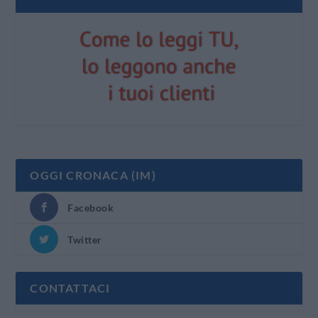
OGGI CRONACA (IM)
Facebook
Twitter
CONTATTACI