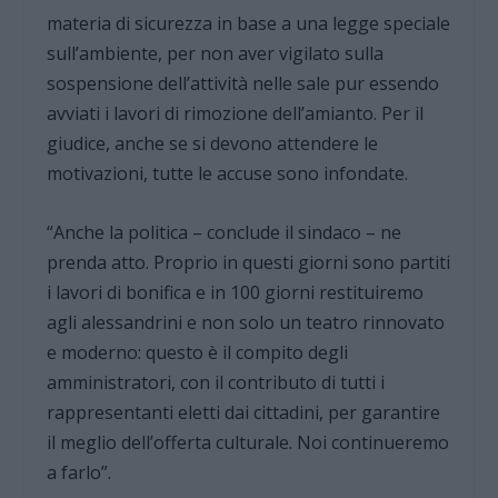
materia di sicurezza in base a una legge speciale
sull’ambiente, per non aver vigilato sulla
sospensione dell’attività nelle sale pur essendo
avviati i lavori di rimozione dell’amianto. Per il
giudice, anche se si devono attendere le
motivazioni, tutte le accuse sono infondate.
“Anche la politica – conclude il sindaco – ne
prenda atto. Proprio in questi giorni sono partiti
i lavori di bonifica e in 100 giorni restituiremo
agli alessandrini e non solo un teatro rinnovato
e moderno: questo è il compito degli
amministratori, con il contributo di tutti i
rappresentanti eletti dai cittadini, per garantire
il meglio dell’offerta culturale. Noi continueremo
a farlo”.