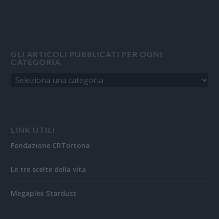
GLI ARTICOLI PUBBLICATI PER OGNI
CATEGORIA
LINK UTILI
Fondazione CRTortona
Le tre scelte della vita
Megaplex Stardust