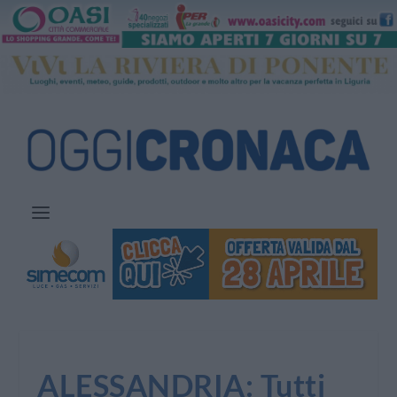
ALESSANDRIA: Tutti