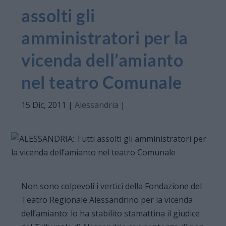
assolti gli
amministratori per la
vicenda dell’amianto
nel teatro Comunale
15 Dic, 2011
|
Alessandria
|
Non sono colpevoli i vertici della Fondazione del
Teatro Regionale Alessandrino per la vicenda
dell’amianto: lo ha stabilito stamattina il giudice