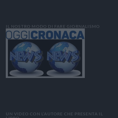
IL NOSTRO MODO DI FARE GIORNALISMO
UN VIDEO CON L’AUTORE CHE PRESENTA IL
LIBRO