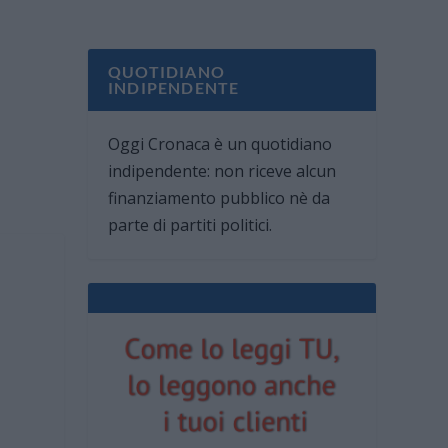
QUOTIDIANO
INDIPENDENTE
Oggi Cronaca è un quotidiano
indipendente: non riceve alcun
finanziamento pubblico nè da
parte di partiti politici.