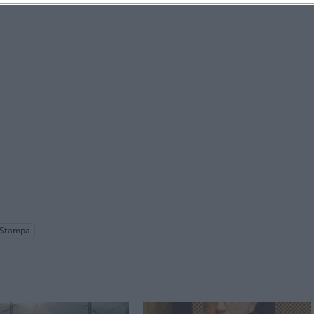
Stampa