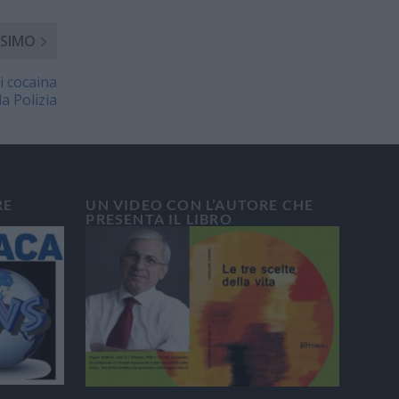
SIMO
i cocaina
a Polizia
RE
UN VIDEO CON L’AUTORE CHE
PRESENTA IL LIBRO