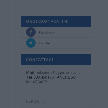
OGGI CRONACA (IM)
Facebook
Twitter
,
CONTATTACI
Mail:
redazione@oggicronaca.it
Tel. 339.4501161 ANCHE SU
WHATSAPP