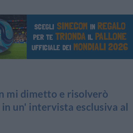
mi dimetto e risolverò
 in un' intervista esclusiva al