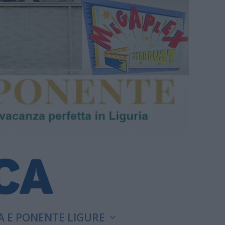
A E PONENTE LIGURE