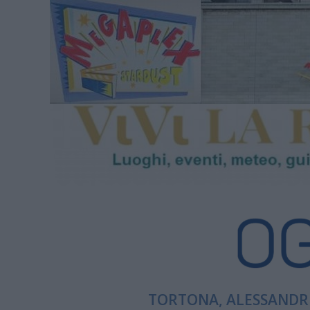
TORTONA, ALESSANDRI