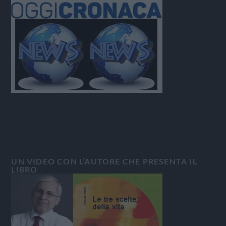
UN VIDEO CON L’AUTORE CHE PRESENTA IL
LIBRO