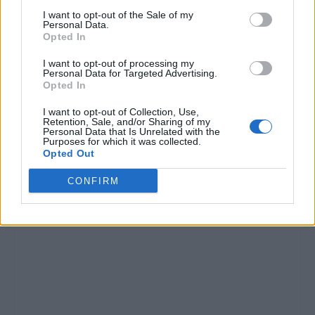
I want to opt-out of the Sale of my
Personal Data.
Opted In
I want to opt-out of processing my
Personal Data for Targeted Advertising.
Opted In
I want to opt-out of Collection, Use,
Retention, Sale, and/or Sharing of my
Personal Data that Is Unrelated with the
Purposes for which it was collected.
Opted Out
CONFIRM