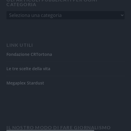
CATEGORIA
LINK UTILI
Fondazione CRTortona
Le tre scelte della vita
Megaplex Stardust
IL NOSTRO MODO DI FARE GIORNALISMO