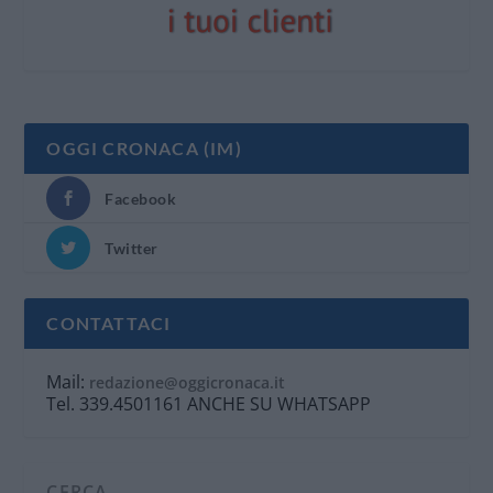
OGGI CRONACA (IM)
Facebook
Twitter
CONTATTACI
Mail:
redazione@oggicronaca.it
Tel. 339.4501161 ANCHE SU WHATSAPP