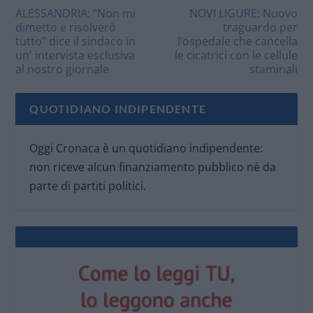
ALESSANDRIA: “Non mi
NOVI LIGURE: Nuovo
dimetto e risolverò
traguardo per
tutto” dice il sindaco in
l’ospedale che cancella
un' intervista esclusiva
le cicatrici con le cellule
al nostro giornale
staminali
QUOTIDIANO INDIPENDENTE
Oggi Cronaca è un quotidiano indipendente:
non riceve alcun finanziamento pubblico nè da
parte di partiti politici.