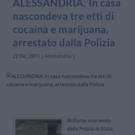
ALESSANDRIA: In casa
nascondeva tre etti di
cocaina e marijuana,
arrestato dalla Polizia
22 Dic, 2011
|
Alessandria
|
Brillante intervento
della Polizia di Stato