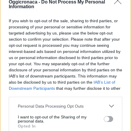
Oggicronaca -
Do Not Process My Personal
Information
If you wish to opt-out of the sale, sharing to third parties, or
processing of your personal or sensitive information for
targeted advertising by us, please use the below opt-out
section to confirm your selection. Please note that after your
opt-out request is processed you may continue seeing
interest-based ads based on personal information utilized by
us or personal information disclosed to third parties prior to
your opt-out. You may separately opt-out of the further
disclosure of your personal information by third parties on the
IAB’s list of downstream participants. This information may
also be disclosed by us to third parties on the
IAB’s List of
Downstream Participants
that may further disclose it to other
third parties.
Personal Data Processing Opt Outs
I want to opt-out of the Sharing of my
personal data.
Opted In