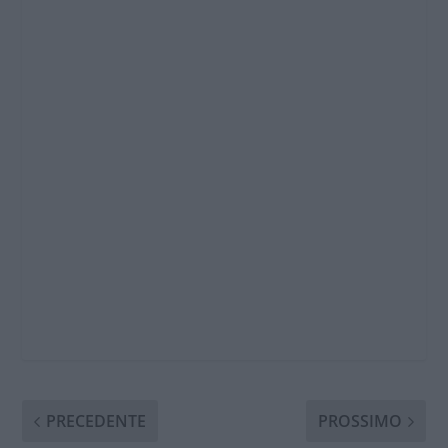
PRECEDENTE
PROSSIMO