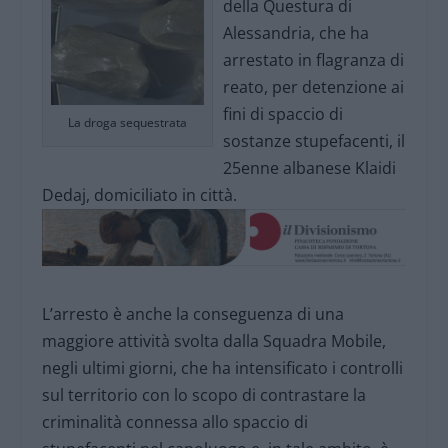
della Questura di
Alessandria, che ha
arrestato in flagranza di
reato, per detenzione ai
fini di spaccio di
La droga sequestrata
sostanze stupefacenti, il
25enne albanese Klaidi
Dedaj, domiciliato in città.
L’arresto è anche la conseguenza di una
maggiore attività svolta dalla Squadra Mobile,
negli ultimi giorni, che ha intensificato i controlli
sul territorio con lo scopo di contrastare la
criminalità connessa allo spaccio di