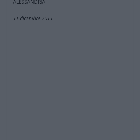
ALESSANDRIA.
11 dicembre 2011