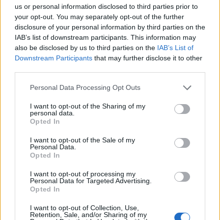
us or personal information disclosed to third parties prior to
your opt-out. You may separately opt-out of the further
disclosure of your personal information by third parties on the
IAB’s list of downstream participants. This information may
also be disclosed by us to third parties on the
IAB’s List of
Downstream Participants
that may further disclose it to other
third parties.
Personal Data Processing Opt Outs
I want to opt-out of the Sharing of my
personal data.
Opted In
I want to opt-out of the Sale of my
Personal Data.
Opted In
I want to opt-out of processing my
Personal Data for Targeted Advertising.
Opted In
I want to opt-out of Collection, Use,
Retention, Sale, and/or Sharing of my