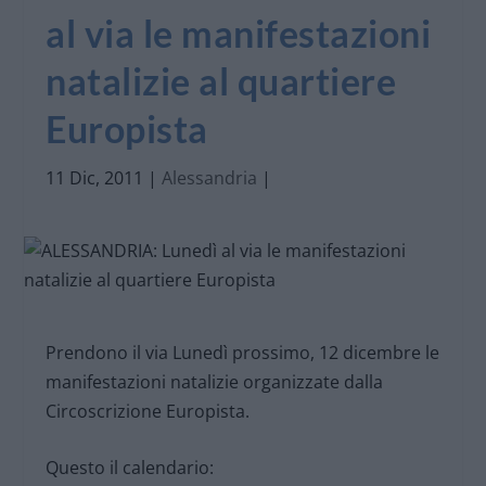
al via le manifestazioni
natalizie al quartiere
Europista
11 Dic, 2011
|
Alessandria
|
Prendono il via Lunedì prossimo, 12 dicembre le
manifestazioni natalizie organizzate dalla
Circoscrizione Europista.
Questo il calendario: