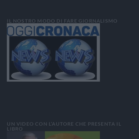
IL NOSTRO MODO DI FARE GIORNALISMO
UN VIDEO CON L’AUTORE CHE PRESENTA IL
LIBRO