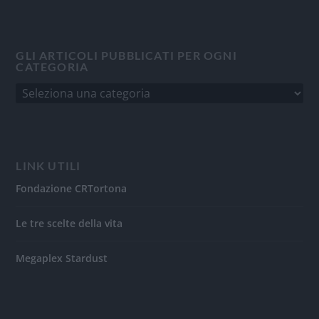
GLI ARTICOLI PUBBLICATI PER OGNI
CATEGORIA
LINK UTILI
Fondazione CRTortona
Le tre scelte della vita
Megaplex Stardust