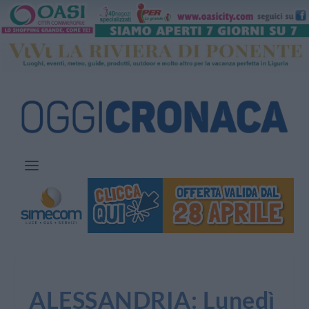
ALESSANDRIA: Lunedì