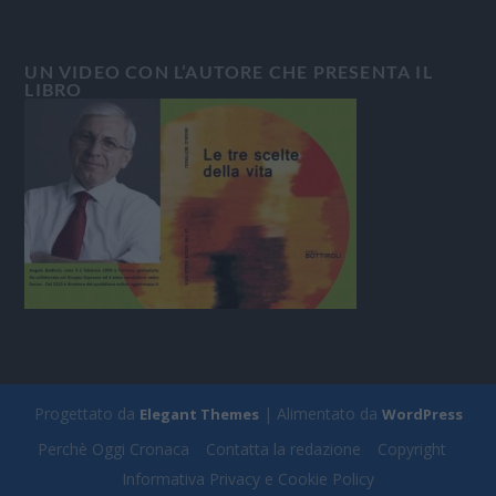
UN VIDEO CON L’AUTORE CHE PRESENTA IL
LIBRO
Progettato da
| Alimentato da
Elegant Themes
WordPress
Perchè Oggi Cronaca
Contatta la redazione
Copyright
Informativa Privacy e Cookie Policy