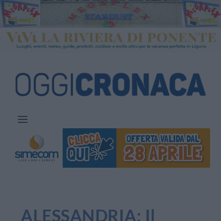
ALESSANDRIA: Il