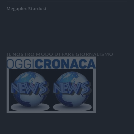
Megaplex Stardust
IL NOSTRO MODO DI FARE GIORNALISMO