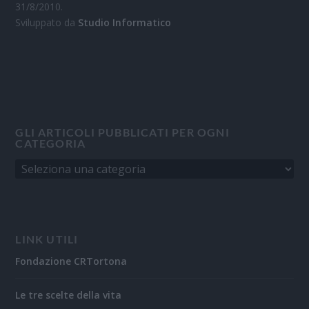
31/8/2010.
Sviluppato da
Studio Informatico
GLI ARTICOLI PUBBLICATI PER OGNI
CATEGORIA
LINK UTILI
Fondazione CRTortona
Le tre scelte della vita