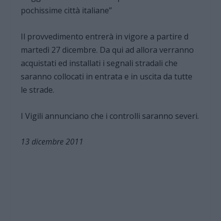
pochissime città italiane”
Il provvedimento entrerà in vigore a partire d
martedì 27 dicembre. Da qui ad allora verranno
acquistati ed installati i segnali stradali che
saranno collocati in entrata e in uscita da tutte
le strade.
I Vigili annunciano che i controlli saranno severi.
13 dicembre 2011