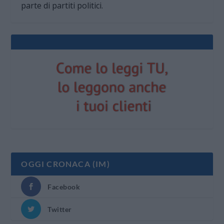
parte di partiti politici.
OGGI CRONACA (IM)
Facebook
Twitter