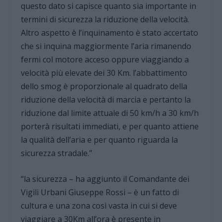
questo dato si capisce quanto sia importante in
termini di sicurezza la riduzione della velocità.
Altro aspetto è l’inquinamento è stato accertato
che si inquina maggiormente l’aria rimanendo
fermi col motore acceso oppure viaggiando a
velocità più elevate dei 30 Km. l’abbattimento
dello smog è proporzionale al quadrato della
riduzione della velocità di marcia e pertanto la
riduzione dal limite attuale di 50 km/h a 30 km/h
porterà risultati immediati, e per quanto attiene
la qualità dell’aria e per quanto riguarda la
sicurezza stradale.”
“la sicurezza – ha aggiunto il Comandante dei
Vigili Urbani Giuseppe Rossi – è un fatto di
cultura e una zona così vasta in cui si deve
viaggiare a 30Km all’ora è presente in