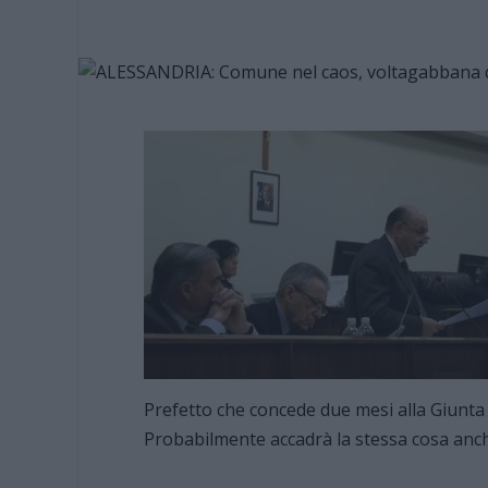
Prefetto che concede due mesi alla Giunta
Probabilmente accadrà la stessa cosa anch