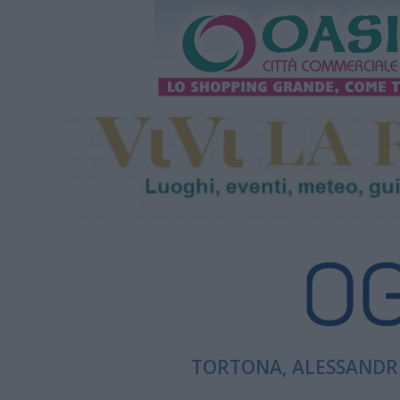
TORTONA, ALESSANDRI