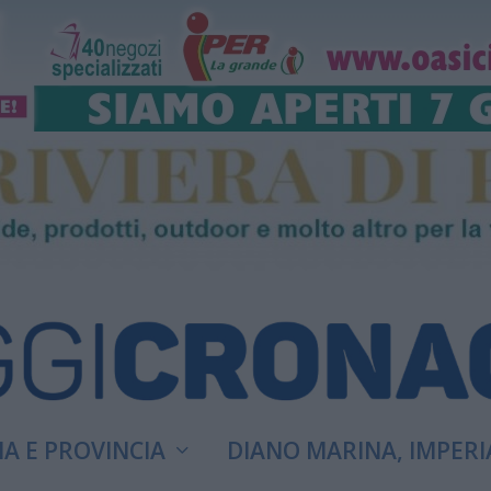
A E PROVINCIA
DIANO MARINA, IMPERI