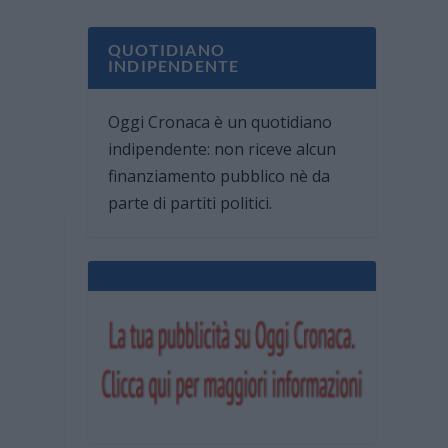
QUOTIDIANO
INDIPENDENTE
Oggi Cronaca è un quotidiano
indipendente: non riceve alcun
finanziamento pubblico nè da
parte di partiti politici.