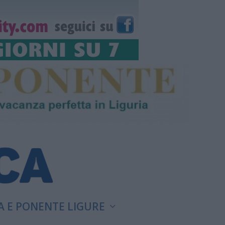
A E PONENTE LIGURE